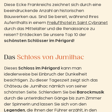
Diese Ecke Frankreichs zeichnet sich durch eine
beeindruckende Anzahl an historischen
Bauwerken aus. Sind Sie bereit, während Ihres
Aufenthalts in einem
Freilufthotel in Saint Cybranet
durch das Mittelalter und die Renaissance zu
reisen? Entdecken Sie unsere Top 10 der
schönsten Schlösser im Périgord
!
Das
Schloss von Jumilhac
Dieses
Schloss im Périgord
kann man
idealerweise bei Einbruch der Dunkelheit
besichtigen. Zu dieser Tageszeit zeigt sich das
Château de Jumilhac nämlich von seiner
schönsten Seite. Schlendern Sie bei
Barockmusik
durch die unterirdischen Gänge bis zum Zimmer
der Spinnerin und lassen Sie sich von den
Legenden
, die Ihnen der Führer erzählt, in den