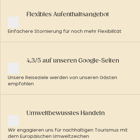
Flexibles Aufenthaltsangebot
Einfachere Stornierung für noch mehr Flexibilität
4,3/5 auf unseren Google-Seiten
Unsere Reiseziele werden von unseren Gästen
empfohlen
Umweltbewusstes Handeln
Wir engagieren uns für nachhaltigen Tourismus mit
dem Europäischen Umweltzeichen