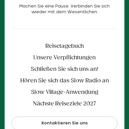
Machen Sie eine Pause. Verbinden Sie sich
wieder mit dem Wesentlichen.
Reisetagebuch
Unsere Verpflichtungen
Schließen Sie sich uns an!
Hören Sie sich das Slow Radio an
Slow Village-Anwendung
Nächste Reiseziele 2027
Kontaktieren Sie uns