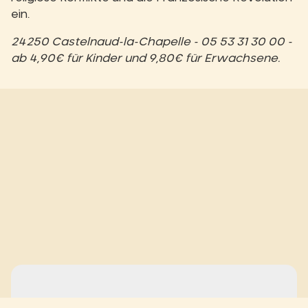
ein.
24250 Castelnaud-la-Chapelle - 05 53 31 30 00 -
ab 4,90€ für Kinder und 9,80€ für Erwachsene.