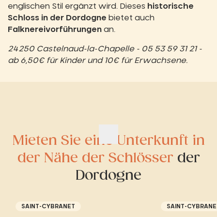
englischen Stil ergänzt wird. Dieses
historische
Schloss in der Dordogne
bietet auch
Falknereivorführungen
an.
24250 Castelnaud-la-Chapelle - 05 53 59 31 21 -
ab 6,50€ für Kinder und 10€ für Erwachsene.
Mieten Sie eine Unterkunft in
der Nähe der Schlösser
der
Dordogne
SAINT-CYBRANET
SAINT-CYBRANE