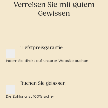
Verreisen Sie mit gutem
Gewissen
Tiefstpreisgarantie
Indem Sie direkt auf unserer Website buchen
Buchen Sie gelassen
Die Zahlung ist 100% sicher