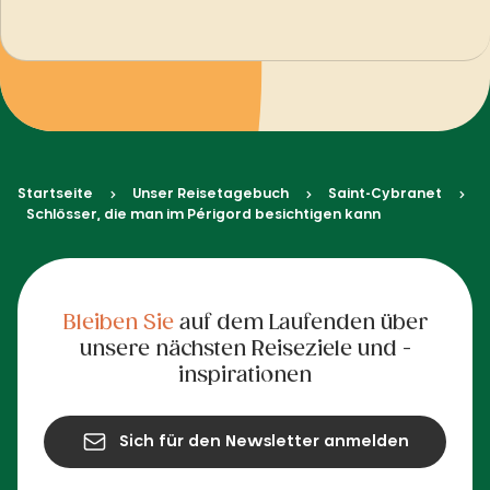
Startseite
Unser Reisetagebuch
Saint-Cybranet
Schlösser, die man im Périgord besichtigen kann
Bleiben Sie
auf dem Laufenden über
unsere nächsten Reiseziele und -
inspirationen
Sich für den Newsletter anmelden