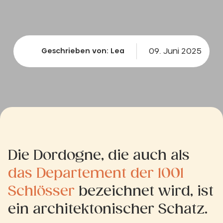
09. Juni 2025
Geschrieben von: Lea
Die Dordogne, die auch als
das Departement der 1001
Schlösser
bezeichnet wird, ist
ein architektonischer Schatz.