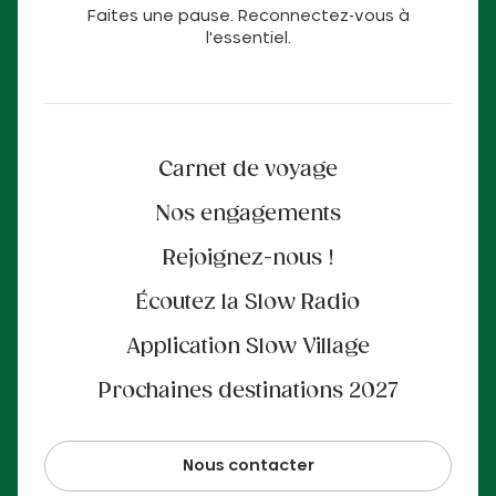
Faites une pause. Reconnectez-vous à
l'essentiel.
Carnet de voyage
Nos engagements
Rejoignez-nous !
Écoutez la Slow Radio
Application Slow Village
Prochaines destinations 2027
Nous contacter