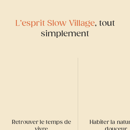
L’esprit Slow Village
, tout
simplement
Retrouver le temps de
Habiter la natu
vivre
douceur