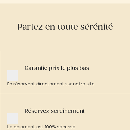
Partez en toute sérénité
Garantie prix le plus bas
En réservant directement sur notre site
Réservez sereinement
Le paiement est 100% sécurisé