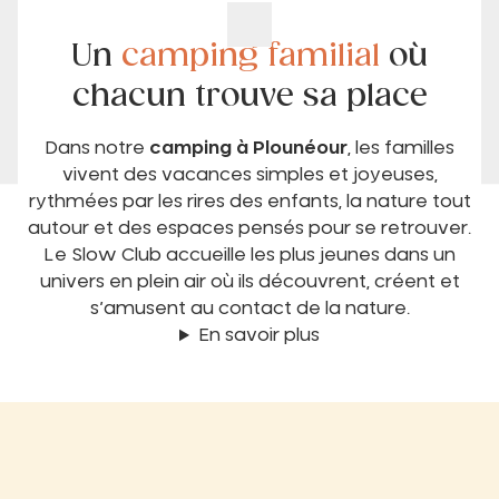
Un
camping familial
où
chacun trouve sa place
Dans notre
camping à Plounéour
, les familles
vivent des vacances simples et joyeuses,
rythmées par les rires des enfants, la nature tout
autour et des espaces pensés pour se retrouver.
Le Slow Club accueille les plus jeunes dans un
univers en plein air où ils découvrent, créent et
s’amusent au contact de la nature.
En savoir plus