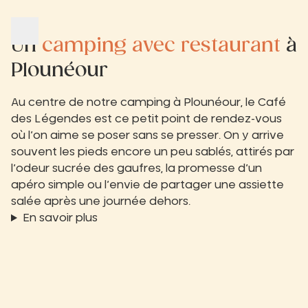
Un
camping avec restaurant
à
Plounéour
Au centre de notre camping à Plounéour, le Café
des Légendes est ce petit point de rendez-vous
où l’on aime se poser sans se presser. On y arrive
souvent les pieds encore un peu sablés, attirés par
l’odeur sucrée des gaufres, la promesse d’un
apéro simple ou l’envie de partager une assiette
salée après une journée dehors.
En savoir plus