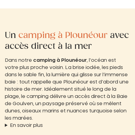
Un
camping à Plounéour
avec
accès direct à la mer
Dans notre
camping à Plounéour
, l’océan est
votre plus proche voisin. La brise iodée, les pieds
dans le sable fin, la lumière qui glisse sur l’immense
baie : tout rappelle que Plounéour est d’abord une
histoire de mer. Idéalement situé le long de la
plage, le camping délivre un accès direct à la Baie
de Goulven, un paysage préservé où se mêlent
dunes, oiseaux marins et nuances turquoise selon
les marées.
En savoir plus