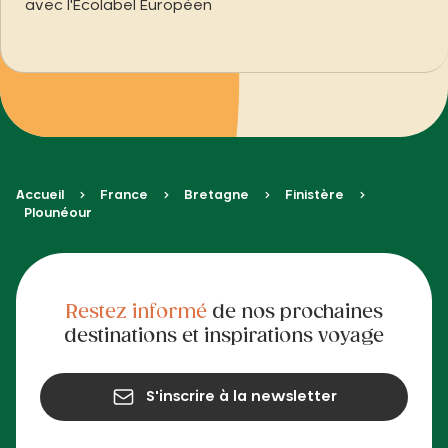
avec l'Écolabel Européen
Accueil
France
Bretagne
Finistère
Plounéour
Restez informé
de nos prochaines
destinations et inspirations voyage
S'inscrire à la newsletter