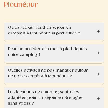
Plounéour
Qu’est-ce qui rend un séjour en
camping à Plounéour si particulier ?
Peut-on accéder à la mer à pied depuis
notre camping ?
Quelles activités ne pas manquer autour
de notre camping à Plounéour ?
Les locations de camping sont-elles
adaptées pour un séjour en Bretagne
sans stress ?