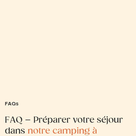
FAQs
FAQ – Préparer votre séjour
dans
notre camping à