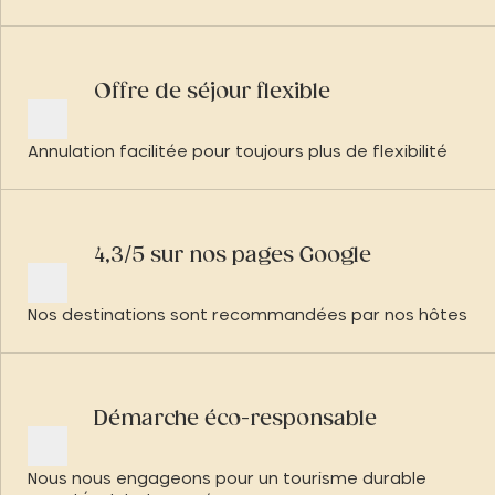
Offre de séjour flexible
Annulation facilitée pour toujours plus de flexibilité
4,3/5 sur nos pages Google
Nos destinations sont recommandées par nos hôtes
Démarche éco-responsable
Nous nous engageons pour un tourisme durable