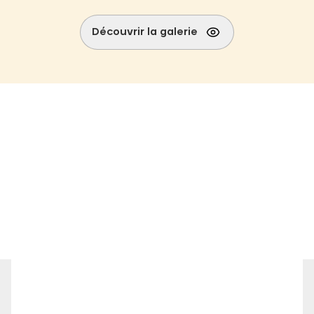
Découvrir la galerie