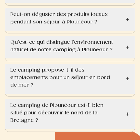
Peut-on déguster des produits locaux
pendant son séjour à Plounéour ?
Qu’est-ce qui distingue l’environnement
naturel de notre camping à Plounéour ?
Le camping propose-t-il des
emplacements pour un séjour en bord
de mer ?
Le camping de Plounéour est-il bien
situé pour découvrir le nord de la
Bretagne ?