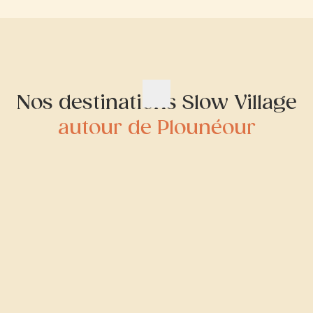
Nos destinations Slow Village
autour de Plounéour