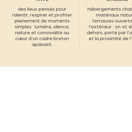
des lieux pensés pour
hébergements chal
ralentir, respirer et profiter
matériaux natur
pleinement de moments
terrasses ouverte
simples : lumière, silence,
l’extérieur : on vit
nature et convivialité au
dehors, porté par l’a
cœur d’un cadre breton
et la proximité de l
apaisant.