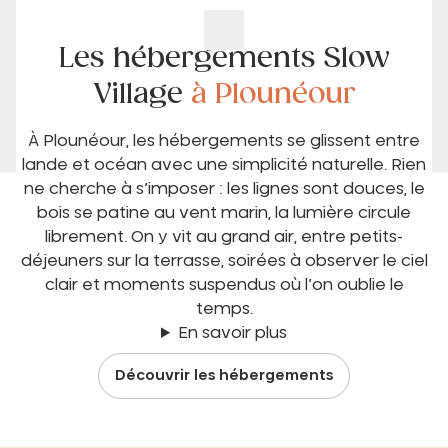
Les hébergements Slow
Village
à Plounéour
À Plounéour, les hébergements se glissent entre
lande et océan avec une simplicité naturelle. Rien
ne cherche à s’imposer : les lignes sont douces, le
bois se patine au vent marin, la lumière circule
librement. On y vit au grand air, entre petits-
déjeuners sur la terrasse, soirées à observer le ciel
clair et moments suspendus où l’on oublie le
temps.
En savoir plus
Découvrir les hébergements