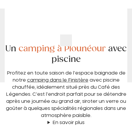
Un
camping à Plounéour
avec
piscine
Profitez en toute saison de l’espace baignade de
notre
camping dans le Finistère
avec piscine
chauffée, idéalement situé près du Café des
Légendes. C’est l’endroit parfait pour se détendre
après une journée au grand air, siroter un verre ou
goûter à quelques spécialités régionales dans une
atmosphère paisible.
En savoir plus