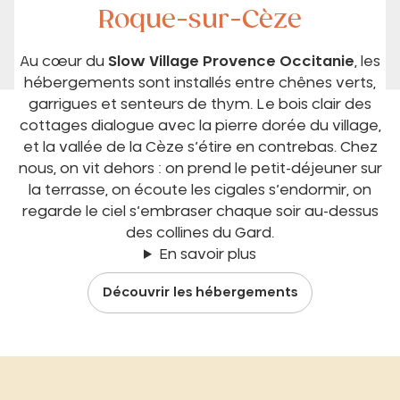
Roque-sur-Cèze
Au cœur du
Slow Village Provence Occitanie
, les
hébergements sont installés entre chênes verts,
garrigues et senteurs de thym. Le bois clair des
cottages dialogue avec la pierre dorée du village,
et la vallée de la Cèze s’étire en contrebas. Chez
nous, on vit dehors : on prend le petit-déjeuner sur
la terrasse, on écoute les cigales s’endormir, on
regarde le ciel s’embraser chaque soir au-dessus
des collines du Gard.
En savoir plus
Découvrir les hébergements