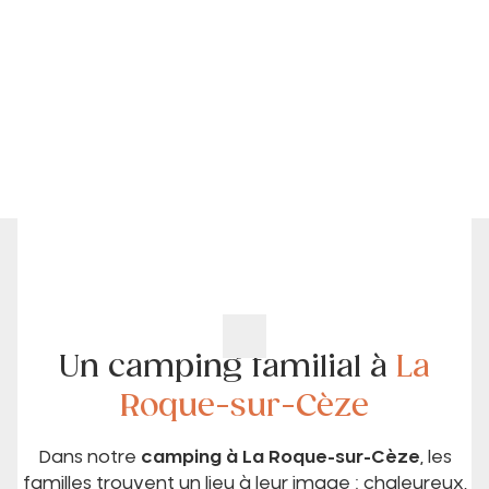
Un camping familial à
La
Roque-sur-Cèze
Dans notre
camping à La Roque-sur-Cèze
, les
familles trouvent un lieu à leur image : chaleureux,