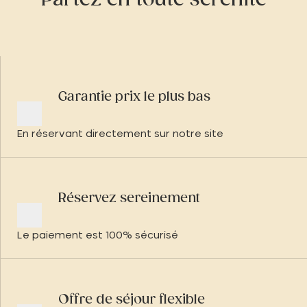
Garantie prix le plus bas
En réservant directement sur notre site
Réservez sereinement
Le paiement est 100% sécurisé
Offre de séjour flexible