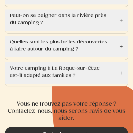
Peut-on se baigner dans la rivière près
du camping ?
Quelles sont les plus belles découvertes
à faire autour du camping ?
Votre camping à La Roque-sur-Cèze
est-il adapté aux familles ?
Vous ne trouvez pas votre réponse ?
Contactez-nous, nous serons ravis de vous
aider.