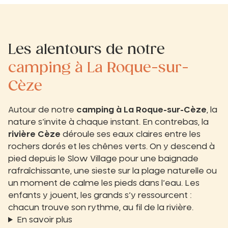
Les alentours de notre
camping à La Roque-sur-
Cèze
Autour de notre
camping à La Roque-sur-Cèze
, la
nature s’invite à chaque instant. En contrebas, la
rivière Cèze
déroule ses eaux claires entre les
rochers dorés et les chênes verts. On y descend à
pied depuis le Slow Village pour une baignade
rafraîchissante, une sieste sur la plage naturelle ou
un moment de calme les pieds dans l’eau. Les
enfants y jouent, les grands s’y ressourcent :
chacun trouve son rythme, au fil de la rivière.
En savoir plus