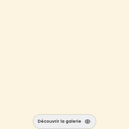
Découvrir la galerie