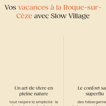
Vos
vacances à la Roque-sur-
Cèze
avec Slow Village
Un art de vivre en
Le confort s
pleine nature
superflu
tout respire la simplicité : le
des hébergeme