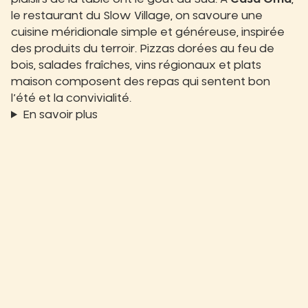
le restaurant du Slow Village, on savoure une
cuisine méridionale simple et généreuse, inspirée
des produits du terroir. Pizzas dorées au feu de
bois, salades fraîches, vins régionaux et plats
maison composent des repas qui sentent bon
l’été et la convivialité.
En savoir plus