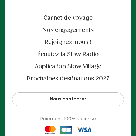
Carnet de voyage
Nos engagements
Rejoignez-nous !
Écoutez la Slow Radio
Application Slow Village
Prochaines destinations 2027
Nous contacter
Paiement 100% sécurisé