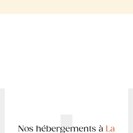
Nos hébergements à
La