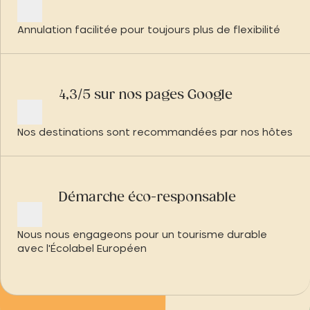
Annulation facilitée pour toujours plus de flexibilité
4,3/5 sur nos pages Google
Nos destinations sont recommandées par nos hôtes
Démarche éco-responsable
Nous nous engageons pour un tourisme durable
avec l'Écolabel Européen