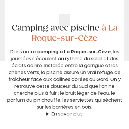
Camping avec piscine
à La
Roque-sur-Cèze
Dans notre
camping à La Roque-sur-Cèze
, les
journées s’écoulent au rythme du soleil et des
éclats de rire. Installée entre la garrigue et les
chênes verts, la piscine assure un vrai refuge de
fraîcheur face aux collines dorées du Gard. On y
retrouve cette douceur du Sud que l’on ne
cherche plus à fuir : le bruit léger de l’eau, le
parfum du pin chauffé, les serviettes qui sèchent
sur les barrières en bois.
En savoir plus