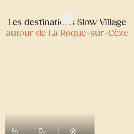
Les destinations Slow Village
autour de La Roque-sur-Cèze