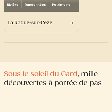
Rivière
Randonnées
Patrimoine
La Roque-sur-Cèze
Sous le soleil du Gard
, mille
découvertes à portée de pas