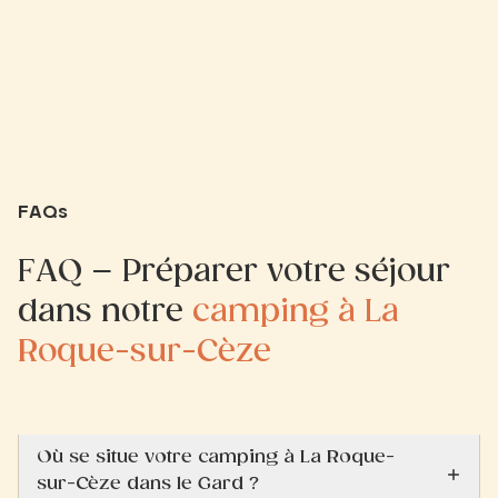
FAQs
FAQ – Préparer votre séjour
dans notre
camping à La
Roque-sur-Cèze
Où se situe votre camping à La Roque-
sur-Cèze dans le Gard ?