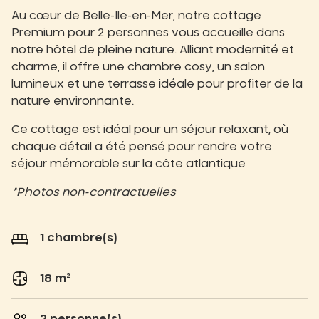
Au cœur de Belle-Ile-en-Mer, notre cottage
Premium pour 2 personnes vous accueille dans
notre hôtel de pleine nature. Alliant modernité et
charme, il offre une chambre cosy, un salon
lumineux et une terrasse idéale pour profiter de la
nature environnante.
Ce cottage est idéal pour un séjour relaxant, où
chaque détail a été pensé pour rendre votre
séjour mémorable sur la côte atlantique
*Photos non-contractuelles
1 chambre(s)
18 m²