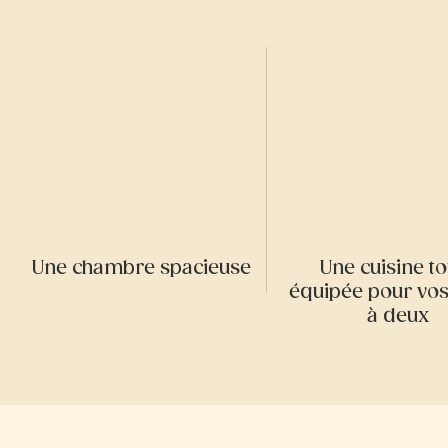
Une chambre spacieuse
Une cuisine to
équipée pour vos
à deux