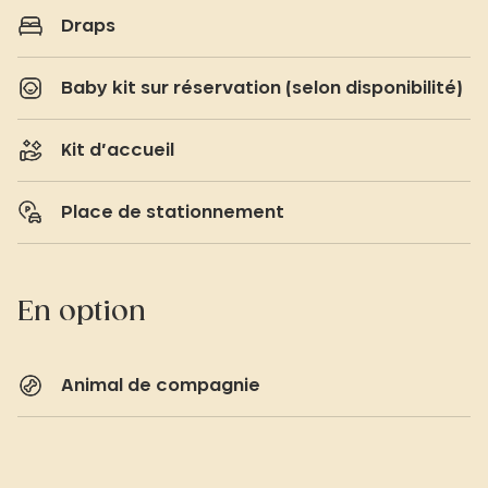
Draps
Baby kit sur réservation (selon disponibilité)
Kit d’accueil
Place de stationnement
En option
Animal de compagnie