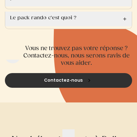
Le pack rando c’est quoi ?
Vous ne trouvez pas votre réponse ?
Contactez-nous, nous serons ravis de
vous aider.
Contactez-nous