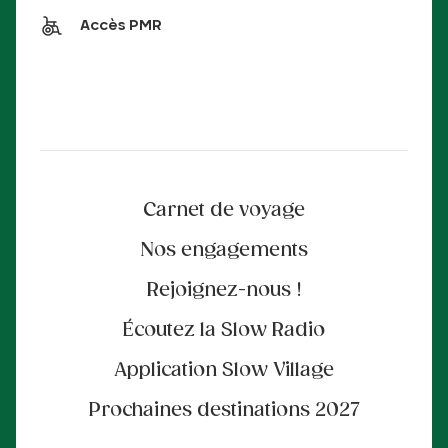
Accès PMR
Carnet de voyage
Nos engagements
Rejoignez-nous !
Écoutez la Slow Radio
Application Slow Village
Prochaines destinations 2027