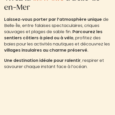
en-Mer
Laissez-vous porter par l’atmosphère
unique
de
Belle-Île, entre falaises spectaculaires, criques
sauvages et plages de sable fin.
Parcourez les
sentiers côtiers à pied ou à vélo
, profitez des
baies pour les activités nautiques et découvrez les
villages insulaires au charme préservé.
Une destination idéale pour ralentir
, respirer et
savourer chaque instant face à l’océan.