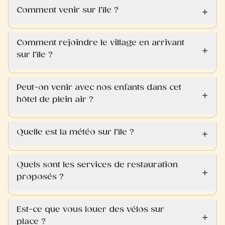
Comment venir sur l’île ?
Comment rejoindre le village en arrivant
sur l’île ?
Peut-on venir avec nos enfants dans cet
hôtel de plein air ?
Quelle est la météo sur l’île ?
Quels sont les services de restauration
proposés ?
Est-ce que vous louer des vélos sur
place ?