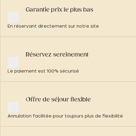
Garantie prix le plus bas
En réservant directement sur notre site
Réservez sereinement
Le paiement est 100% sécurisé
Offre de séjour flexible
Annulation facilitée pour toujours plus de flexibilité