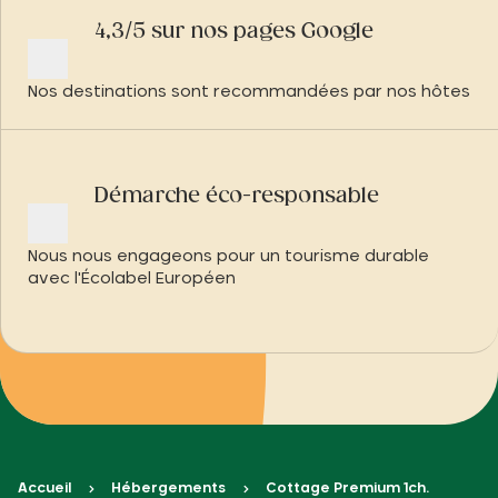
4,3/5 sur nos pages Google
Nos destinations sont recommandées par nos hôtes
Démarche éco-responsable
Nous nous engageons pour un tourisme durable
avec l'Écolabel Européen
Accueil
Hébergements
Cottage Premium 1ch.