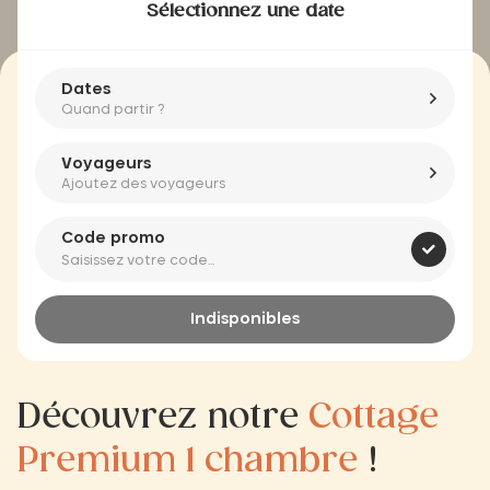
Sélectionnez une date
Dates
Quand partir ?
Voyageurs
Ajoutez des voyageurs
Code promo
Indisponibles
Découvrez notre
Cottage
Premium 1 chambre
!