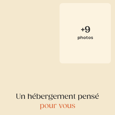
+9
photos
Un hébergement pensé
pour vous