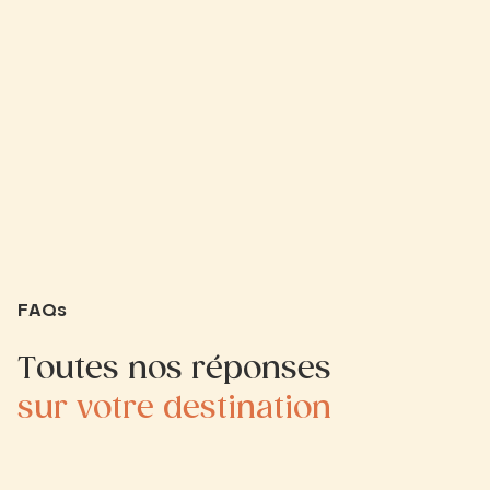
FAQs
Toutes nos réponses
sur votre destination