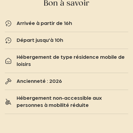
Bon à savoir
Arrivée à partir de 16h
Départ jusqu’à 10h
Hébergement de type résidence mobile de
loisirs
Ancienneté : 2026
Hébergement non-accessible aux
personnes à mobilité réduite