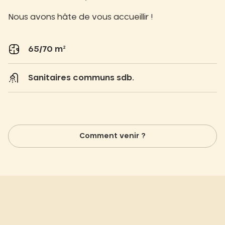
Nous avons hâte de vous accueillir !
65/70 m²
Sanitaires communs sdb.
Comment venir ?