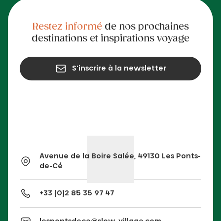
Restez informé
de nos prochaines
destinations et inspirations voyage
S'inscrire à la newsletter
Avenue de la Boire Salée, 49130 Les Ponts-
de-Cé
+33 (0)2 85 35 97 47