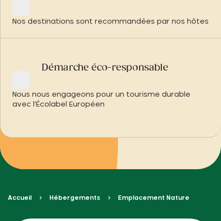
Nos destinations sont recommandées par nos hôtes
Démarche éco-responsable
Nous nous engageons pour un tourisme durable
avec l'Écolabel Européen
Accueil
Hébergements
Emplacement Nature