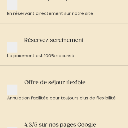
En réservant directement sur notre site
Réservez sereinement
Le paiement est 100% sécurisé
Offre de séjour flexible
Annulation facilitée pour toujours plus de flexibilité
4,3/5 sur nos pages Google