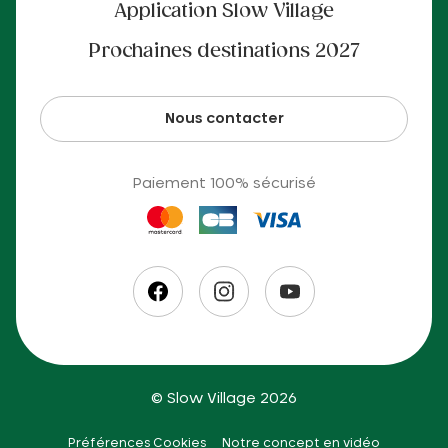
Application Slow Village
Prochaines destinations 2027
Nous contacter
Paiement 100% sécurisé
© Slow Village 2026
Préférences Cookies
Notre concept en vidéo