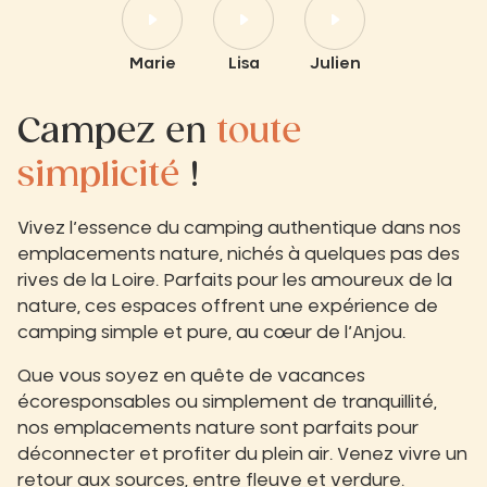
Marie
Lisa
Julien
Campez en
toute
simplicité
!
Vivez l’essence du camping authentique dans nos
emplacements nature, nichés à quelques pas des
rives de la Loire. Parfaits pour les amoureux de la
nature, ces espaces offrent une expérience de
camping simple et pure, au cœur de l’Anjou.
Que vous soyez en quête de vacances
écoresponsables ou simplement de tranquillité,
nos emplacements nature sont parfaits pour
déconnecter et profiter du plein air. Venez vivre un
retour aux sources, entre fleuve et verdure.