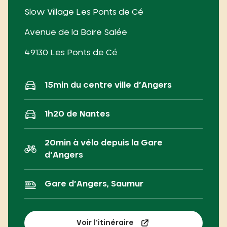
Slow Village Les Ponts de Cé
Avenue de la Boire Salée
49130 Les Ponts de Cé
15min du centre ville d’Angers
1h20 de Nantes
20min à vélo depuis la Gare
d’Angers
Gare d’Angers, Saumur
Voir l’itinéraire