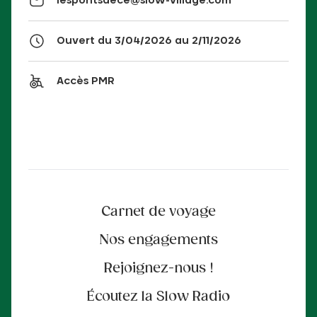
lespontsdece@slow-village.com
Ouvert du 3/04/2026 au 2/11/2026
Accès PMR
Carnet de voyage
Nos engagements
Rejoignez-nous !
Écoutez la Slow Radio