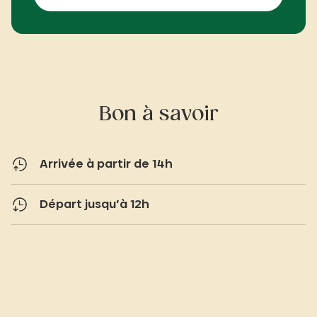
Bon à savoir
Arrivée à partir de 14h
Départ jusqu’à 12h