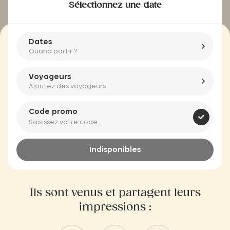
Sélectionnez une date
Dates
Quand partir ?
Voyageurs
Ajoutez des voyageurs
Code promo
Indisponibles
Ils sont venus et partagent leurs
impressions :