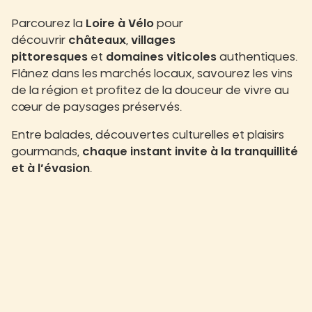
Parcourez la
Loire à Vélo
pour
découvrir
châteaux
,
villages
pittoresques
et
domaines viticoles
authentiques.
Flânez dans les marchés locaux, savourez les vins
de la région et profitez de la douceur de vivre au
cœur de paysages préservés.
Entre balades, découvertes culturelles et plaisirs
gourmands,
chaque instant invite à la tranquillité
et à l’évasion
.