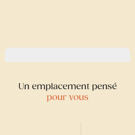
Un emplacement pensé
pour vous