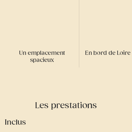
Un emplacement
En bord de Loire
spacieux
Les prestations
Inclus