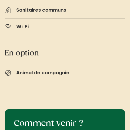
Sanitaires communs
Wi-Fi
En option
Animal de compagnie
Comment venir ?