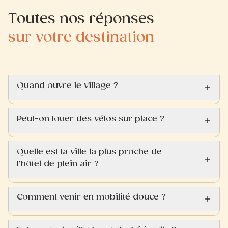
Toutes nos réponses
sur votre destination
Quand ouvre le village ?
Peut-on louer des vélos sur place ?
Quelle est la ville la plus proche de
l’hôtel de plein air ?
Comment venir en mobilité douce ?