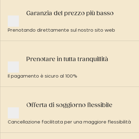
Garanzia del prezzo più basso
Prenotando direttamente sul nostro sito web
Prenotare in tutta tranquillità
Il pagamento è sicuro al 100%
Offerta di soggiorno flessibile
Cancellazione facilitata per una maggiore flessibilità