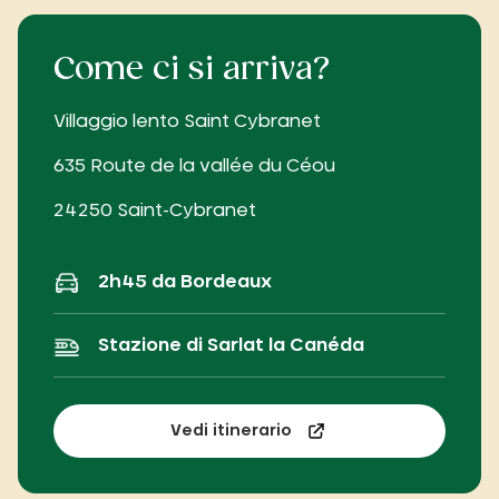
Come ci si arriva?
Villaggio lento Saint Cybranet
635 Route de la vallée du Céou
24250 Saint-Cybranet
2h45 da Bordeaux
Stazione di Sarlat la Canéda
Vedi itinerario