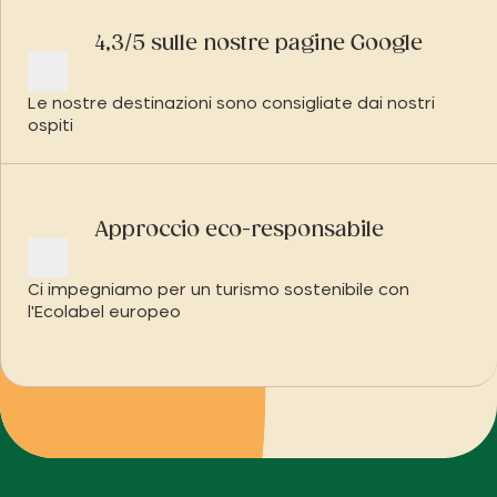
4,3/5 sulle nostre pagine Google
Le nostre destinazioni sono consigliate dai nostri
ospiti
Approccio eco-responsabile
Ci impegniamo per un turismo sostenibile con
l'Ecolabel europeo