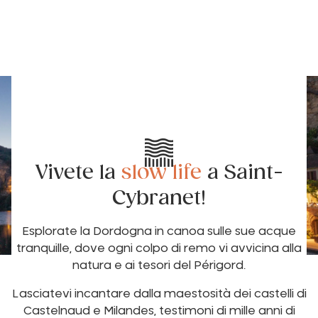
Vivete la
slow life
a Saint-
Cybranet!
Esplorate la Dordogna in canoa sulle sue acque
tranquille, dove ogni colpo di remo vi avvicina alla
natura e ai tesori del Périgord.
Lasciatevi incantare dalla maestosità dei castelli di
Castelnaud e Milandes, testimoni di mille anni di