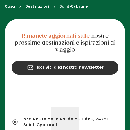
Casa
Destinazioni
Saint-Cybranet
Rimanete aggiornati sulle
nostre
prossime destinazioni e ispirazioni di
viaggio
Iscriviti alla nostra newsletter
635 Route de la vallée du Céou, 24250
Saint-Cybranet