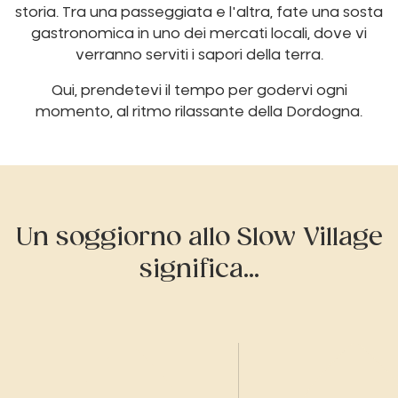
storia. Tra una passeggiata e l'altra, fate una sosta
gastronomica in uno dei mercati locali, dove vi
verranno serviti i sapori della terra.
Qui, prendetevi il tempo per godervi ogni
momento, al ritmo rilassante della Dordogna.
Un soggiorno allo Slow Village
significa...