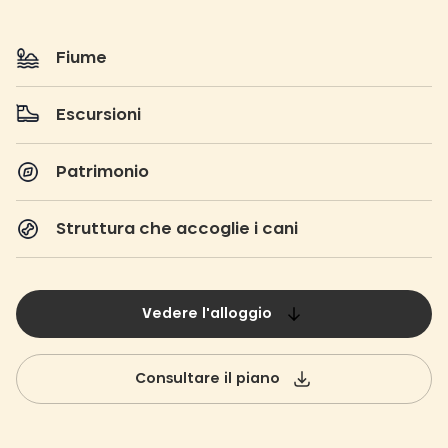
Fiume
Escursioni
Patrimonio
Struttura che accoglie i cani
Vedere l'alloggio
Consultare il piano