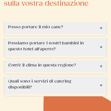
sulla vostra destinazione
Posso portare il mio cane?
Possiamo portare i nostri bambini in
questo hotel all'aperto?
Com'è il clima in questa regione?
Quali sono i servizi di catering
disponibili?