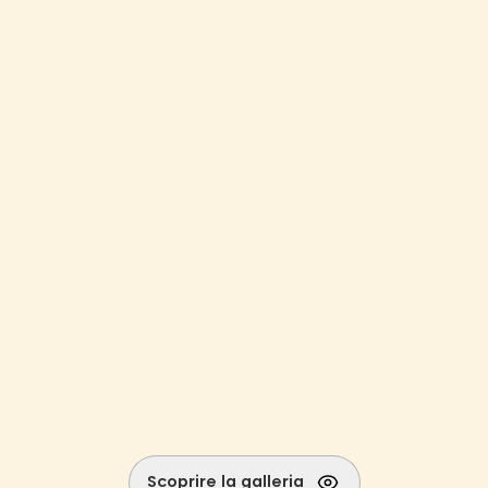
Scoprire la galleria