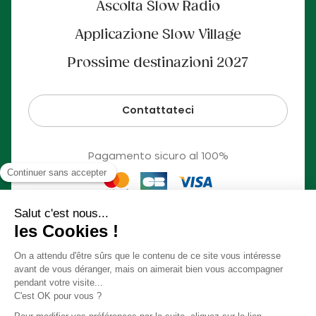
Ascolta Slow Radio
Applicazione Slow Village
Prossime destinazioni 2027
Contattateci
Pagamento sicuro al 100%
© Slow Village 2026