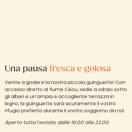
Una pausa
fresca e golosa
Venite a godervi la nostra piccola guinguette! Con
accesso diretto al fiume Céou, sedie a sdraio sotto
gli alberi e un'ampia e accogliente terrazza in
legno, la guinguette sarà sicuramente il vostro
rifugio preferito durante il vostro soggiorno da noi.
Aperto tutta l'estate, dalle 18.00 alle 22.00