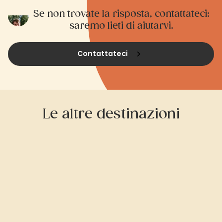
Se non trovate la risposta, contattateci:
saremo lieti di aiutarvi.
Contattateci
Le altre destinazioni