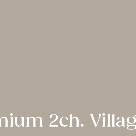
ium 2ch. Villag