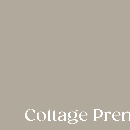
Cottage Prem