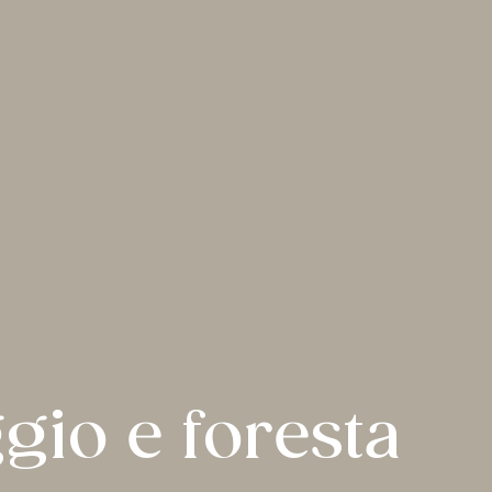
gio e foresta