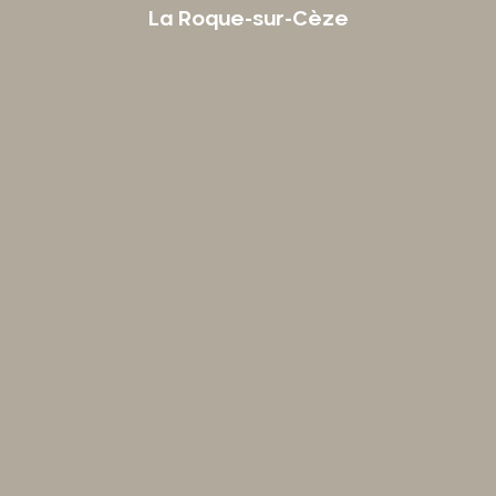
La Roque-sur-Cèze