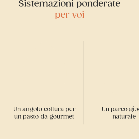
Sistemazioni ponderate
per voi
Un angolo cottura per
Un parco gio
un pasto da gourmet
naturale