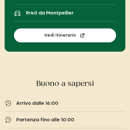
1h40 da Montpellier
Vedi itinerario
Buono a sapersi
Arrivo dalle 16:00
Partenza fino alle 10:00