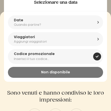
Selezionare una data
Date
Quando partire?
Viaggiatori
Aggiungi viaggiatori
Codice promozionale
Non disponibile
Sono venuti e hanno condiviso le loro
impressioni: