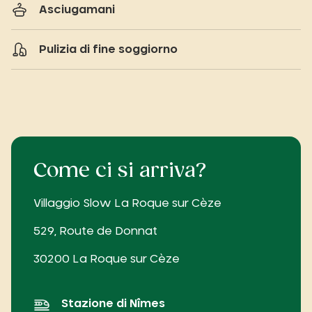
Asciugamani
Pulizia di fine soggiorno
Come ci si arriva?
Villaggio Slow La Roque sur Cèze
529, Route de Donnat
30200 La Roque sur Cèze
Stazione di Nîmes