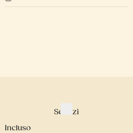
Servizi
Incluso