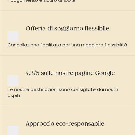
Il pagamento è sicuro al 100%
Offerta di soggiorno flessibile
Cancellazione facilitata per una maggiore flessibilità
4,3/5 sulle nostre pagine Google
Le nostre destinazioni sono consigliate dai nostri
ospiti
Approccio eco-responsabile