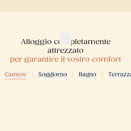
Alloggio completamente
attrezzato
per garantire il vostro comfort
Camere
Soggiorno
Bagno
Terrazz