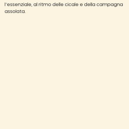
l'essenziale, al ritmo delle cicale e della campagna
assolata.