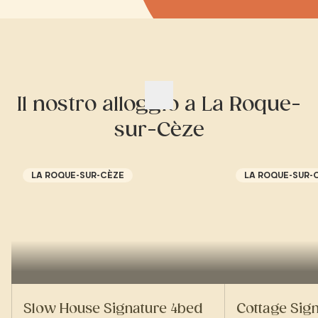
Il nostro alloggio a La Roque-
sur-Cèze
LA ROQUE-SUR-CÈZE
LA ROQUE-SUR-
Slow House Signature 4bed
Cottage Sig