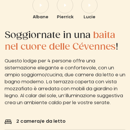
Albane
Pierrick
Lucie
Soggiornate in una
baita
nel cuore delle Cévennes
!
Questo lodge per 4 persone offre una
sistemazione elegante e confortevole, con un
ampio soggiorno/cucina, due camere da letto e un
bagno moderno. La terrazza coperta con vista
mozzafiato è arredata con mobili da giardino in
legno. Al calar del sole, un'illuminazione suggestiva
crea un ambiente caldo per le vostre serate.
2 camera/e da letto