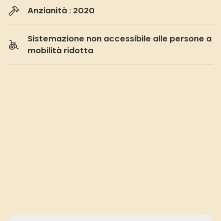
Anzianità : 2020
Sistemazione non accessibile alle persone a
mobilità ridotta