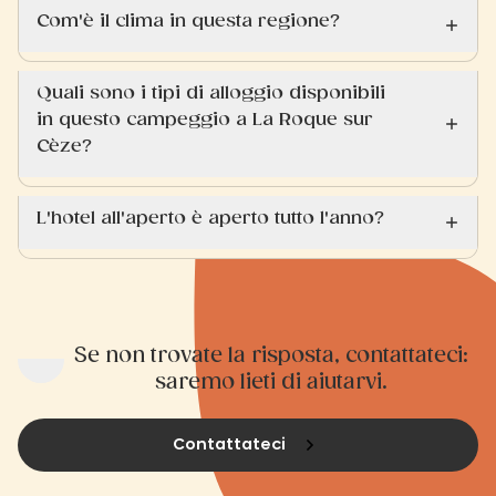
Com'è il clima in questa regione?
Quali sono i tipi di alloggio disponibili
in questo campeggio a La Roque sur
Cèze?
L'hotel all'aperto è aperto tutto l'anno?
Se non trovate la risposta, contattateci:
saremo lieti di aiutarvi.
Contattateci