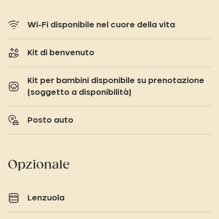
Wi-Fi disponibile nel cuore della vita
Kit di benvenuto
Kit per bambini disponibile su prenotazione
(soggetto a disponibilità)
Posto auto
Opzionale
Lenzuola