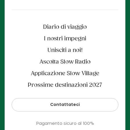
Diario di viaggio
I nostri impegni
Unisciti a noi!
Ascolta Slow Radio
Applicazione Slow Village
Prossime destinazioni 2027
Contattateci
Pagamento sicuro al 100%