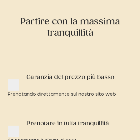
Partire con la massima
tranquillità
Garanzia del prezzo più basso
Prenotando direttamente sul nostro sito web
Prenotare in tutta tranquillità