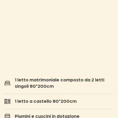
1 letto matrimoniale composto da 2 letti
singoli 80*200cm
1 letto a castello 80*200cm
Piumini e cuscini in dotazione