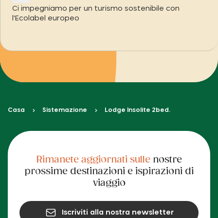
Ci impegniamo per un turismo sostenibile con
l'Ecolabel europeo
Casa
Sistemazione
Lodge Insolite 2bed.
Rimanete aggiornati sulle
nostre
prossime destinazioni e ispirazioni di
viaggio
Iscriviti alla nostra newsletter