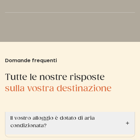
Domande frequenti
Tutte le nostre risposte
sulla vostra destinazione
Il vostro alloggio è dotato di aria
condizionata?