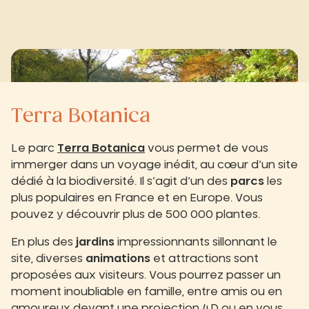
Terra Botanica
Le parc
Terra Botanica
vous permet de vous
immerger dans un voyage inédit, au cœur d’un site
dédié à la biodiversité. Il s’agit d’un des
parcs
les
plus populaires en France et en Europe. Vous
pouvez y découvrir plus de 500 000 plantes.
En plus des
jardins
impressionnants sillonnant le
site, diverses
animations
et attractions sont
proposées aux visiteurs. Vous pourrez passer un
moment inoubliable en famille, entre amis ou en
amoureux devant une projection 4D ou en vous