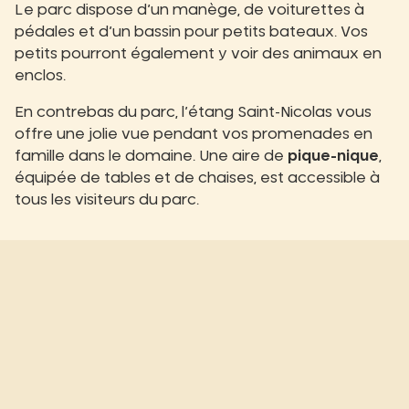
Le parc dispose d’un manège, de voiturettes à
pédales et d’un bassin pour petits bateaux. Vos
petits pourront également y voir des animaux en
enclos.
En contrebas du parc, l’étang Saint-Nicolas vous
offre une jolie vue pendant vos promenades en
famille dans le domaine. Une aire de
pique-nique
,
équipée de tables et de chaises, est accessible à
tous les visiteurs du parc.