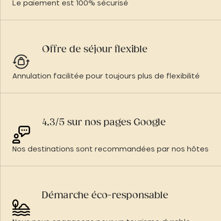
Le paiement est 100% sécurisé
Offre de séjour flexible
Annulation facilitée pour toujours plus de flexibilité
4,3/5 sur nos pages Google
Nos destinations sont recommandées par nos hôtes
Démarche éco-responsable