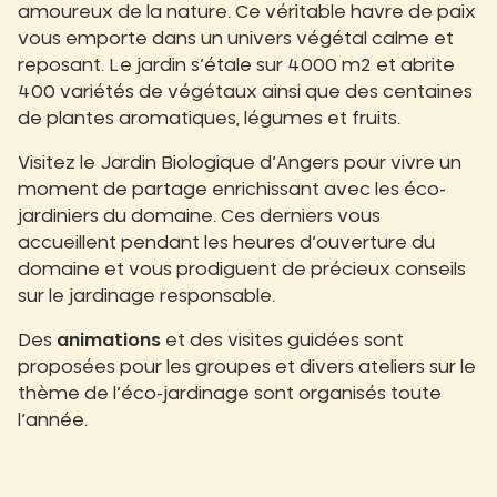
amoureux de la nature. Ce véritable havre de paix
vous emporte dans un univers végétal calme et
reposant. Le jardin s’étale sur 4000 m2 et abrite
400 variétés de végétaux ainsi que des centaines
de plantes aromatiques, légumes et fruits.
Visitez le Jardin Biologique d’Angers pour vivre un
moment de partage enrichissant avec les éco-
jardiniers du domaine. Ces derniers vous
accueillent pendant les heures d’ouverture du
domaine et vous prodiguent de précieux conseils
sur le jardinage responsable.
Des
animations
et des visites guidées sont
proposées pour les groupes et divers ateliers sur le
thème de l’éco-jardinage sont organisés toute
l’année.