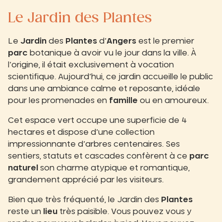
Le Jardin des Plantes
Le
Jardin
des
Plantes
d’
Angers
est le premier
parc
botanique à avoir vu le jour dans la ville. À
l’origine, il était exclusivement à vocation
scientifique. Aujourd’hui, ce jardin accueille le public
dans une ambiance calme et reposante, idéale
pour les promenades en
famille
ou en amoureux.
Cet espace vert occupe une superficie de 4
hectares et dispose d’une collection
impressionnante d’arbres centenaires. Ses
sentiers, statuts et cascades confèrent à ce
parc
naturel
son charme atypique et romantique,
grandement apprécié par les visiteurs.
Bien que très fréquenté, le Jardin des
Plantes
reste un
lieu
très paisible. Vous pouvez vous y