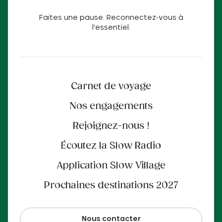
Faites une pause. Reconnectez-vous à
l'essentiel.
Carnet de voyage
Nos engagements
Rejoignez-nous !
Écoutez la Slow Radio
Application Slow Village
Prochaines destinations 2027
Nous contacter