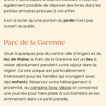
également possible de déposer des livres dans les
petites armoires prévues à cet effet.
Il est à noter qu’une portion du
jardin
n’est pas
ouvert au public.
Parc de la Garenne
Situé à quelques pas du centre-ville d’Angers et du
lac de Maine
, le Parc de la Garenne est un
lieu
à
visiter absolument pendant votre séjour dans la
région. Ce site unique est particulièrement
intéressant pour les familles qui voyagent avec
des
enfants
. Réservez votre hébergement à
proximité, au
camping Slow Village
et consacrez
une journée pour faire plaisir à vos bambins en les
emmenant dans ce petit paradis.