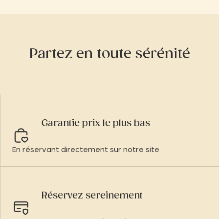
Partez en toute sérénité
Garantie prix le plus bas
En réservant directement sur notre site
Réservez sereinement