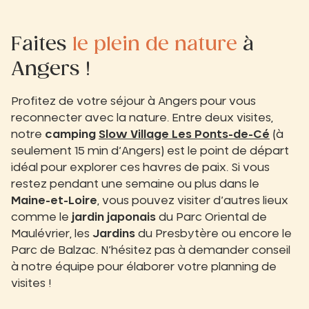
Faites
le plein de nature
à
Angers !
Profitez de votre séjour à Angers pour vous
reconnecter avec la nature. Entre deux visites,
notre
camping
Slow Village Les Ponts-de-Cé
(à
seulement 15 min d’Angers) est le point de départ
idéal pour explorer ces havres de paix.
Si vous
restez pendant une semaine ou plus dans le
Maine-et-Loire
, vous pouvez visiter d’autres lieux
comme le
jardin japonais
du Parc Oriental de
Maulévrier, les
Jardins
du Presbytère ou encore le
Parc de Balzac.
N’hésitez pas à demander conseil
à notre équipe pour élaborer votre planning de
visites !