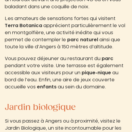
baladant dans une coquille de noix.
Les amateurs de sensations fortes qui visitent
Terra Botanica
apprécient particulièrement le vol
en montgolfière, une activité inédite qui vous
permet de contempler le
parc naturel
ainsi que
toute la ville d’Angers à 150 mètres d’altitude.
Vous pouvez déjeuner au restaurant du
parc
pendant votre visite. Une terrasse est également
accessible aux visiteurs pour un
pique-nique
au
bord de l’eau. Enfin, une aire de jeux couverte
accueille vos
enfants
au sein du domaine.
Jardin biologique
Si vous passez à Angers ou à proximité, visitez le
Jardin Biologique, un site incontournable pour les