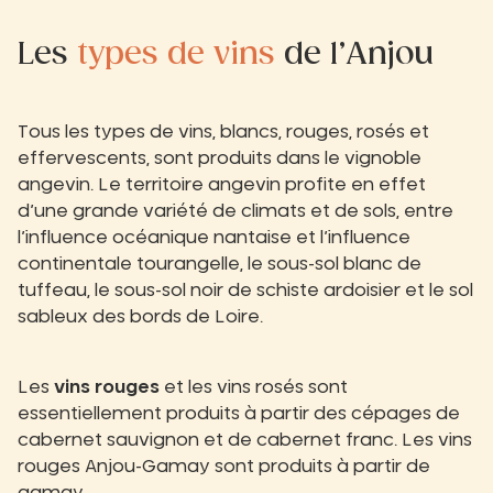
Les
types de vins
de l’Anjou
Tous les types de vins, blancs, rouges, rosés et
effervescents, sont produits dans le vignoble
angevin. Le territoire angevin profite en effet
d’une grande variété de climats et de sols, entre
l’influence océanique nantaise et l’influence
continentale tourangelle, le sous-sol blanc de
tuffeau, le sous-sol noir de schiste ardoisier et le sol
sableux des bords de Loire.
Les
vins rouges
et les vins rosés sont
essentiellement produits à partir des cépages de
cabernet sauvignon et de cabernet franc. Les vins
rouges Anjou-Gamay sont produits à partir de