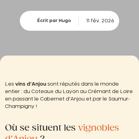
11 fév. 2026
Écrit par Hugo
Les
vins d’Anjou
sont réputés dans le monde
entier : du Coteaux du Layon au Crémant de Loire
en passant le Cabernet d’Anjou et par le Saumur-
Champigny !
Où se situent les
vignobles