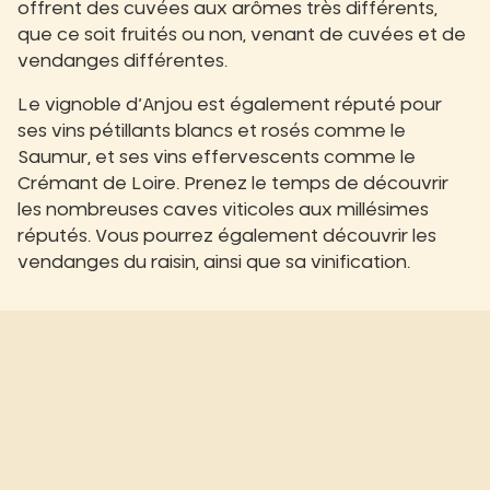
offrent des cuvées aux arômes très différents,
que ce soit fruités ou non, venant de cuvées et de
vendanges différentes.
Le vignoble d’Anjou est également réputé pour
ses vins pétillants blancs et rosés comme le
Saumur, et ses vins effervescents comme le
Crémant de Loire. Prenez le temps de découvrir
les nombreuses caves viticoles aux millésimes
réputés. Vous pourrez également découvrir les
vendanges du raisin, ainsi que sa vinification.