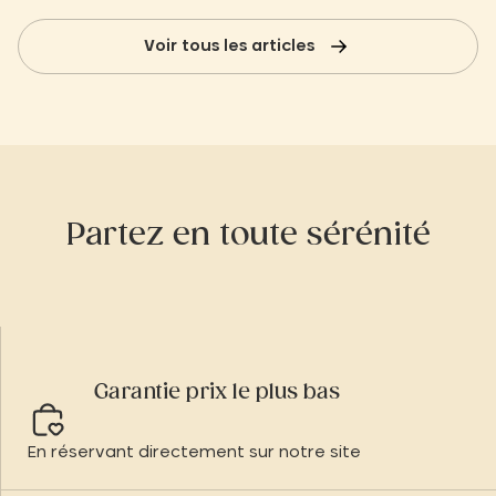
Voir tous les articles
Partez en toute sérénité
Garantie prix le plus bas
En réservant directement sur notre site