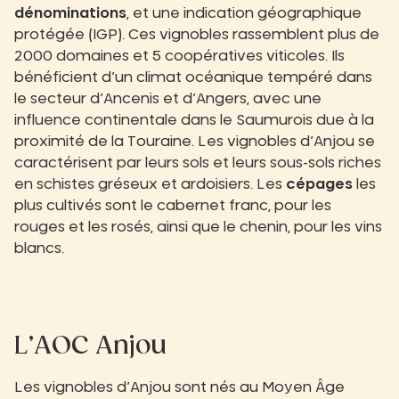
dénominations
, et une indication géographique
protégée (IGP). Ces vignobles rassemblent plus de
2000 domaines et 5 coopératives viticoles. Ils
bénéficient d’un climat océanique tempéré dans
le secteur d’Ancenis et d’Angers, avec une
influence continentale dans le Saumurois due à la
proximité de la Touraine. Les vignobles d’Anjou se
caractérisent par leurs sols et leurs sous-sols riches
en schistes gréseux et ardoisiers. Les
cépages
les
plus cultivés sont le cabernet franc, pour les
rouges et les rosés, ainsi que le chenin, pour les vins
blancs.
L’AOC Anjou
Les vignobles d’Anjou sont nés au Moyen Âge