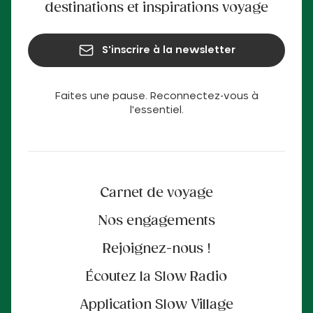
destinations et inspirations voyage
S'inscrire à la newsletter
Faites une pause. Reconnectez-vous à
l'essentiel.
Carnet de voyage
Nos engagements
Rejoignez-nous !
Écoutez la Slow Radio
Application Slow Village