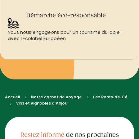
Démarche éco-responsable
Nous nous engageons pour un tourisme durable
avec l'Écolabel Européen
Accueil
Notre carnet de voyage
Les Ponts-de-Cé
Vins et vignobles d’Anjou
Restez informé
de nos prochaines