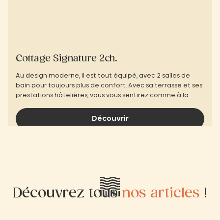
Cottage Signature 2ch.
Au design moderne, il est tout équipé, avec 2 salles de
bain pour toujours plus de confort. Avec sa terrasse et ses
prestations hôtelières, vous vous sentirez comme à la
maison !
Découvrir
Découvrez tous
nos articles
!