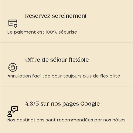
Réservez sereinement
Le paiement est 100% sécurisé
Offre de séjour flexible
Annulation facilitée pour toujours plus de flexibilité
4,3/5 sur nos pages Google
Nos destinations sont recommandées par nos hôtes