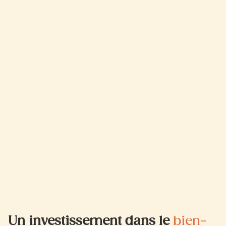
Un investissement dans le
bien-