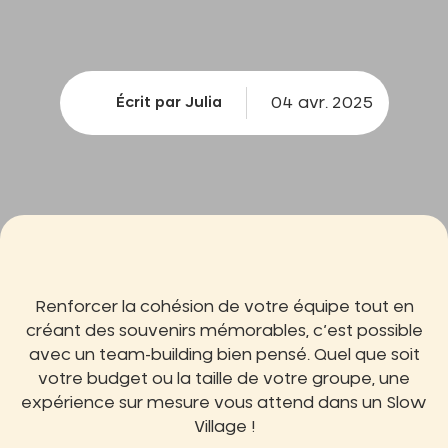
04 avr. 2025
Écrit par Julia
Renforcer la cohésion de votre équipe tout en
créant des souvenirs mémorables, c’est possible
avec un team-building bien pensé. Quel que soit
votre budget ou la taille de votre groupe, une
expérience sur mesure vous attend dans un Slow
Village !