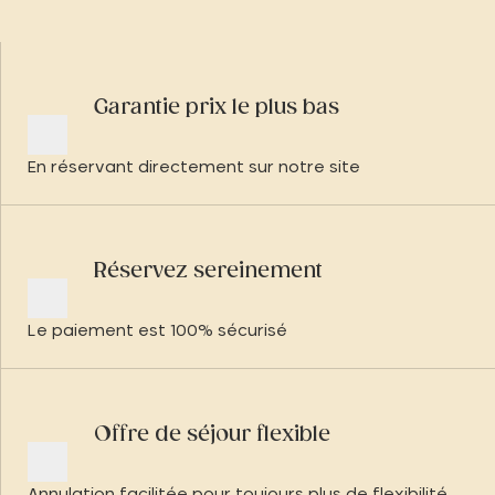
Garantie prix le plus bas
En réservant directement sur notre site
Réservez sereinement
Le paiement est 100% sécurisé
Offre de séjour flexible