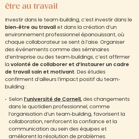
être au travail
Investir dans le team-building, c’est investir dans le
bien-être au travail
et dans la création d’un
environnement professionnel épanouissant, où
chaque collaborateur se sent à l’aise. Organiser
des événements comme des séminaires
d’entreprise ou des team-buildings, c’est affirmer
la
volonté de collaborer et d’instaurer un cadre
de travail sain et motivant
. Des études
confirment d’ailleurs l’impact positif du team-
building :
Selon
l’université de Cornell
,
des changements
dans le quotidien professionnel, comme
l’organisation d’un team-building, favorisent la
collaboration, renforcent la confiance et la
communication au sein des équipes et
améliorent la résolution de problèmes.