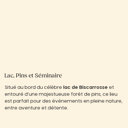
Lac, Pins et Séminaire
Situé au bord du célèbre
lac de Biscarrosse
et
entouré d’une majestueuse forêt de pins, ce lieu
est parfait pour des événements en pleine nature,
entre aventure et détente.