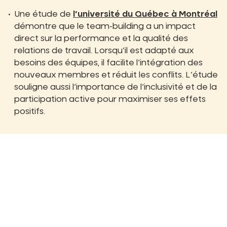
Une étude de
l’université du Québec à Montréal
démontre que le team-building a un impact
direct sur la performance et la qualité des
relations de travail. Lorsqu’il est adapté aux
besoins des équipes, il facilite l’intégration des
nouveaux membres et réduit les conflits. L’étude
souligne aussi l’importance de l’inclusivité et de la
participation active pour maximiser ses effets
positifs.