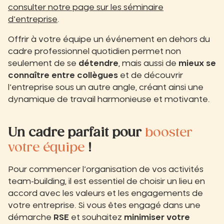
consulter notre page sur les séminaire
d’entreprise
.
Offrir à votre équipe un événement en dehors du
cadre professionnel quotidien permet non
seulement de se
détendre
, mais aussi de
mieux se
connaître entre collègues
et de découvrir
l’entreprise sous un autre angle, créant ainsi une
dynamique de travail harmonieuse et motivante.
Un cadre parfait pour
booster
votre équipe
!
Pour commencer l’organisation de vos activités
team-building, il est essentiel de choisir un lieu en
accord avec les valeurs et les engagements de
votre entreprise. Si vous êtes engagé dans une
démarche
RSE
et souhaitez
minimiser votre