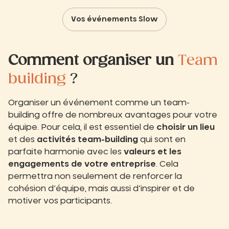
Vos événements Slow
Comment organiser un
Team
building
?
Organiser un événement comme un team-
building offre de nombreux avantages pour votre
équipe. Pour cela, il est essentiel de
choisir un lieu
et des
activités team-building
qui sont en
parfaite harmonie avec les
valeurs et les
engagements de votre entreprise
. Cela
permettra non seulement de renforcer la
cohésion d’équipe, mais aussi d’inspirer et de
motiver vos participants.