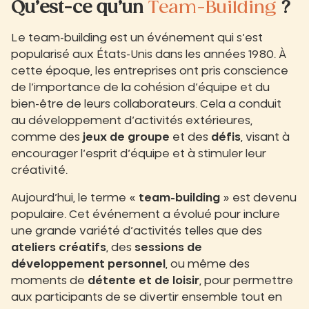
Qu’est-ce qu’un
Team-Building
?
Le team-building est un événement qui s’est
popularisé aux États-Unis dans les années 1980. À
cette époque, les entreprises ont pris conscience
de l’importance de la cohésion d’équipe et du
bien-être de leurs collaborateurs. Cela a conduit
au développement d’activités extérieures,
comme des
jeux de groupe
et des
défis
, visant à
encourager l’esprit d’équipe et à stimuler leur
créativité.
Aujourd’hui, le terme «
team-building
» est devenu
populaire. Cet événement a évolué pour inclure
une grande variété d’activités telles que des
ateliers créatifs
, des
sessions de
développement personnel
, ou même des
moments de
détente et de loisir
, pour permettre
aux participants de se divertir ensemble tout en