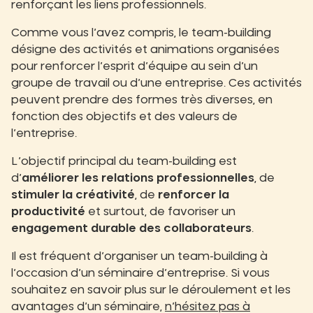
renforçant les liens professionnels.
Comme vous l’avez compris, le team-building
désigne des activités et animations organisées
pour renforcer l’esprit d’équipe au sein d’un
groupe de travail ou d’une entreprise. Ces activités
peuvent prendre des formes très diverses, en
fonction des objectifs et des valeurs de
l’entreprise.
L’objectif principal du team-building est
d’
améliorer les relations professionnelles
, de
stimuler la créativité
, de
renforcer la
productivité
et surtout, de favoriser un
engagement durable des collaborateurs
.
Il est fréquent d’organiser un team-building à
l’occasion d’un séminaire d’entreprise. Si vous
souhaitez en savoir plus sur le déroulement et les
avantages d’un séminaire,
n’hésitez pas à