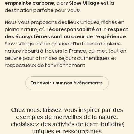
empreinte carbone
, alors
Slow Village
est la
destination parfaite pour vous!
Nous vous proposons des lieux uniques, nichés en
pleine nature, où l’
écoresponsabilité
et le
respect
des écosystèmes sont au cœur de l’expérience
.
Slow Village est un groupe d’hôtellerie de pleine
nature réparti à travers la France, qui met tout en
œuvre pour offrir des séjours authentiques et
respectueux de l’environnement.
En savoir + sur nos événements
Chez nous, laissez-vous inspirer par des
exemples de merveilles de la nature,
choisissez des activités de team-building
uniques et ressourçantes