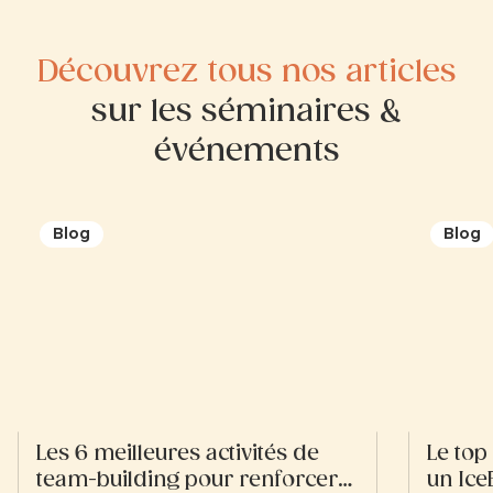
Découvrez tous nos articles
sur les séminaires &
événements
Blog
Blog
Les 6 meilleures activités de
Le top
team-building pour renforcer
un Ice