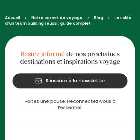
Accueil
Notre carnet de voyage
Blog
Les clés
d’un team building réussi : guide complet
Restez informé
de nos prochaines
destinations et inspirations voyage
S'inscrire à la newsletter
Faites une pause. Reconnectez-vous à
l'essentiel.