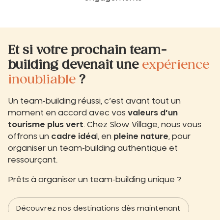
Et si votre prochain team-
building devenait une
expérience
inoubliable
?
Un team-building réussi, c’est avant tout un
moment en accord avec vos
valeurs d’un
tourisme plus vert
. Chez Slow Village, nous vous
offrons un
cadre idéa
l, en
pleine nature
, pour
organiser un team-building authentique et
ressourçant.
Prêts à organiser un team-building unique ?
Découvrez nos destinations dès maintenant