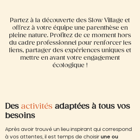
Partez à la découverte des Slow Village et
offrez à votre équipe une parenthèse en
pleine nature. Profitez de ce moment hors
du cadre professionnel pour renforcer les
liens, partager des expériences uniques et
mettre en avant votre engagement
écologique !
Des
activités
adaptées à tous vos
besoins
Après avoir trouvé un lieu inspirant qui correspond
à vos attentes, il est temps de choisir
une ou