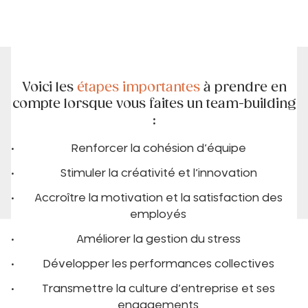
Voici les
étapes importantes
à prendre en
compte lorsque vous faites un team-building
:
Renforcer la cohésion d’équipe
Stimuler la créativité et l’innovation
Accroître la motivation et la satisfaction des
employés
Améliorer la gestion du stress
Développer les performances collectives
Transmettre la culture d’entreprise et ses
engagements