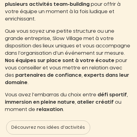
plusieurs activités team-building
pour offrir à
votre équipe un moment à la fois ludique et
enrichissant.
Que vous soyez une petite structure ou une
grande entreprise, Slow Village met à votre
disposition des lieux uniques et vous accompagne
dans l’organisation d’un événement sur mesure.
Nos équipes sur place sont à votre écoute
pour
vous conseiller et vous mettre en relation avec
des
partenaires de confiance
,
experts dans leur
domaine
.
Vous avez l’embarras du choix entre
défi sportif
,
immersion en pleine nature
,
atelier créatif
ou
moment de
relaxation
.
Découvrez nos idées d’activités