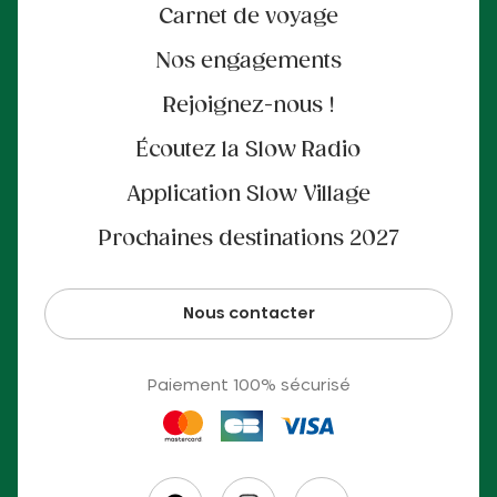
Carnet de voyage
Nos engagements
Rejoignez-nous !
Écoutez la Slow Radio
Application Slow Village
Prochaines destinations 2027
Nous contacter
Paiement 100% sécurisé