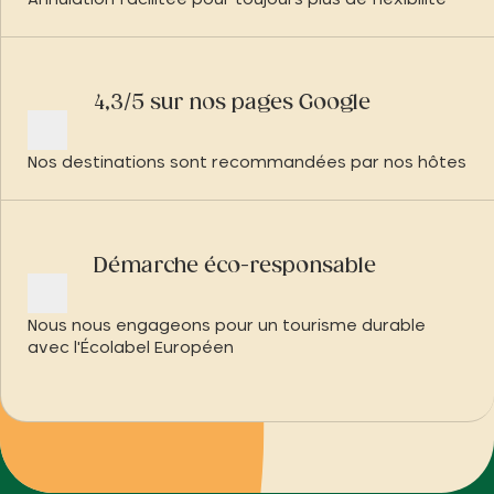
Annulation facilitée pour toujours plus de flexibilité
4,3/5 sur nos pages Google
Nos destinations sont recommandées par nos hôtes
Démarche éco-responsable
Nous nous engageons pour un tourisme durable
avec l'Écolabel Européen