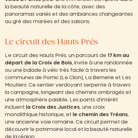
la beauté naturelle de la côte, avec des
panoramas variés et des ambiances changeantes
au gré des marées et des saisons.
Le circuit des Hauts Prés
Le circuit des Hauts Prés, un parcours de
17 km au
départ de la Croix de Bois
, invite à une randonnée
ou une balade à vélo très facile à travers les
communes de Pornic (Le Clion), La Bernerie et Les
Moutiers. Ce sentier verdoyant serpente à travers
la campagne, longeant des chemins ombragés et
une atmosphère paisible. Les points d’intérêt
incluent
la Croix des Justices
, une croix
monolithique historique, et
le chemin des Tréans
,
une ancienne voie romaine. Ce circuit permet de
découvrir le patrimoine local et la beauté naturelle
de la région.