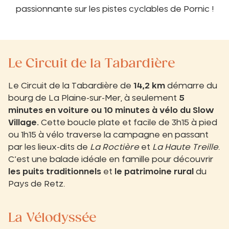
passionnante sur les pistes cyclables de Pornic !
Le Circuit de la Tabardière
Le Circuit de la Tabardière de
14,2 km
démarre du
bourg de La Plaine-sur-Mer, à seulement
5
minutes en voiture ou 10 minutes à vélo du Slow
Village.
Cette boucle plate et facile de 3h15 à pied
ou 1h15 à vélo traverse la campagne en passant
par les lieux-dits de
La Roctière
et
La Haute Treille
.
C’est une balade idéale en famille pour découvrir
les puits traditionnels
et
le patrimoine rural
du
Pays de Retz.
La Vélodyssée