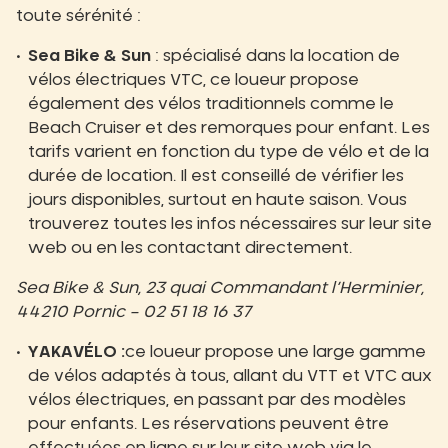
toute sérénité :
Sea Bike & Sun
: spécialisé dans la location de
vélos électriques VTC, ce loueur propose
également des vélos traditionnels comme le
Beach Cruiser et des remorques pour enfant. Les
tarifs varient en fonction du type de vélo et de la
durée de location. Il est conseillé de vérifier les
jours disponibles, surtout en haute saison. Vous
trouverez toutes les infos nécessaires sur leur site
web ou en les contactant directement.
Sea Bike & Sun, 23 quai Commandant l’Herminier,
44210 Pornic – 02 51 18 16 37
YAKAVÉLO :
ce loueur propose une large gamme
de vélos adaptés à tous, allant du VTT et VTC aux
vélos électriques, en passant par des modèles
pour enfants. Les réservations peuvent être