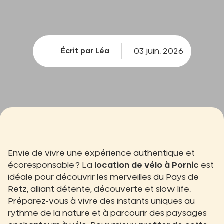
03 juin. 2026
Écrit par Léa
Envie de vivre une expérience authentique et
écoresponsable ? La
location de vélo à Pornic
est
idéale pour découvrir les merveilles du Pays de
Retz, alliant détente, découverte et slow life.
Préparez-vous à vivre des instants uniques au
rythme de la nature et à parcourir des paysages