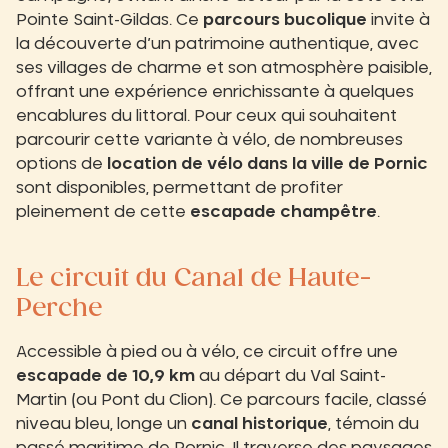
Pointe Saint-Gildas. Ce
parcours bucolique
invite à
la découverte d’un patrimoine authentique, avec
ses villages de charme et son atmosphère paisible,
offrant une expérience enrichissante à quelques
encablures du littoral. Pour ceux qui souhaitent
parcourir cette variante à vélo, de nombreuses
options de
location de vélo dans la ville de Pornic
sont disponibles, permettant de profiter
pleinement de cette
escapade champêtre
.
Le circuit du Canal de Haute-
Perche
Accessible à pied ou à vélo, ce circuit offre une
escapade de 10,9 km
au départ du Val Saint-
Martin (ou Pont du Clion). Ce parcours facile, classé
niveau bleu, longe un
canal historique
, témoin du