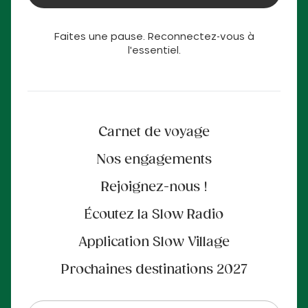
Faites une pause. Reconnectez-vous à
l'essentiel.
Carnet de voyage
Nos engagements
Rejoignez-nous !
Écoutez la Slow Radio
Application Slow Village
Prochaines destinations 2027