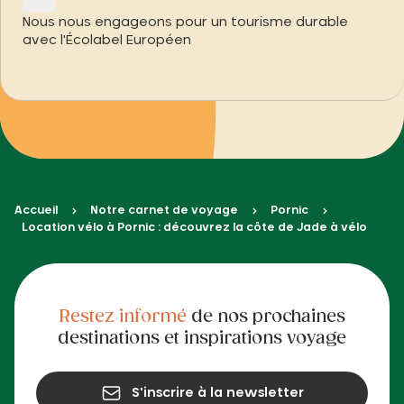
Nous nous engageons pour un tourisme durable
avec l'Écolabel Européen
Accueil
Notre carnet de voyage
Pornic
Location vélo à Pornic : découvrez la côte de Jade à vélo
Restez informé
de nos prochaines
destinations et inspirations voyage
S'inscrire à la newsletter