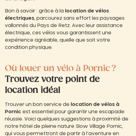
Bon à savoir : grâce à la
location de vélos
électriques
, parcourez sans effort les paysages
vallonnés du Pays de Retz. Avec leur assistance
électrique, ces vélos vous garantissent une
expérience agréable, quelle que soit votre
condition physique.
Où louer un vélo à Pornic ?
Trouvez votre point de
location idéal
Trouver un bon service de
location de vélos à
Pornic
est essentiel pour garantir une escapade
réussie. Voici quelques suggestions à proximité de
notre hôtel de pleine nature Slow Village Pornic,
qui vous permettront de partir à l’aventure en