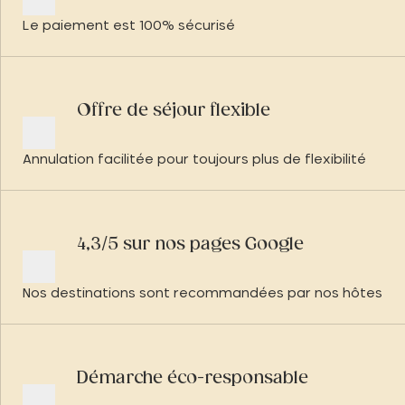
Le paiement est 100% sécurisé
Offre de séjour flexible
Annulation facilitée pour toujours plus de flexibilité
4,3/5 sur nos pages Google
Nos destinations sont recommandées par nos hôtes
Démarche éco-responsable