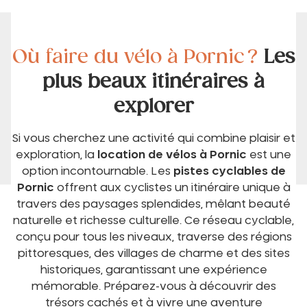
Où faire du vélo à Pornic ?
Les
plus beaux itinéraires à
explorer
Si vous cherchez une activité qui combine plaisir et
exploration, la
location de vélos à Pornic
est une
option incontournable. Les
pistes cyclables de
Pornic
offrent aux cyclistes un itinéraire unique à
travers des paysages splendides, mêlant beauté
naturelle et richesse culturelle. Ce réseau cyclable,
conçu pour tous les niveaux, traverse des régions
pittoresques, des villages de charme et des sites
historiques, garantissant une expérience
mémorable. Préparez-vous à découvrir des
trésors cachés et à vivre une aventure