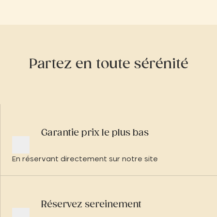
Partez en toute sérénité
Garantie prix le plus bas
En réservant directement sur notre site
Réservez sereinement