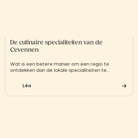
De culinaire specialiteiten van de
Cevennen
Wat is een betere manier om een regio te
ontdekken dan de lokale specialiteiten te
proeven?
Léa