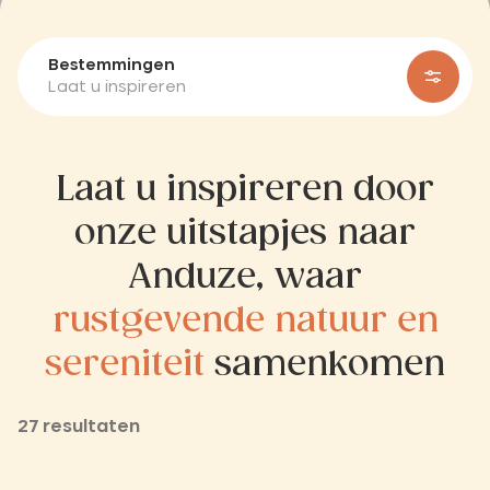
Bestemmingen
Laat u inspireren
Laat u inspireren door
onze uitstapjes naar
Anduze, waar
rustgevende natuur en
sereniteit
samenkomen
27 resultaten