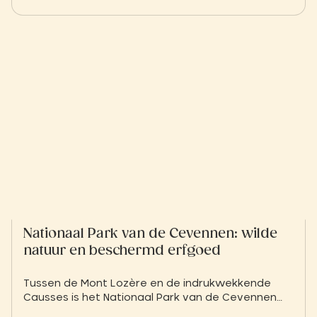
Nationaal Park van de Cevennen: wilde
natuur en beschermd erfgoed
Tussen de Mont Lozère en de indrukwekkende
Causses is het Nationaal Park van de Cevennen
een gebied vol avontuur. Ontdek de