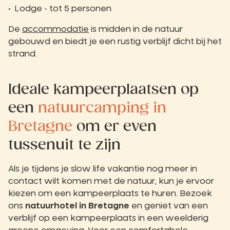
Lodge - tot 5 personen
De
accommodatie
is midden in de natuur
gebouwd en biedt je een rustig verblijf dicht bij het
strand.
Ideale kampeerplaatsen op
een
natuurcamping in
Bretagne
om er even
tussenuit te zijn
Als je tijdens je slow life vakantie nog meer in
contact wilt komen met de natuur, kun je ervoor
kiezen om een kampeerplaats te huren. Bezoek
ons
natuurhotel in Bretagne
en geniet van een
verblijf op een kampeerplaats in een weelderig