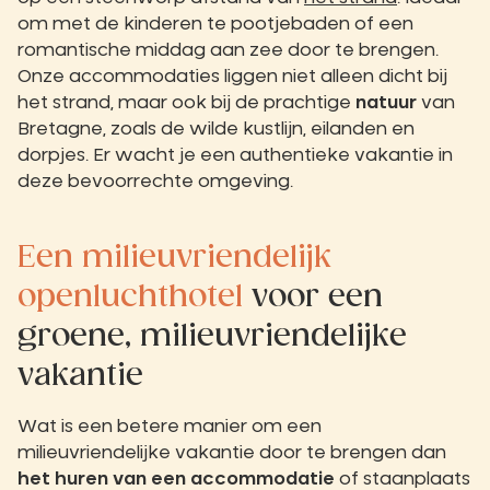
om met de kinderen te pootjebaden of een
romantische middag aan zee door te brengen.
Onze accommodaties liggen niet alleen dicht bij
het strand, maar ook bij de prachtige
natuur
van
Bretagne, zoals de wilde kustlijn, eilanden en
dorpjes. Er wacht je een authentieke vakantie in
deze bevoorrechte omgeving.
Een milieuvriendelijk
openluchthotel
voor een
groene, milieuvriendelijke
vakantie
Wat is een betere manier om een
milieuvriendelijke vakantie door te brengen dan
het huren van een accommodatie
of staanplaats