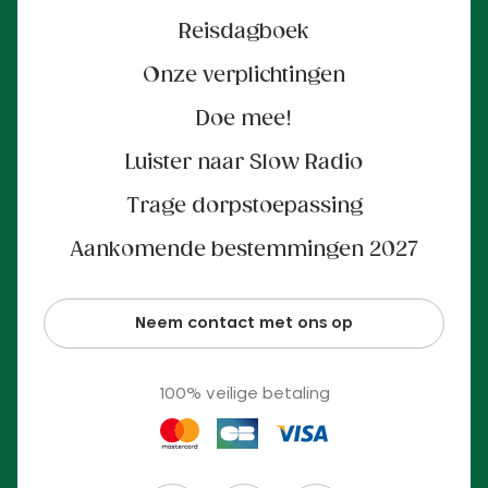
Reisdagboek
Onze verplichtingen
Doe mee!
Luister naar Slow Radio
Trage dorpstoepassing
Aankomende bestemmingen 2027
Neem contact met ons op
100% veilige betaling