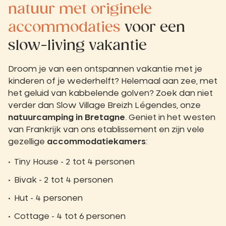
natuur met originele
accommodaties
voor een
slow-living vakantie
Droom je van een ontspannen vakantie met je
kinderen of je wederhelft? Helemaal aan zee, met
het geluid van kabbelende golven? Zoek dan niet
verder dan Slow Village Breizh Légendes, onze
natuurcamping in Bretagne
. Geniet in het westen
van Frankrijk van ons etablissement en zijn vele
gezellige
accommodatiekamers
:
Tiny House - 2 tot 4 personen
Bivak - 2 tot 4 personen
Hut - 4 personen
Cottage - 4 tot 6 personen