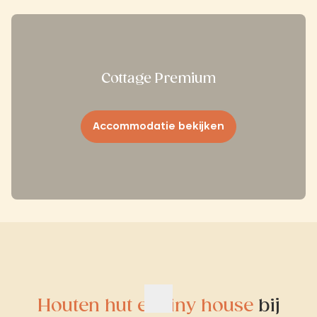
Cottage Premium
Accommodatie bekijken
Houten hut en tiny house
bij