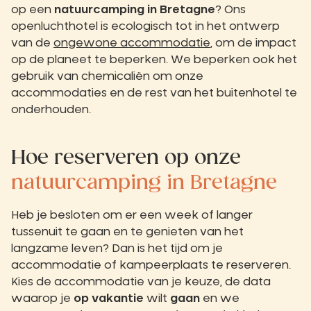
op een
natuurcamping in Bretagne
? Ons
openluchthotel is ecologisch tot in het ontwerp
van de
ongewone accommodatie
, om de impact
op de planeet te beperken. We beperken ook het
gebruik van chemicaliën om onze
accommodaties en de rest van het buitenhotel te
onderhouden.
Hoe reserveren op onze
natuurcamping in Bretagne
Heb je besloten om er een week of langer
tussenuit te gaan en te genieten van het
langzame leven? Dan is het tijd om je
accommodatie of kampeerplaats te reserveren.
Kies de accommodatie van je keuze, de data
waarop je
op vakantie
wilt
gaan
en we