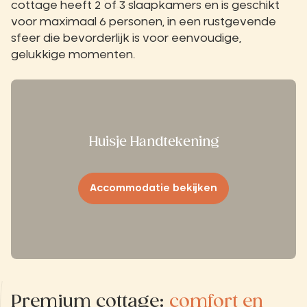
cottage heeft 2 of 3 slaapkamers en is geschikt
voor maximaal 6 personen, in een rustgevende
sfeer die bevorderlijk is voor eenvoudige,
gelukkige momenten.
Huisje Handtekening
Accommodatie bekijken
Premium cottage:
comfort en