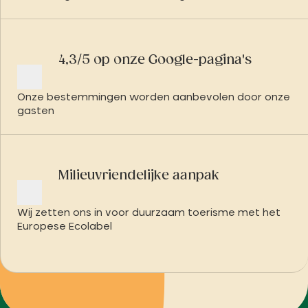
4,3/5 op onze Google-pagina's
Onze bestemmingen worden aanbevolen door onze
gasten
Milieuvriendelijke aanpak
Wij zetten ons in voor duurzaam toerisme met het
Europese Ecolabel