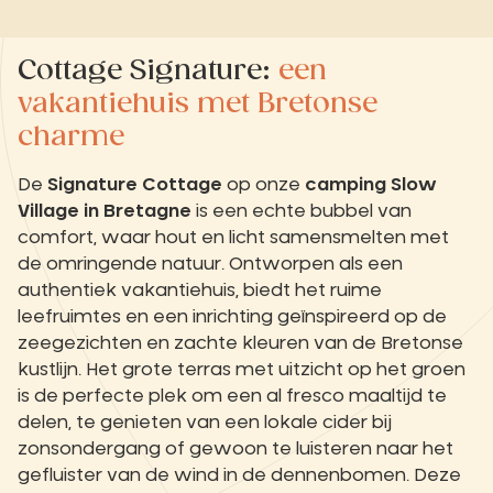
Cottage Signature:
een
vakantiehuis met Bretonse
charme
De
Signature Cottage
op onze
camping Slow
Village in Bretagne
is een echte bubbel van
comfort, waar hout en licht samensmelten met
de omringende natuur. Ontworpen als een
authentiek vakantiehuis, biedt het ruime
leefruimtes en een inrichting geïnspireerd op de
zeegezichten en zachte kleuren van de Bretonse
kustlijn. Het grote terras met uitzicht op het groen
is de perfecte plek om een al fresco maaltijd te
delen, te genieten van een lokale cider bij
zonsondergang of gewoon te luisteren naar het
gefluister van de wind in de dennenbomen. Deze