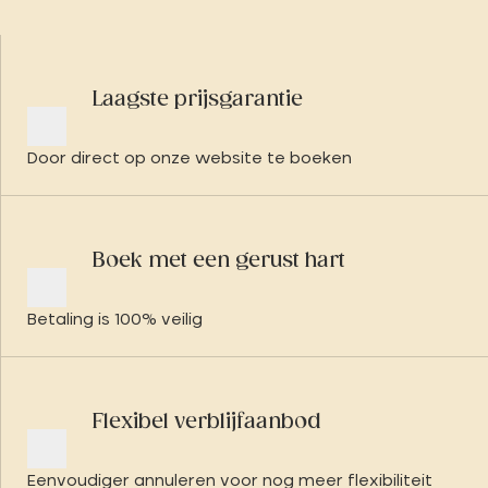
Laagste prijsgarantie
Door direct op onze website te boeken
Boek met een gerust hart
Betaling is 100% veilig
Flexibel verblijfaanbod
Eenvoudiger annuleren voor nog meer flexibiliteit