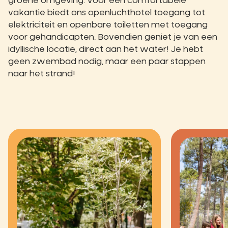
groene omgeving. Voor een comfortabele
vakantie biedt ons openluchthotel toegang tot
elektriciteit en openbare toiletten met toegang
voor gehandicapten. Bovendien geniet je van een
idyllische locatie, direct aan het water! Je hebt
geen zwembad nodig, maar een paar stappen
naar het strand!