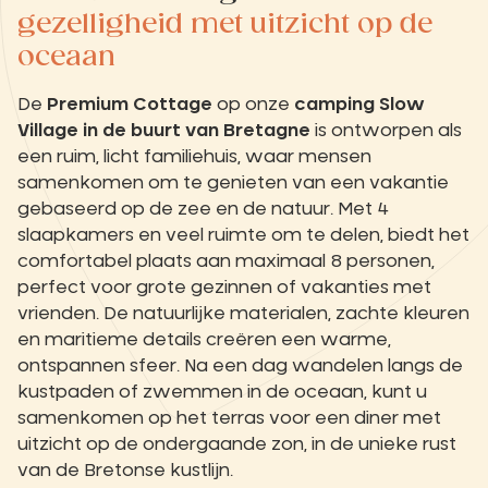
gezelligheid met uitzicht op de
oceaan
De
Premium Cottage
op onze
camping Slow
Village in de buurt van Bretagne
is ontworpen als
een ruim, licht familiehuis, waar mensen
samenkomen om te genieten van een vakantie
gebaseerd op de zee en de natuur. Met 4
slaapkamers en veel ruimte om te delen, biedt het
comfortabel plaats aan maximaal 8 personen,
perfect voor grote gezinnen of vakanties met
vrienden. De natuurlijke materialen, zachte kleuren
en maritieme details creëren een warme,
ontspannen sfeer. Na een dag wandelen langs de
kustpaden of zwemmen in de oceaan, kunt u
samenkomen op het terras voor een diner met
uitzicht op de ondergaande zon, in de unieke rust
van de Bretonse kustlijn.