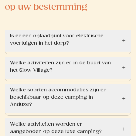
op uw bestemming
Is er een oplaadpunt voor elektrische
voertuigen in het dorp?
Welke activiteiten zijn er in de buurt van
het Slow Village?
Welke soorten accommodaties zijn er
beschikbaar op deze camping in
Anduze?
Welke activiteiten worden er
aangeboden op deze luxe camping?