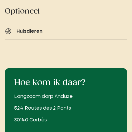
Optioneel
Huisdieren
Hoe kom ik daar?
Langzaam dorp Anduze
524 Routes des 2 Ponts
30140 Corbès