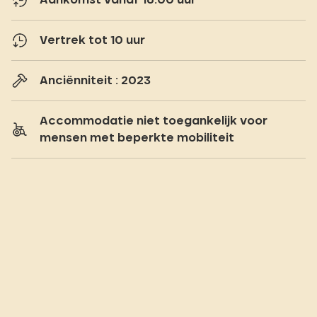
Vertrek tot 10 uur
Anciënniteit : 2023
Accommodatie niet toegankelijk voor
mensen met beperkte mobiliteit