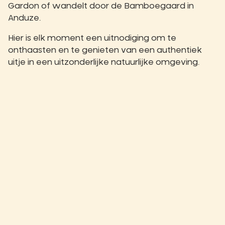
Gardon of wandelt door de Bamboegaard in
Anduze.
Hier is elk moment een uitnodiging om te
onthaasten en te genieten van een authentiek
uitje in een uitzonderlijke natuurlijke omgeving.