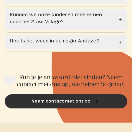
Kunnen we onze kinderen meenemen
naar het Slow Village?
Hoe is het weer in de regio Anduze?
Kun je je antwoord niet vinden? Neem
contact met ons op, we helpen je graag.
Neem contact met ons op