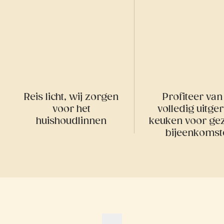
Reis licht, wij zorgen
Profiteer van
voor het
volledig uitge
huishoudlinnen
keuken voor gez
bijeenkomst