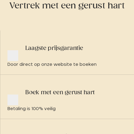
Vertrek met een gerust hart
Laagste prijsgarantie
Door direct op onze website te boeken
Boek met een gerust hart
Betaling is 100% veilig