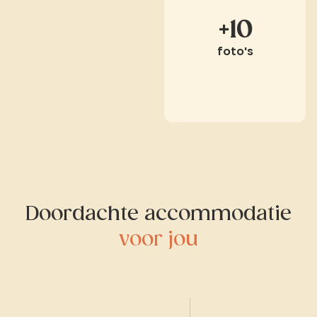
+10
foto's
Doordachte accommodatie
voor jou