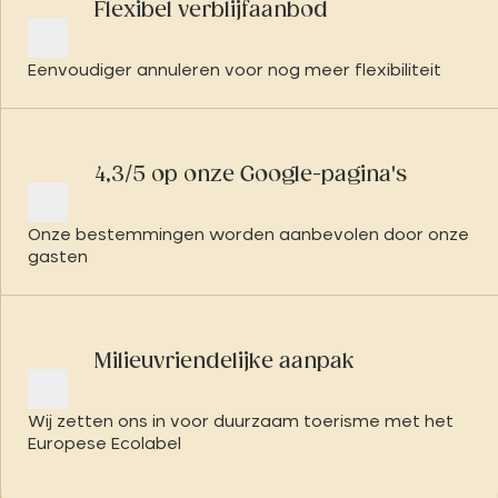
Flexibel verblijfaanbod
Eenvoudiger annuleren voor nog meer flexibiliteit
4,3/5 op onze Google-pagina's
Onze bestemmingen worden aanbevolen door onze
gasten
Milieuvriendelijke aanpak
Wij zetten ons in voor duurzaam toerisme met het
Europese Ecolabel