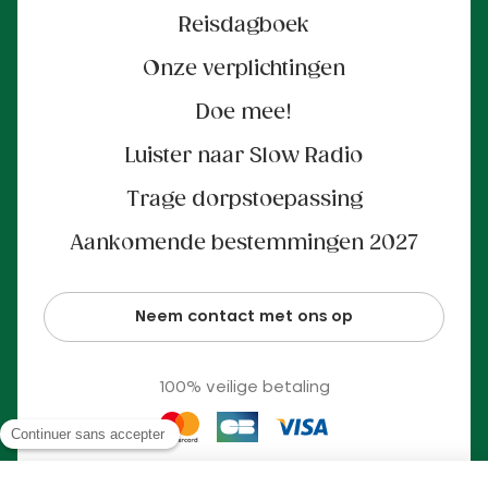
Reisdagboek
Onze verplichtingen
Doe mee!
Luister naar Slow Radio
Trage dorpstoepassing
Aankomende bestemmingen 2027
Neem contact met ons op
100% veilige betaling