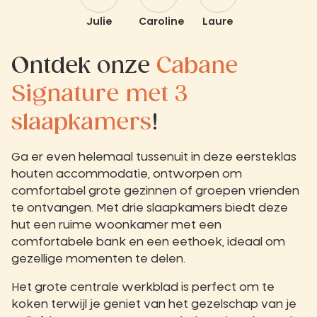
Julie
Caroline
Laure
Ontdek onze
Cabane
Signature met 3
slaapkamers
!
Ga er even helemaal tussenuit in deze eersteklas
houten accommodatie, ontworpen om
comfortabel grote gezinnen of groepen vrienden
te ontvangen. Met drie slaapkamers biedt deze
hut een ruime woonkamer met een
comfortabele bank en een eethoek, ideaal om
gezellige momenten te delen.
Het grote centrale werkblad is perfect om te
koken terwijl je geniet van het gezelschap van je