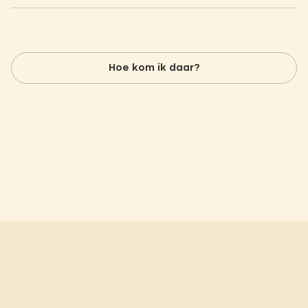
Hoe kom ik daar?