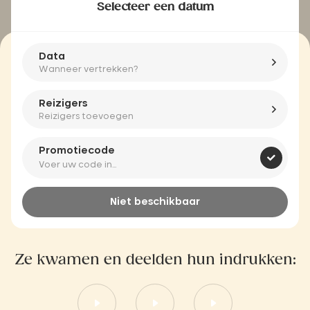
Selecteer een datum
Data
Wanneer vertrekken?
Reizigers
Reizigers toevoegen
Promotiecode
Niet beschikbaar
Ze kwamen en deelden hun indrukken: