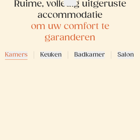
Ruime, volledig uitgeruste
accommodatie
om uw comfort te
garanderen
Kamers
Keuken
Badkamer
Salon