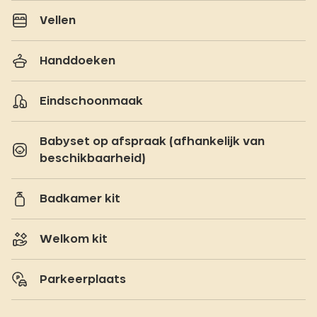
Vellen
Handdoeken
Eindschoonmaak
Babyset op afspraak (afhankelijk van
beschikbaarheid)
Badkamer kit
Welkom kit
Parkeerplaats