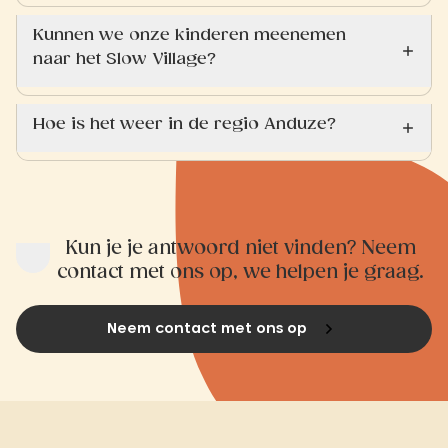
Kunnen we onze kinderen meenemen
naar het Slow Village?
Hoe is het weer in de regio Anduze?
Kun je je antwoord niet vinden? Neem
contact met ons op, we helpen je graag.
Neem contact met ons op