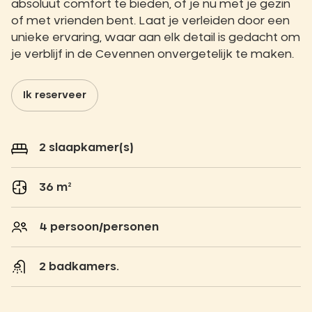
absoluut comfort te bieden, of je nu met je gezin
of met vrienden bent. Laat je verleiden door een
unieke ervaring, waar aan elk detail is gedacht om
je verblijf in de Cevennen onvergetelijk te maken.
Ik reserveer
2 slaapkamer(s)
36 m²
4 persoon/personen
2 badkamers.