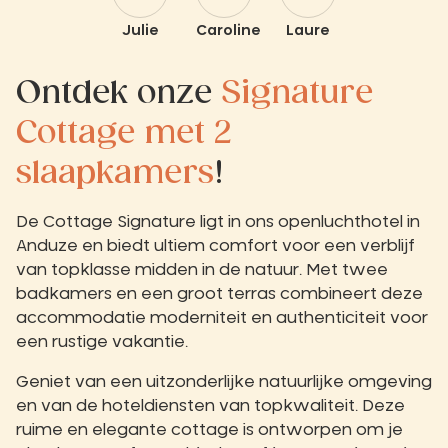
Julie
Caroline
Laure
Ontdek onze
Signature
Cottage met 2
slaapkamers
!
De Cottage Signature ligt in ons openluchthotel in
Anduze en biedt ultiem comfort voor een verblijf
van topklasse midden in de natuur. Met twee
badkamers en een groot terras combineert deze
accommodatie moderniteit en authenticiteit voor
een rustige vakantie.
Geniet van een uitzonderlijke natuurlijke omgeving
en van de hoteldiensten van topkwaliteit. Deze
ruime en elegante cottage is ontworpen om je