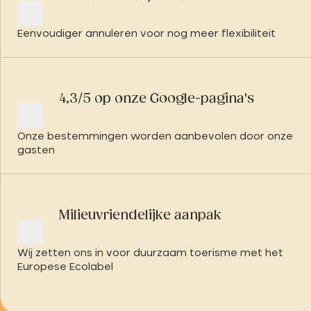
Eenvoudiger annuleren voor nog meer flexibiliteit
4,3/5 op onze Google-pagina's
Onze bestemmingen worden aanbevolen door onze
gasten
Milieuvriendelijke aanpak
Wij zetten ons in voor duurzaam toerisme met het
Europese Ecolabel