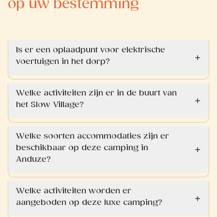
op uw bestemming
Is er een oplaadpunt voor elektrische
voertuigen in het dorp?
Welke activiteiten zijn er in de buurt van
het Slow Village?
Welke soorten accommodaties zijn er
beschikbaar op deze camping in
Anduze?
Welke activiteiten worden er
aangeboden op deze luxe camping?