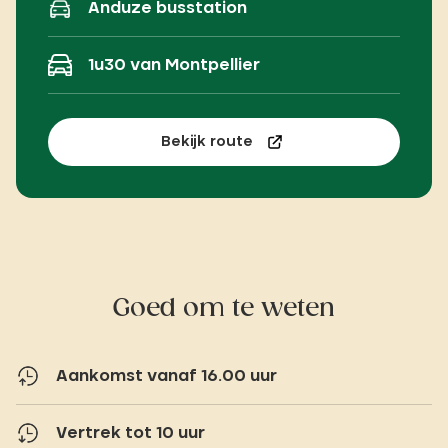
Anduze busstation
1u30 van Montpellier
Bekijk route
Goed om te weten
Aankomst vanaf 16.00 uur
Vertrek tot 10 uur