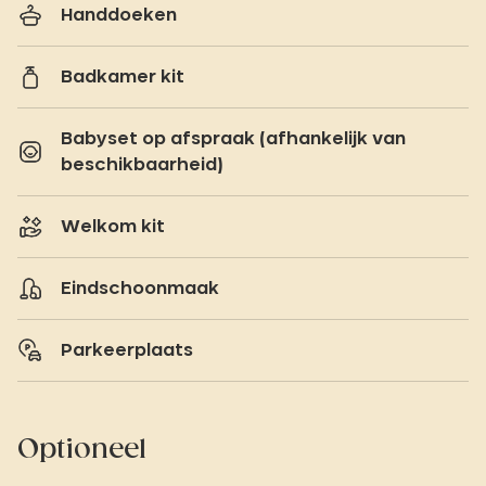
Handdoeken
Badkamer kit
Babyset op afspraak (afhankelijk van
beschikbaarheid)
Welkom kit
Eindschoonmaak
Parkeerplaats
Optioneel