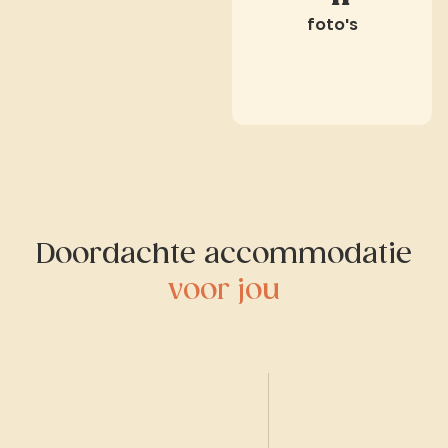
foto's
Doordachte accommodatie
voor jou