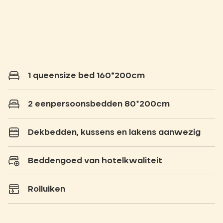
1 queensize bed 160*200cm
2 eenpersoonsbedden 80*200cm
Dekbedden, kussens en lakens aanwezig
Beddengoed van hotelkwaliteit
Rolluiken