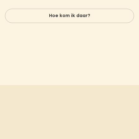
Hoe kom ik daar?