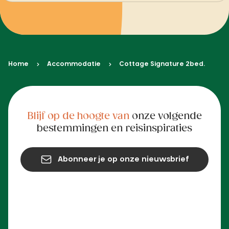
Home
Accommodatie
Cottage Signature 2bed.
Blijf op de hoogte van
onze volgende
bestemmingen en reisinspiraties
Abonneer je op onze nieuwsbrief