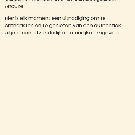
Anduze.
Hier is elk moment een uitnodiging om te
onthaasten en te genieten van een authentiek
uitje in een uitzonderlijke natuurlijke omgeving.