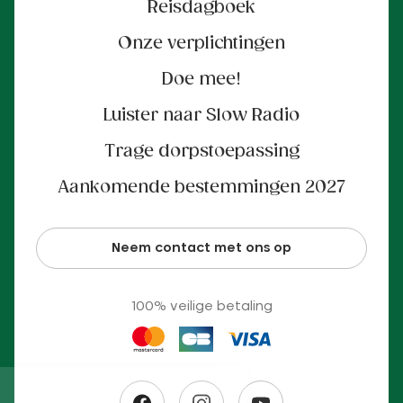
Reisdagboek
Onze verplichtingen
Doe mee!
Luister naar Slow Radio
Trage dorpstoepassing
Aankomende bestemmingen 2027
Neem contact met ons op
100% veilige betaling