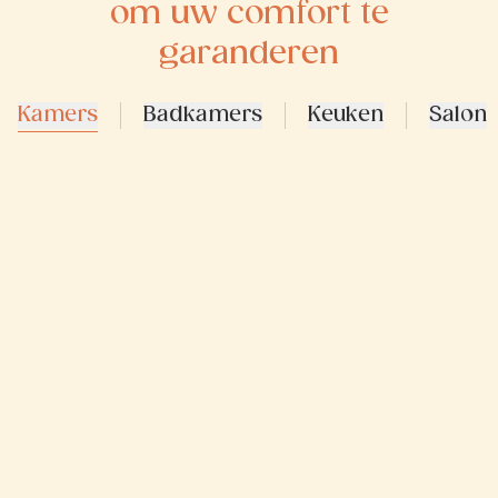
om uw comfort te
garanderen
Kamers
Badkamers
Keuken
Salon