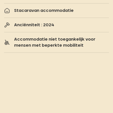
Stacaravan accommodatie
Anciënniteit : 2024
Accommodatie niet toegankelijk voor
mensen met beperkte mobiliteit