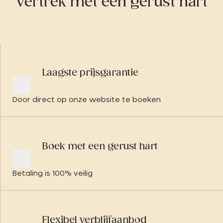
Vertrek met een gerust hart
Laagste prijsgarantie
Door direct op onze website te boeken
Boek met een gerust hart
Betaling is 100% veilig
Flexibel verblijfaanbod