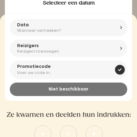
Selecteer een datum
Data
Wanneer vertrekken?
Reizigers
Reizigers toevoegen
Promotiecode
Niet beschikbaar
Ze kwamen en deelden hun indrukken: