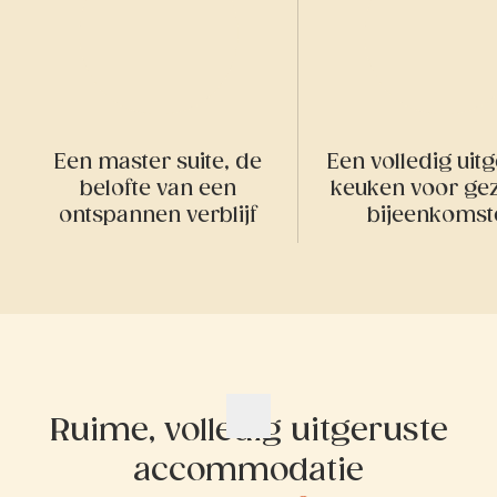
Een master suite, de
Een volledig uit
belofte van een
keuken voor gez
ontspannen verblijf
bijeenkomst
Ruime, volledig uitgeruste
accommodatie