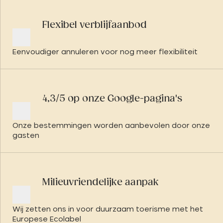
Flexibel verblijfaanbod
Eenvoudiger annuleren voor nog meer flexibiliteit
4,3/5 op onze Google-pagina's
Onze bestemmingen worden aanbevolen door onze
gasten
Milieuvriendelijke aanpak
Wij zetten ons in voor duurzaam toerisme met het
Europese Ecolabel