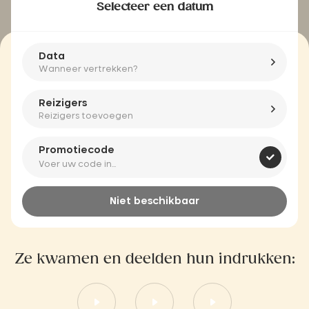
Selecteer een datum
Data
Wanneer vertrekken?
Reizigers
Reizigers toevoegen
Promotiecode
Niet beschikbaar
Ze kwamen en deelden hun indrukken: