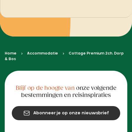
Home
Accommodatie
Cottage Premium 2ch. Dorp
& Bos
Blijf op de hoogte van
onze volgende
bestemmingen en reisinspiraties
Abonneer je op onze nieuwsbrief