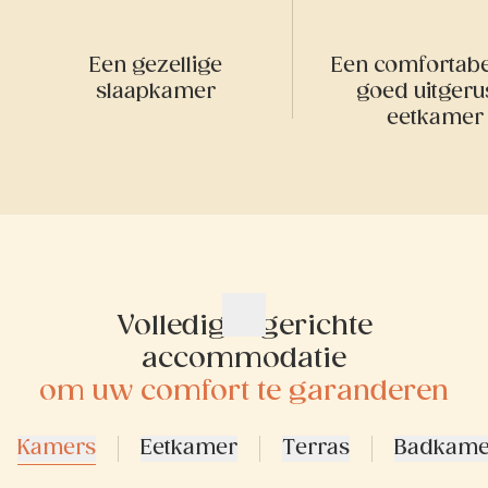
Een gezellige
Een comfortabe
slaapkamer
goed uitgeru
eetkamer
Volledig ingerichte
accommodatie
om uw comfort te garanderen
Kamers
Eetkamer
Terras
Badkame