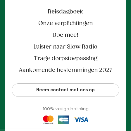
Reisdagboek
Onze verplichtingen
Doe mee!
Luister naar Slow Radio
Trage dorpstoepassing
Aankomende bestemmingen 2027
Neem contact met ons op
100% veilige betaling