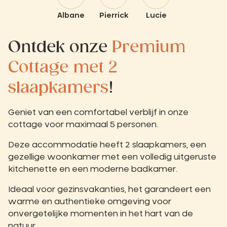
Albane
Pierrick
Lucie
Ontdek onze
Premium
Cottage met 2
slaapkamers
!
Geniet van een comfortabel verblijf in onze
cottage voor maximaal 5 personen.
Deze accommodatie heeft 2 slaapkamers, een
gezellige woonkamer met een volledig uitgeruste
kitchenette en een moderne badkamer.
Ideaal voor gezinsvakanties, het garandeert een
warme en authentieke omgeving voor
onvergetelijke momenten in het hart van de
natuur.