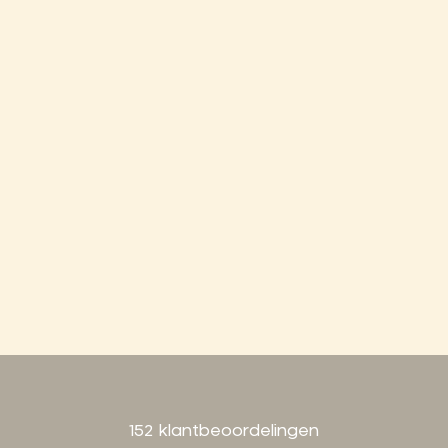
152 klantbeoordelingen