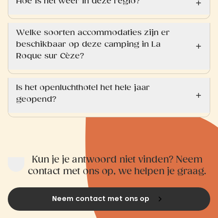
Hoe is het weer in deze regio?
Welke soorten accommodaties zijn er
beschikbaar op deze camping in La
Roque sur Cèze?
Is het openluchthotel het hele jaar
geopend?
Kun je je antwoord niet vinden? Neem
contact met ons op, we helpen je graag.
Neem contact met ons op