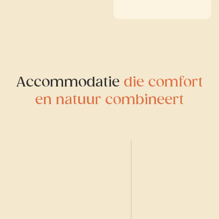
Accommodatie
die comfort
en natuur combineert