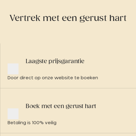
Vertrek met een gerust hart
Laagste prijsgarantie
Door direct op onze website te boeken
Boek met een gerust hart
Betaling is 100% veilig