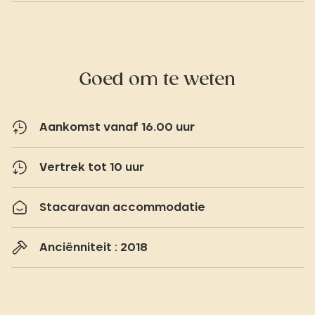
Goed om te weten
Aankomst vanaf 16.00 uur
Vertrek tot 10 uur
Stacaravan accommodatie
Anciënniteit : 2018