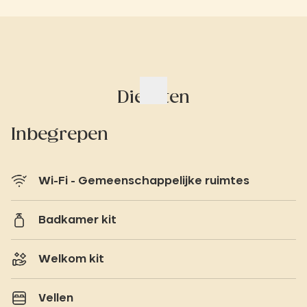
Diensten
Inbegrepen
Wi-Fi - Gemeenschappelijke ruimtes
Badkamer kit
Welkom kit
Vellen