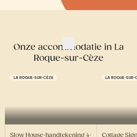
Onze accommodatie in La
Roque-sur-Cèze
LA ROQUE-SUR-CÈZE
LA ROQUE-SUR-
Slow House-handtekening 4-
Cottage Sig