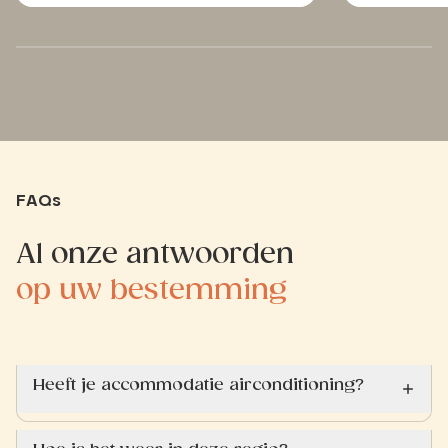
FAQs
Al onze antwoorden
op uw bestemming
Heeft je accommodatie airconditioning?