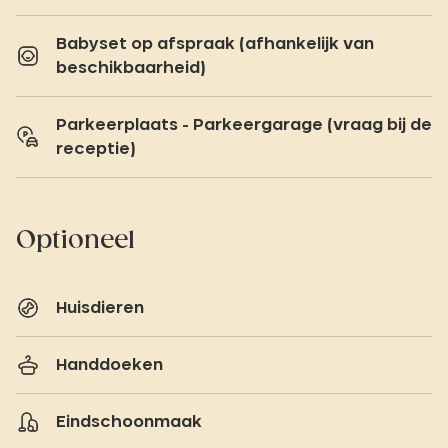
Babyset op afspraak (afhankelijk van
beschikbaarheid)
Parkeerplaats - Parkeergarage (vraag bij de
receptie)
Optioneel
Huisdieren
Handdoeken
Eindschoonmaak