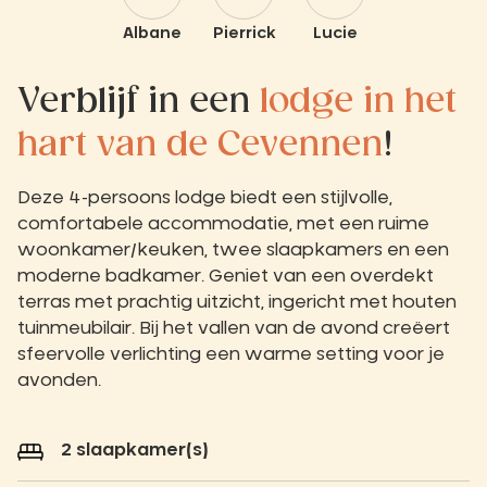
Albane
Pierrick
Lucie
Verblijf in een
lodge in het
hart van de Cevennen
!
Deze 4-persoons lodge biedt een stijlvolle,
comfortabele accommodatie, met een ruime
woonkamer/keuken, twee slaapkamers en een
moderne badkamer. Geniet van een overdekt
terras met prachtig uitzicht, ingericht met houten
tuinmeubilair. Bij het vallen van de avond creëert
sfeervolle verlichting een warme setting voor je
avonden.
2 slaapkamer(s)