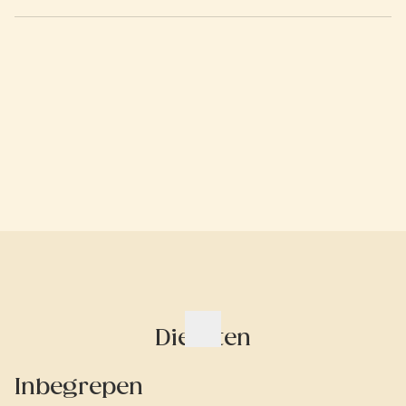
Diensten
Inbegrepen