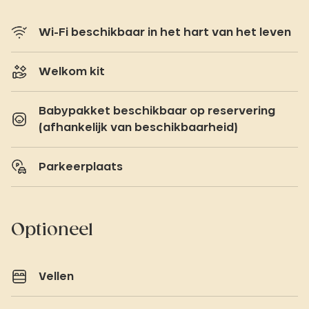
Wi-Fi beschikbaar in het hart van het leven
Welkom kit
Babypakket beschikbaar op reservering
(afhankelijk van beschikbaarheid)
Parkeerplaats
Optioneel
Vellen