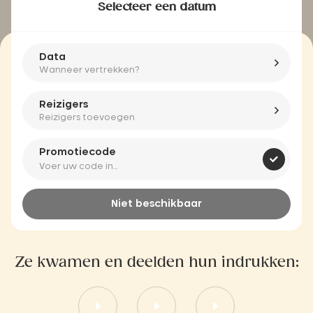
Selecteer een datum
Data
Wanneer vertrekken?
Reizigers
Reizigers toevoegen
Promotiecode
Niet beschikbaar
Ze kwamen en deelden hun indrukken: