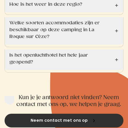
Hoe is het weer in deze regio?
Welke soorten accommodaties zijn er
beschikbaar op deze camping in La
Roque sur Cèze?
Is het openluchthotel het hele jaar
geopend?
Kun je je antwoord niet vinden? Neem
contact met ons op, we helpen je graag.
Neem contact met ons op