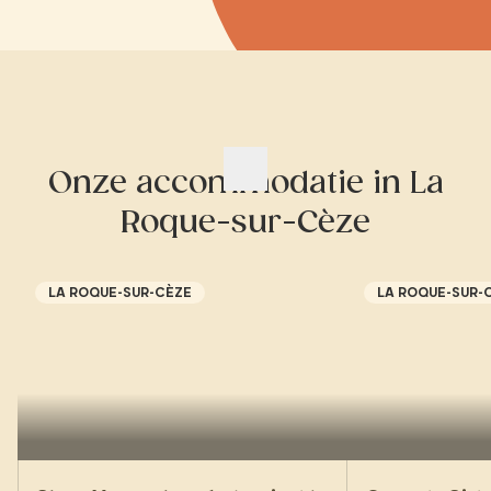
Onze accommodatie in La
Roque-sur-Cèze
LA ROQUE-SUR-CÈZE
LA ROQUE-SUR-