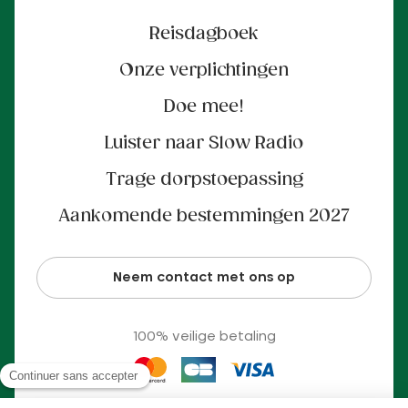
Reisdagboek
Onze verplichtingen
Doe mee!
Luister naar Slow Radio
Trage dorpstoepassing
Aankomende bestemmingen 2027
Neem contact met ons op
100% veilige betaling