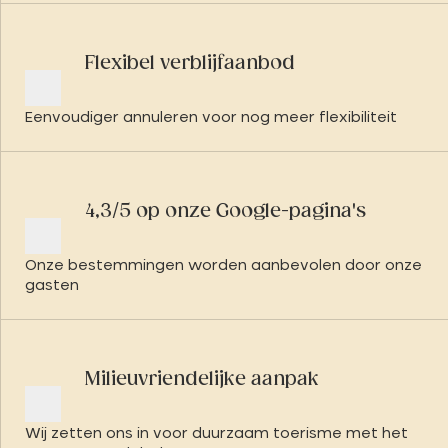
Flexibel verblijfaanbod
Eenvoudiger annuleren voor nog meer flexibiliteit
4,3/5 op onze Google-pagina's
Onze bestemmingen worden aanbevolen door onze
gasten
Milieuvriendelijke aanpak
Wij zetten ons in voor duurzaam toerisme met het