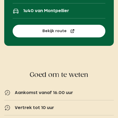
1u40 van Montpellier
Bekijk route
Goed om te weten
Aankomst vanaf 16.00 uur
Vertrek tot 10 uur