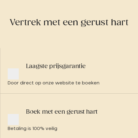
Vertrek met een gerust hart
Laagste prijsgarantie
Door direct op onze website te boeken
Boek met een gerust hart
Betaling is 100% veilig