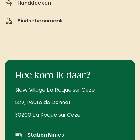
Handdoeken
Eindschoonmaak
Hoe kom ik daar?
Slow Village La Roque sur Cèze
529, Route de Donnat
30200 La Roque sur Cèze
Station Nîmes