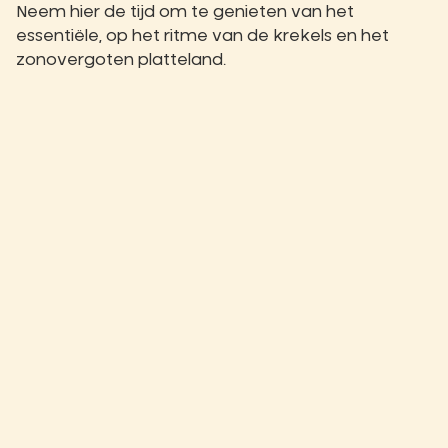
Neem hier de tijd om te genieten van het
essentiële, op het ritme van de krekels en het
zonovergoten platteland.