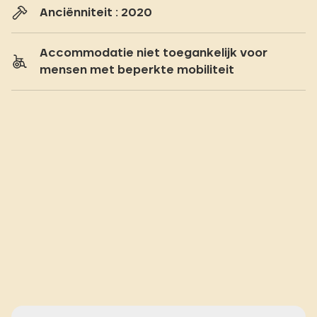
Anciënniteit : 2020
Accommodatie niet toegankelijk voor
mensen met beperkte mobiliteit