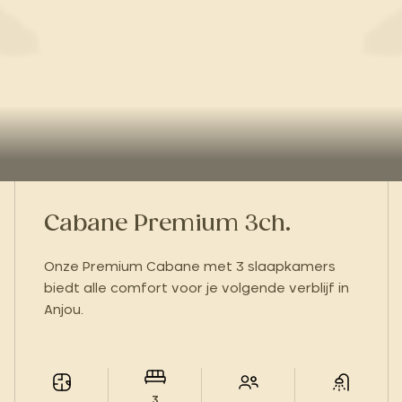
Cabane Premium 3ch.
Onze Premium Cabane met 3 slaapkamers
biedt alle comfort voor je volgende verblijf in
Anjou.
3