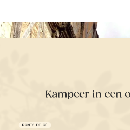
Kampeer in een o
PONTS-DE-CÉ