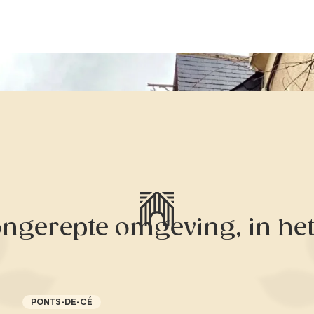
ngerepte omgeving, in het 
PONTS-DE-CÉ