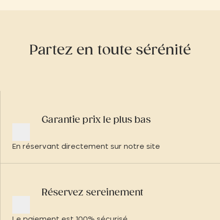
Partez en toute sérénité
Garantie prix le plus bas
En réservant directement sur notre site
Réservez sereinement
Le paiement est 100% sécurisé