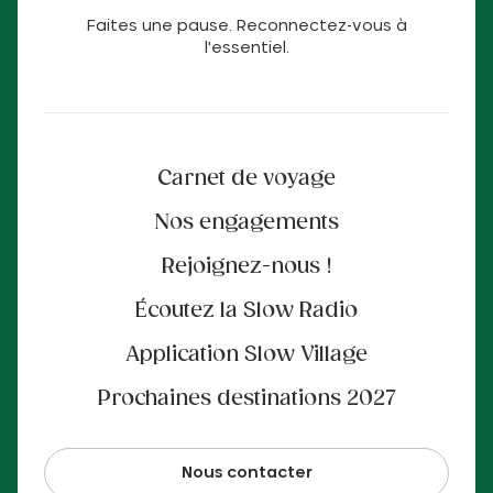
Faites une pause. Reconnectez-vous à
l'essentiel.
Carnet de voyage
Nos engagements
Rejoignez-nous !
Écoutez la Slow Radio
Application Slow Village
Prochaines destinations 2027
Nous contacter