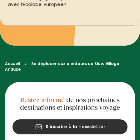
avec l'Écolabel Européen
Accueil
Se déplacer aux alentours de Slow Village
Anduze
Restez informé
de nos prochaines
destinations et inspirations voyage
S'inscrire à la newsletter