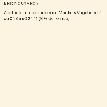
Besoin d’un vélo ?
Contacter notre partenaire
“Sentiers Vagabonds”
au 04 66 60 24 16 (10% de remise)