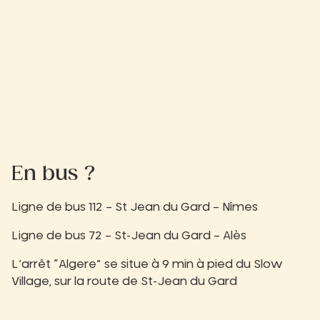
En bus ?
Ligne de bus 112
– St Jean du Gard – Nîmes
Ligne de bus 72
– St-Jean du Gard – Alès
L’arrêt “Algere” se situe à 9 min à pied du Slow
Village, sur la route de St-Jean du Gard