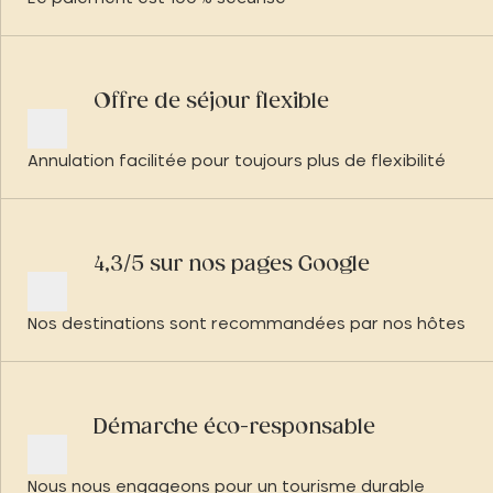
Offre de séjour flexible
Annulation facilitée pour toujours plus de flexibilité
4,3/5 sur nos pages Google
Nos destinations sont recommandées par nos hôtes
Démarche éco-responsable
Nous nous engageons pour un tourisme durable