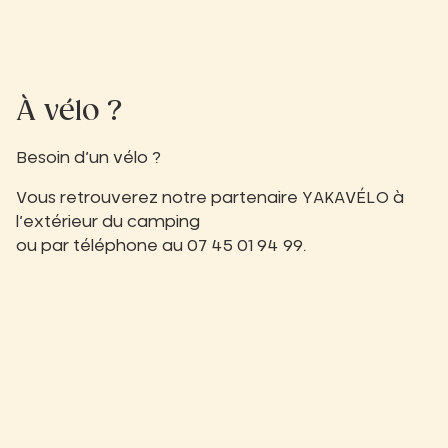
À vélo ?
Besoin d’un vélo ?
Vous retrouverez notre partenaire YAKAVÉLO à
l’extérieur du camping
ou par téléphone au 07 45 01 94 99.