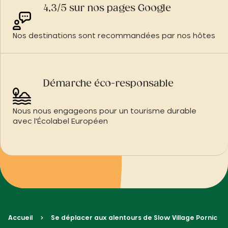
4,3/5 sur nos pages Google
Nos destinations sont recommandées par nos hôtes
Démarche éco-responsable
Nous nous engageons pour un tourisme durable
avec l'Écolabel Européen
Accueil
Se déplacer aux alentours de Slow Village Pornic