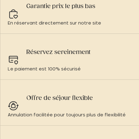
Garantie prix le plus bas
En réservant directement sur notre site
Réservez sereinement
Le paiement est 100% sécurisé
Offre de séjour flexible
Annulation facilitée pour toujours plus de flexibilité