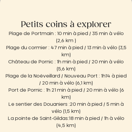
Petits coins à explorer
Plage de Portmain : 10 min à pied / 35 min à vélo
(2,6 km )
Plage du cormier : 47 min à pied / 13 min à vélo (3,5
km)
Château de Pornic : 1h min à pied / 20 min à vélo
(5,6 km)
Plage de la Noëveillard / Nouveau Port : 1h14 à pied
/ 20 min à vélo (6,1 km)
Port de Pornic : 1h 21 min à pied / 20 min à vélo (6
km)
Le sentier des Douaniers :20 min à pied / 5 min à
vélo (1,5 km)
La pointe de Saint-Gildas:18 min à pied / 1h à vélo
(4,5 km)