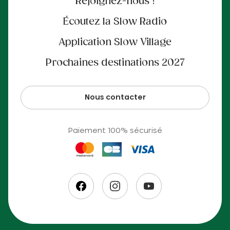
Rejoignez-nous !
Écoutez la Slow Radio
Application Slow Village
Prochaines destinations 2027
Nous contacter
Paiement 100% sécurisé