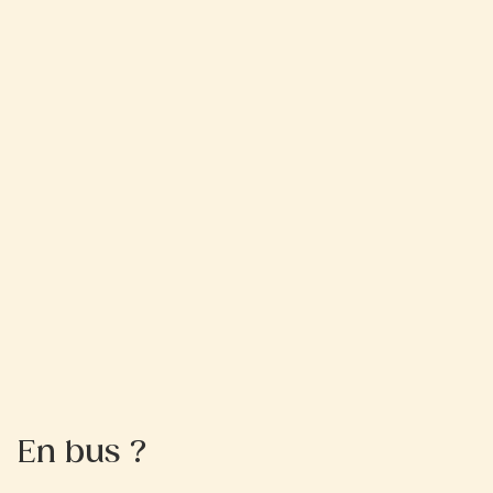
En bus ?