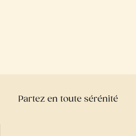
Partez en toute sérénité