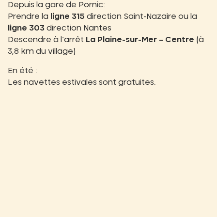
Depuis la gare de Pornic:
Prendre la
ligne 315
direction Saint-Nazaire ou la
ligne 303
direction Nantes
Descendre à l’arrêt
La Plaine-sur-Mer – Centre
(à
3,8 km du village)
En été :
Les navettes estivales sont gratuites.