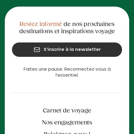
Restez informé
de nos prochaines
destinations et inspirations voyage
S'inscrire à la newsletter
Faites une pause. Reconnectez-vous à
l'essentiel.
Carnet de voyage
Nos engagements