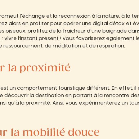
omeut l’échange et la reconnexion à la nature, à la ter
ez alors en profiter pour opérer une digital détox et évi
s oiseaux, profitez de la fraîcheur d’une baignade dans l
 : vivre l’instant présent ! Vous favoriserez également 
e ressourcement, de méditation et de respiration.
er la proximité
est un comportement touristique différent. En effet, il
 découvrir la destination en partant à la rencontre des 
nsi qu’à la proximité. Ainsi, vous expérimenterez un tou
r la mobilité douce