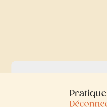
Pratique
Déconnec