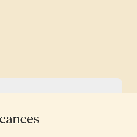
cances