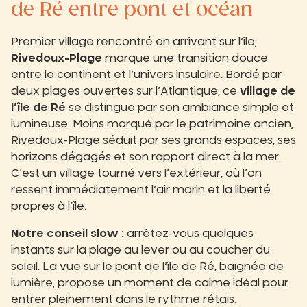
de Ré entre pont et océan
Premier village rencontré en arrivant sur l’île,
Rivedoux-Plage
marque une transition douce
entre le continent et l’univers insulaire. Bordé par
deux plages ouvertes sur l’Atlantique, ce
village de
l’île de Ré
se distingue par son ambiance simple et
lumineuse. Moins marqué par le patrimoine ancien,
Rivedoux-Plage séduit par ses grands espaces, ses
horizons dégagés et son rapport direct à la mer.
C’est un village tourné vers l’extérieur, où l’on
ressent immédiatement l’air marin et la liberté
propres à l’île.
Notre conseil slow :
arrêtez-vous quelques
instants sur la plage au lever ou au coucher du
soleil. La vue sur le pont de l’île de Ré, baignée de
lumière, propose un moment de calme idéal pour
entrer pleinement dans le rythme rétais.