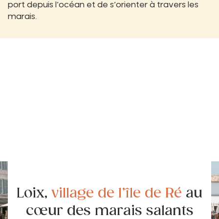
port depuis l’océan et de s’orienter à travers les
marais.
Loix,
village de l’île de Ré
au
cœur des marais salants