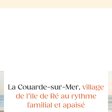
La Couarde-sur-Mer,
village
de l’île de Ré au rythme
familial et apaisé