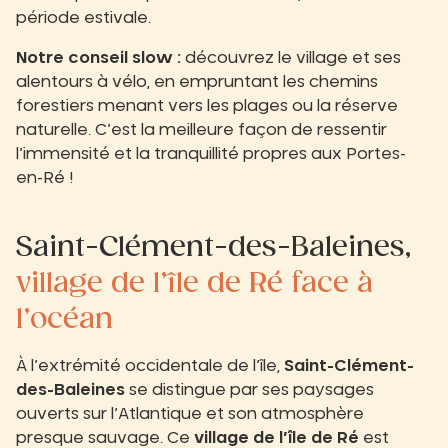
période estivale.
Notre conseil slow :
découvrez le village et ses
alentours à vélo, en empruntant les chemins
forestiers menant vers les plages ou la réserve
naturelle. C’est la meilleure façon de ressentir
l’immensité et la tranquillité propres aux Portes-
en-Ré !
Saint-Clément-des-Baleines,
village de l’île de Ré face à
l’océan
À l’extrémité occidentale de l’île,
Saint-Clément-
des-Baleines
se distingue par ses paysages
ouverts sur l’Atlantique et son atmosphère
presque sauvage. Ce
village de l’île de Ré
est