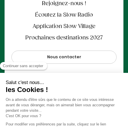
Rejoignez-nous !
Écoutez la Slow Radio
Application Slow Village
Prochaines destinations 2027
Nous contacter
Paiement 100% sécurisé