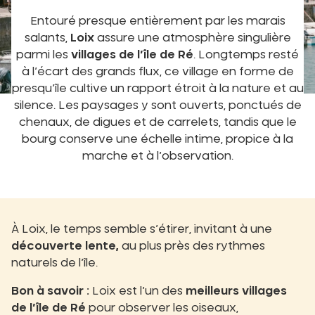
Entouré presque entièrement par les marais
salants,
Loix
assure une atmosphère singulière
parmi les
villages de l’île de Ré
. Longtemps resté
à l’écart des grands flux, ce village en forme de
presqu’île cultive un rapport étroit à la nature et au
silence. Les paysages y sont ouverts, ponctués de
chenaux, de digues et de carrelets, tandis que le
bourg conserve une échelle intime, propice à la
marche et à l’observation.
À Loix, le temps semble s’étirer, invitant à une
découverte lente,
au plus près des rythmes
naturels de l’île.
Bon à savoir :
Loix est l’un des
meilleurs villages
de l’île de Ré
pour observer les oiseaux,