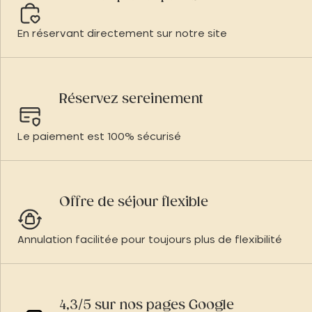
En réservant directement sur notre site
Réservez sereinement
Le paiement est 100% sécurisé
Offre de séjour flexible
Annulation facilitée pour toujours plus de flexibilité
4,3/5 sur nos pages Google