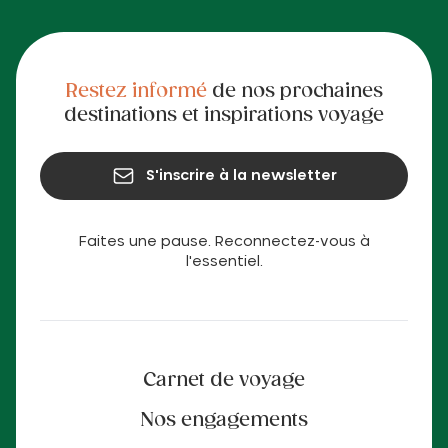
Restez informé
de nos prochaines
destinations et inspirations voyage
S'inscrire à la newsletter
Faites une pause. Reconnectez-vous à
l'essentiel.
Carnet de voyage
Nos engagements