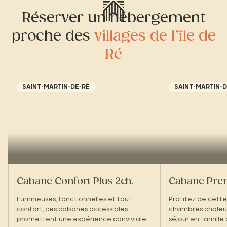
Réserver un hébergement
proche des
villages de l’île de
Ré
SAINT-MARTIN-DE-RÉ
SAINT-MARTIN-D
Cabane Confort Plus 2ch.
Cabane Pre
Lumineuses, fonctionnelles et tout
Profitez de cett
confort, ces cabanes accessibles
chambres chaleur
promettent une expérience conviviale
séjour en famille