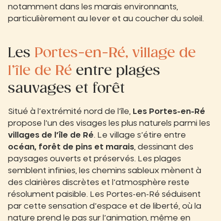
notamment dans les marais environnants,
particulièrement au lever et au coucher du soleil.
Les
Portes-en-Ré, village de
l’île de Ré
entre plages
sauvages et forêt
Situé à l’extrémité nord de l’île,
Les Portes-en-Ré
propose l’un des visages les plus naturels parmi les
villages de l’île de Ré
. Le village s’étire entre
océan, forêt de pins et marais
, dessinant des
paysages ouverts et préservés. Les plages
semblent infinies, les chemins sableux mènent à
des clairières discrètes et l’atmosphère reste
résolument paisible. Les Portes-en-Ré séduisent
par cette sensation d’espace et de liberté, où la
nature prend le pas sur l’animation, même en