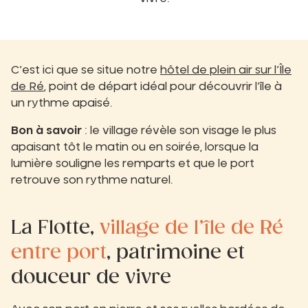
C’est ici que se situe notre
hôtel de plein air sur l’Île
de Ré
, point de départ idéal pour découvrir l’île à
un rythme apaisé.
Bon à savoir
: le village révèle son visage le plus
apaisant tôt le matin ou en soirée, lorsque la
lumière souligne les remparts et que le port
retrouve son rythme naturel.
La Flotte,
village de l’île de Ré
entre port
, patrimoine et
douceur de vivre