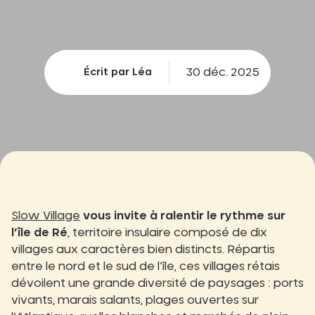
30 déc. 2025
Écrit par Léa
Slow Village
vous invite à ralentir le rythme sur
l’île de Ré
, territoire insulaire composé de dix
villages aux caractères bien distincts. Répartis
entre le nord et le sud de l’île, ces villages rétais
dévoilent une grande diversité de paysages : ports
vivants, marais salants, plages ouvertes sur