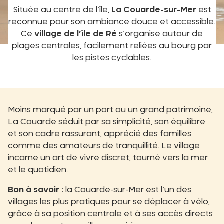
Située au centre de l’île,
La Couarde-sur-Mer
est
reconnue pour son ambiance douce et accessible.
Ce
village de l’île de Ré
s’organise autour de
plages centrales, facilement reliées au bourg par
les pistes cyclables.
Moins marqué par un port ou un grand patrimoine,
La Couarde séduit par sa simplicité, son équilibre
et son cadre rassurant, apprécié des familles
comme des amateurs de tranquillité. Le village
incarne un art de vivre discret, tourné vers la mer
et le quotidien.
Bon à savoir :
la Couarde-sur-Mer est l’un des
villages les plus pratiques pour se déplacer à vélo,
grâce à sa position centrale et à ses accès directs