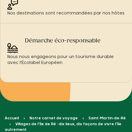
Nos destinations sont recommandées par nos hôtes
Démarche éco-responsable
Nous nous engageons pour un tourisme durable
avec l'Écolabel Européen
Accueil
Notre carnet de voyage
Saint-Martin-de-Ré
Villages de l’île de Ré : dix lieux, dix façons de vivre l’île
autrement