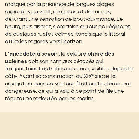
marqué par la présence de longues plages
exposées au vent, de dunes et de marais,
délivrant une sensation de bout-du-monde. Le
bourg, plus discret, s’organise autour de l’église et
de quelques ruelles calmes, tandis que le littoral
attire les regards vers l’horizon.
L’anecdote à savoir :
le célèbre
phare des
Baleines
doit son nom aux cétacés qui
fréquentaient autrefois ces eaux, visibles depuis la
côte. Avant sa construction au XIXᵉ siècle, la
navigation dans ce secteur était particulièrement
dangereuse, ce qui a valu à ce point de l’île une
réputation redoutée par les marins.