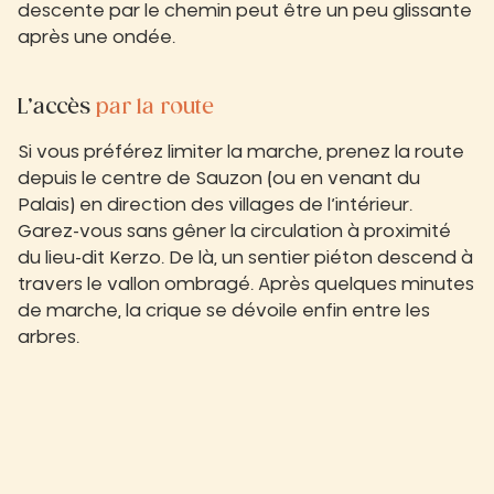
descente par le chemin peut être un peu glissante
après une ondée.
L’accès
par la route
Si vous préférez limiter la marche, prenez la route
depuis le centre de Sauzon (ou en venant du
Palais) en direction des villages de l’intérieur.
Garez-vous sans gêner la circulation à proximité
du lieu-dit Kerzo. De là, un sentier piéton descend à
travers le vallon ombragé. Après quelques minutes
de marche, la crique se dévoile enfin entre les
arbres.