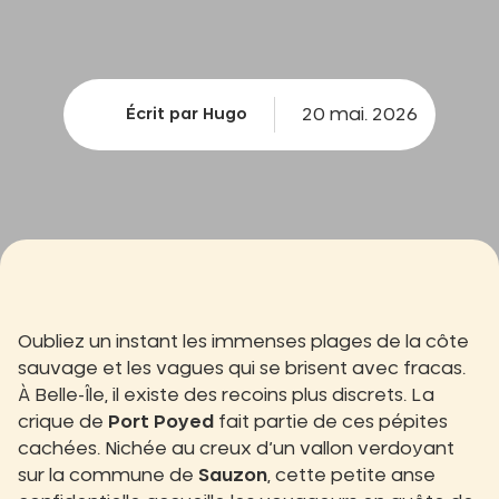
20 mai. 2026
Écrit par Hugo
Oubliez un instant les immenses plages de la côte
sauvage et les vagues qui se brisent avec fracas.
À Belle-Île, il existe des recoins plus discrets. La
crique de
Port Poyed
fait partie de ces pépites
cachées. Nichée au creux d’un vallon verdoyant
sur la commune de
Sauzon
, cette petite anse