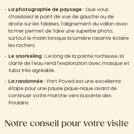
La photographie de paysage :
Que vous
choisissiez le point de vue de gauche ou de
droite sur les falaises, l’alignement du vallon avec
la mer permet de faire une superbe photo,
surtout le matin lorsque la lumière rasante éclaire
les rochers.
Le snorkeling :
Le long de la pointe rocheuse, la
clarté de l’eau rend l’exploration avec masque et
tuba très agréable.
La randonnée :
Port Poyed est une excellente
étape pour une pause pique-nique avant de
continuer votre marche vers la pointe des
Poulains.
Notre conseil pour votre visite