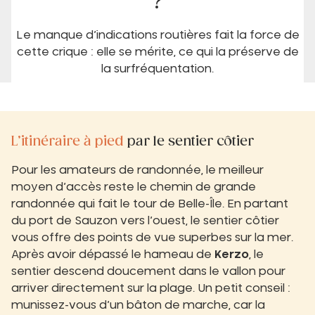
?
Le manque d’indications routières fait la force de
cette crique : elle se mérite, ce qui la préserve de
la surfréquentation.
L’itinéraire à pied
par le sentier côtier
Pour les amateurs de randonnée, le meilleur
moyen d’accès reste le chemin de grande
randonnée qui fait le tour de Belle-Île. En partant
du port de Sauzon vers l’ouest, le sentier côtier
vous offre des points de vue superbes sur la mer.
Après avoir dépassé le hameau de
Kerzo
, le
sentier descend doucement dans le vallon pour
arriver directement sur la plage. Un petit conseil :
munissez-vous d’un bâton de marche, car la