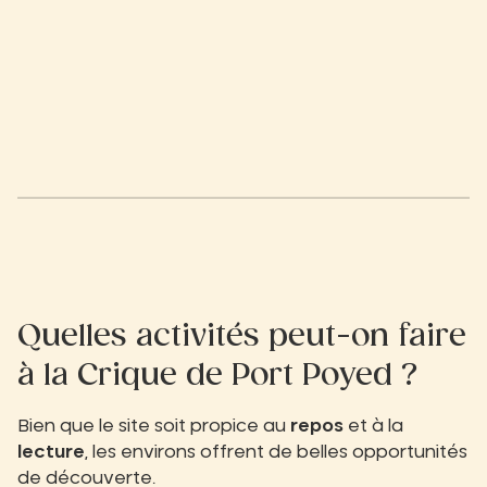
Quelles activités peut-on faire
à la Crique de Port Poyed ?
Bien que le site soit propice au
repos
et à la
lecture
, les environs offrent de belles opportunités
de découverte.