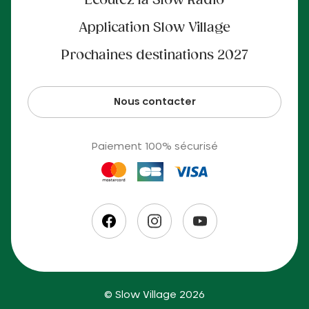
Écoutez la Slow Radio
Application Slow Village
Prochaines destinations 2027
Nous contacter
Paiement 100% sécurisé
© Slow Village 2026