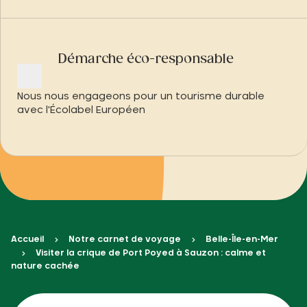
Démarche éco-responsable
Nous nous engageons pour un tourisme durable
avec l'Écolabel Européen
Accueil
Notre carnet de voyage
Belle-Île-en-Mer
Visiter la crique de Port Poyed à Sauzon : calme et
nature cachée