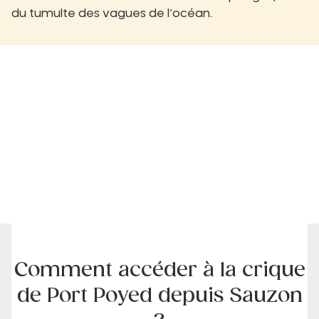
du tumulte des vagues de l’océan.
Comment accéder à la crique
de Port Poyed depuis Sauzon