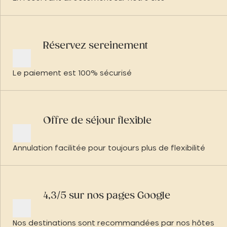
Réservez sereinement
Le paiement est 100% sécurisé
Offre de séjour flexible
Annulation facilitée pour toujours plus de flexibilité
4,3/5 sur nos pages Google
Nos destinations sont recommandées par nos hôtes