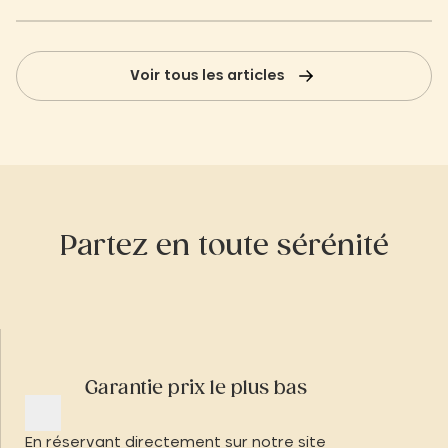
Voir tous les articles
Partez en toute sérénité
Garantie prix le plus bas
En réservant directement sur notre site