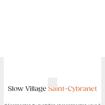
Slow Village
Saint-Cybranet