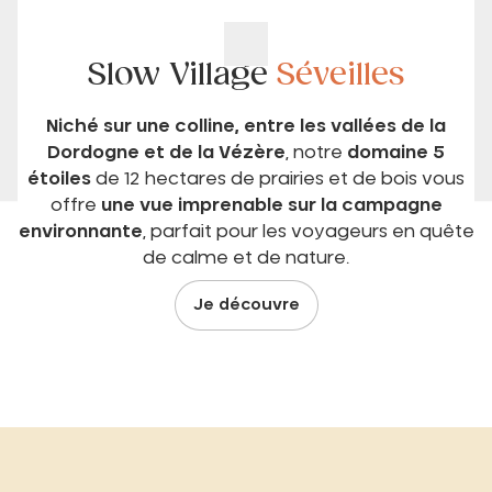
Slow Village
Séveilles
Niché sur une colline, entre les vallées de la
Dordogne et de la Vézère
, notre
domaine 5
étoiles
de 12 hectares de prairies et de bois vous
offre
une vue imprenable sur la campagne
environnante
, parfait pour les voyageurs en quête
de calme et de nature.
Je découvre