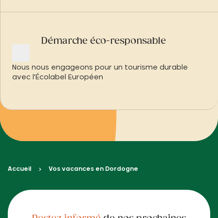
Démarche éco-responsable
Nous nous engageons pour un tourisme durable
avec l'Écolabel Européen
Accueil
Vos vacances en Dordogne