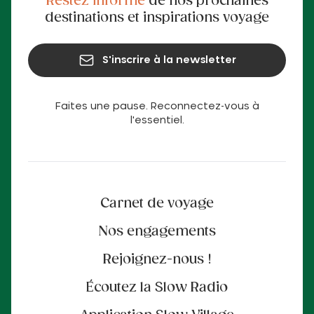
Restez informé
de nos prochaines
destinations et inspirations voyage
S'inscrire à la newsletter
Faites une pause. Reconnectez-vous à
l'essentiel.
Carnet de voyage
Nos engagements
Rejoignez-nous !
Écoutez la Slow Radio