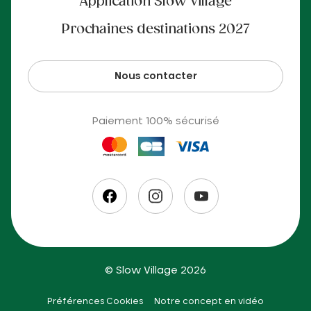
Application Slow Village
Prochaines destinations 2027
Nous contacter
Paiement 100% sécurisé
© Slow Village 2026
Préférences Cookies
Notre concept en vidéo