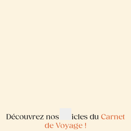
Découvrez nos articles du
Carnet
de Voyage !