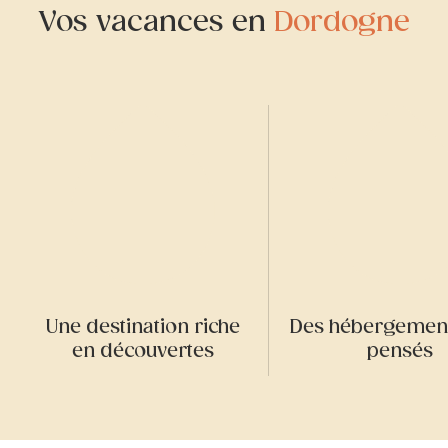
Vos vacances en
Dordogne
Une destination riche
Des hébergement
en découvertes
pensés