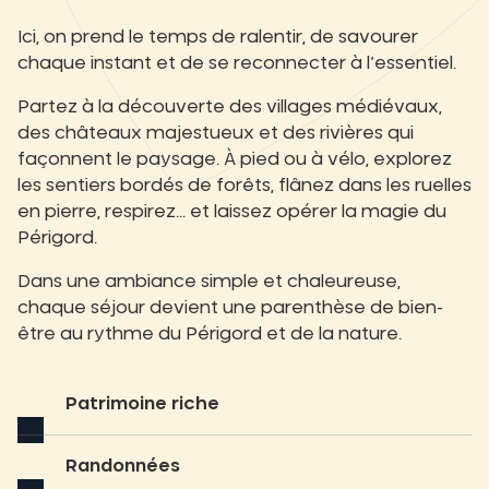
Ici, on prend le temps de ralentir, de savourer
chaque instant et de se reconnecter à l’essentiel.
Partez à la découverte des villages médiévaux,
des châteaux majestueux et des rivières qui
façonnent le paysage. À pied ou à vélo, explorez
les sentiers bordés de forêts, flânez dans les ruelles
en pierre, respirez… et laissez opérer la magie du
Périgord.
Dans une ambiance simple et chaleureuse,
chaque séjour devient une parenthèse de bien-
être au rythme du Périgord et de la nature.
Patrimoine riche
Randonnées