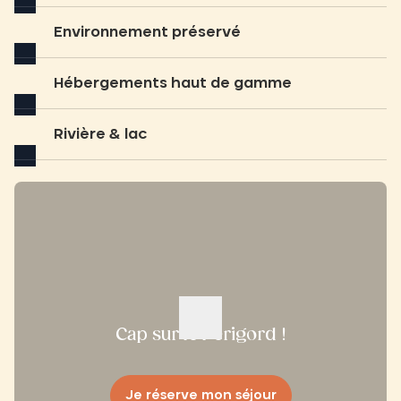
Environnement préservé
Hébergements haut de gamme
Rivière & lac
Cap sur le Périgord !
Je réserve mon séjour