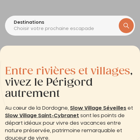
Destinations
Choisir votre prochaine escapade
Entre rivières et villages
,
vivez le Périgord
autrement
Au cœur de la Dordogne,
Slow Village Séveilles
et
Slow Village Saint-Cybranet
sont les points de
départ idéaux pour vivre des vacances entre
nature préservée, patrimoine remarquable et
douceur de vivre.