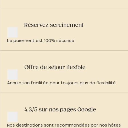
Réservez sereinement
Le paiement est 100% sécurisé
Offre de séjour flexible
Annulation facilitée pour toujours plus de flexibilité
4,3/5 sur nos pages Google
Nos destinations sont recommandées par nos hôtes