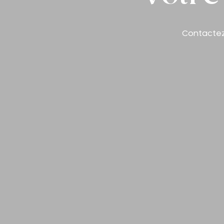
Contactez