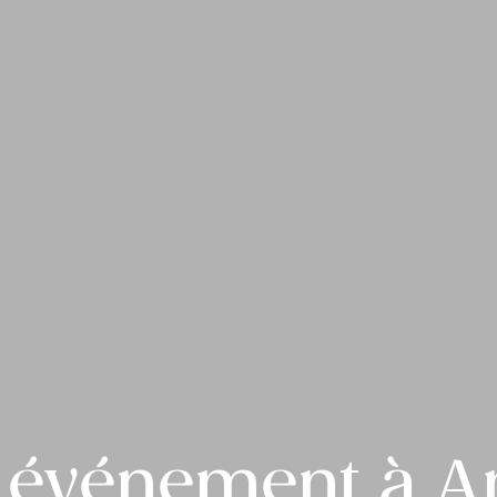
 événement à 