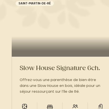
SAINT-MARTIN-DE-RÉ
Slow House Signature 6ch.
Offrez-vous une parenthèse de bien-être
dans une Slow House en bois, idéale pour un
séjour ressourçant sur l’île de Ré.