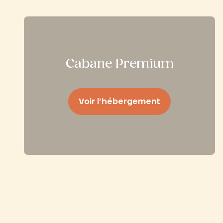
Cabane Premium
Voir l’hébergement