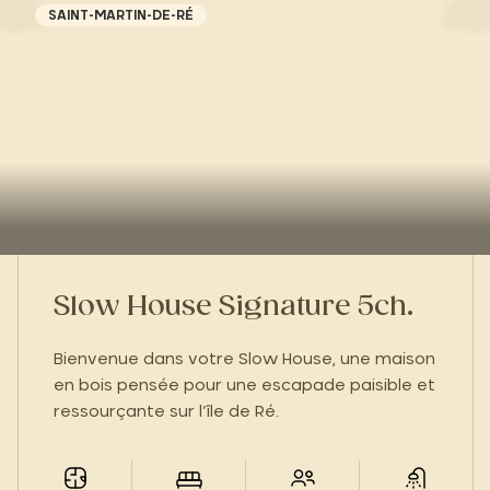
SAINT-MARTIN-DE-RÉ
Slow House Signature 5ch.
Bienvenue dans votre Slow House, une maison
en bois pensée pour une escapade paisible et
ressourçante sur l’île de Ré.