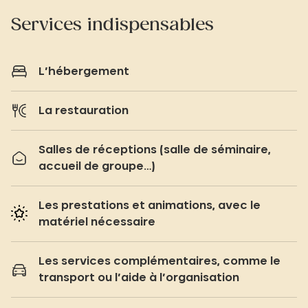
Services indispensables
L’hébergement
La restauration
Salles de réceptions (salle de séminaire,
accueil de groupe…)
Les prestations et animations, avec le
matériel nécessaire
Les services complémentaires, comme le
transport ou l’aide à l’organisation