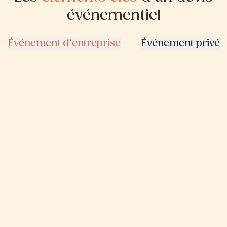
événementiel
Événement d’entreprise
Événement privé