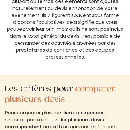
plupart du temps, ces éléments sont ajoutés
naturellement au devis en fonction de votre
événement. Ils y figurent souvent sous forme
d’options facultatives, cela signifie que vous
pouvez voir leur prix, mais qu’ils ne sont pas inclus
dans le total général du devis. Il est possible de
demander des activités élaborées par des
prestataires de confiance et des équipes
professionnelles.
Les critères pour
comparer
plusieurs devis
Pour comparer plusieurs
lieux ou agences
,
n’hésitez pas à demander
plusieurs devis
correspondant aux offres
qui vous intéressent.