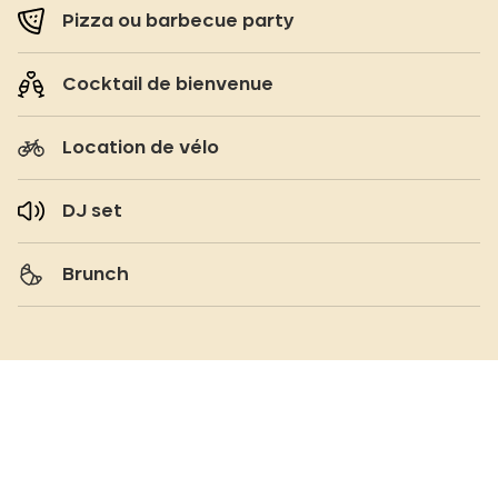
Pizza ou barbecue party
Cocktail de bienvenue
Location de vélo
DJ set
Brunch