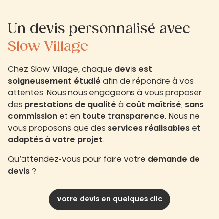
Un devis personnalisé avec
Slow Village
Chez Slow Village, chaque
devis est
soigneusement étudié
afin de répondre à vos
attentes. Nous nous engageons à vous proposer
des
prestations de qualité
à
coût maîtrisé
,
sans
commission
et en
toute transparence
. Nous ne
vous proposons que des
services réalisables
et
adaptés à votre projet
.
Qu’attendez-vous pour faire votre
demande de
devis
?
Votre devis en quelques clic