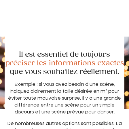
Il est essentiel de toujours
préciser les informations exactes
que vous souhaitez réellement.
Exemple : si vous avez besoin d’une scène,
indiquez clairement la taille désirée en m² pour
éviter toute mauvaise surprise. Il y a une grande
différence entre une scène pour un simple
discours et une scène prévue pour danser.
De nombreuses autres options sont possibles. La