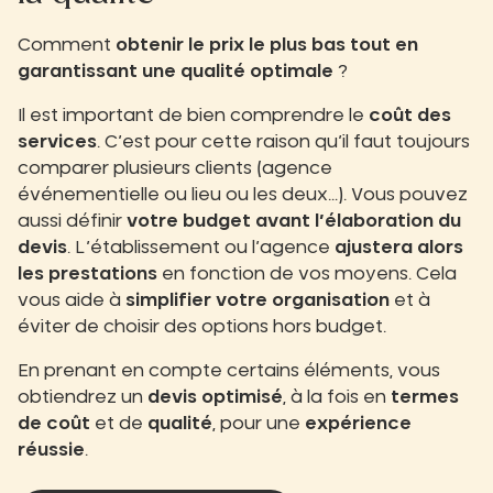
Comment
obtenir le prix le plus bas tout en
garantissant une qualité optimale
?
Il est important de bien comprendre le
coût des
services
. C’est pour cette raison qu’il faut toujours
comparer plusieurs clients (agence
événementielle ou lieu ou les deux…). Vous pouvez
aussi définir
votre budget avant l’élaboration du
devis
. L’établissement ou l’agence
ajustera alors
les prestations
en fonction de vos moyens. Cela
vous aide à
simplifier votre organisation
et à
éviter de choisir des options hors budget.
En prenant en compte certains éléments, vous
obtiendrez un
devis optimisé
, à la fois en
termes
de coût
et de
qualité
, pour une
expérience
réussie
.