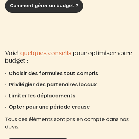
Comment gérer un budget ?
Voici
quelques conseils
pour optimiser votre
budget :
Choisir des formules tout compris
Privilégier des partenaires locaux
Limiter les déplacements
Opter pour une période creuse
Tous ces éléments sont pris en compte dans nos
devis.