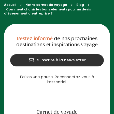
Accueil
Notre carnet de voyage
Blog
Comment choisir les bons éléments pour un devis
d’événement d’entreprise ?
Restez informé
de nos prochaines
destinations et inspirations voyage
S'inscrire à la newsletter
Faites une pause. Reconnectez-vous à
l'essentiel.
Carnet de voyage