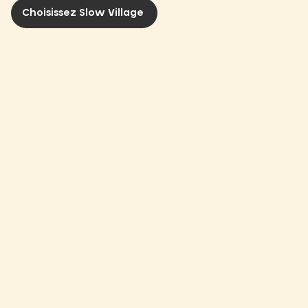
Choisissez Slow Village