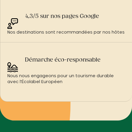
4,3/5 sur nos pages Google
Nos destinations sont recommandées par nos hôtes
Démarche éco-responsable
Nous nous engageons pour un tourisme durable
avec l'Écolabel Européen