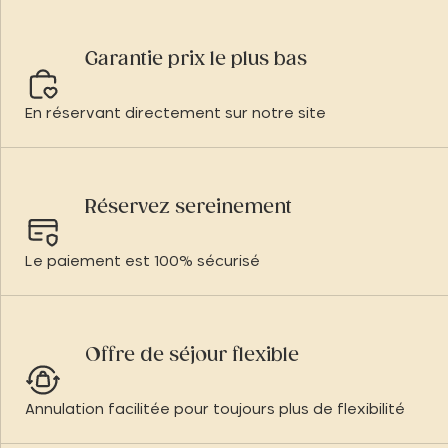
Garantie prix le plus bas
En réservant directement sur notre site
Réservez sereinement
Le paiement est 100% sécurisé
Offre de séjour flexible
Annulation facilitée pour toujours plus de flexibilité