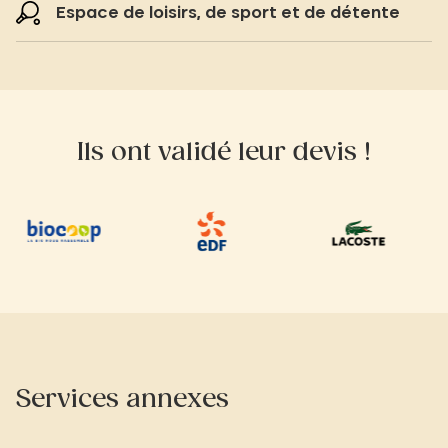
Espace de loisirs, de sport et de détente
Ils ont validé leur devis !
Services annexes