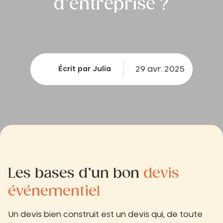
d’entreprise ?
29 avr. 2025
Écrit par Julia
Les bases d’un bon
devis
événementiel
Un devis bien construit est un devis qui, de toute