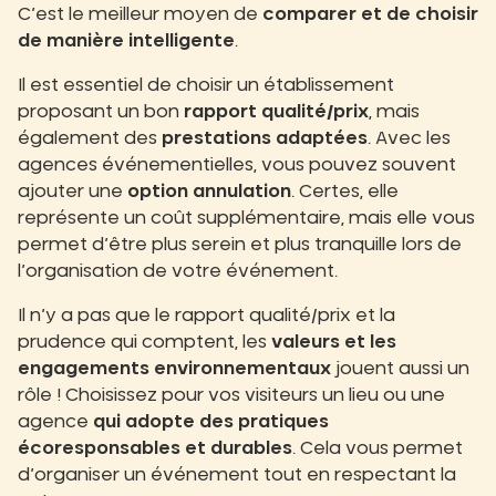
C’est le meilleur moyen de
comparer et de choisir
de manière intelligente
.
Il est essentiel de choisir un établissement
proposant un bon
rapport qualité/prix
, mais
également des
prestations adaptées
. Avec les
agences événementielles, vous pouvez souvent
ajouter une
option annulation
. Certes, elle
représente un coût supplémentaire, mais elle vous
permet d’être plus serein et plus tranquille lors de
l’organisation de votre événement.
Il n’y a pas que le rapport qualité/prix et la
prudence qui comptent, les
valeurs et les
engagements environnementaux
jouent aussi un
rôle ! Choisissez pour vos visiteurs un lieu ou une
agence
qui adopte des pratiques
écoresponsables et durables
. Cela vous permet
d’organiser un événement tout en respectant la