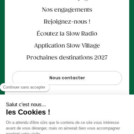
Nos engagements
Rejoignez-nous !
Écoutez la Slow Radio
Application Slow Village
Prochaines destinations 2027
Nous contacter
Paiement 100% sécurisé