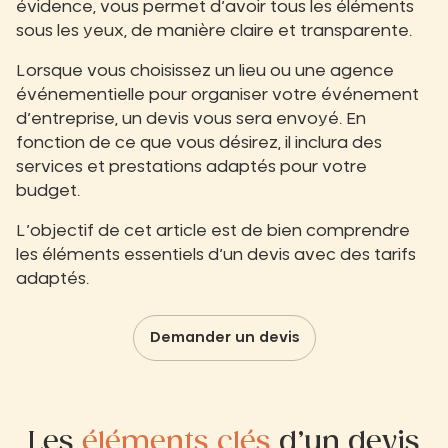
évidence, vous permet d’avoir tous les éléments
sous les yeux, de manière claire et transparente.
Lorsque vous choisissez un lieu ou une agence
événementielle pour organiser votre événement
d’entreprise, un devis vous sera envoyé. En
fonction de ce que vous désirez, il inclura des
services et prestations adaptés pour votre
budget.
L’objectif de cet article est de bien comprendre
les éléments essentiels d’un devis avec des tarifs
adaptés.
Demander un devis
Les
éléments clés
d’un devis