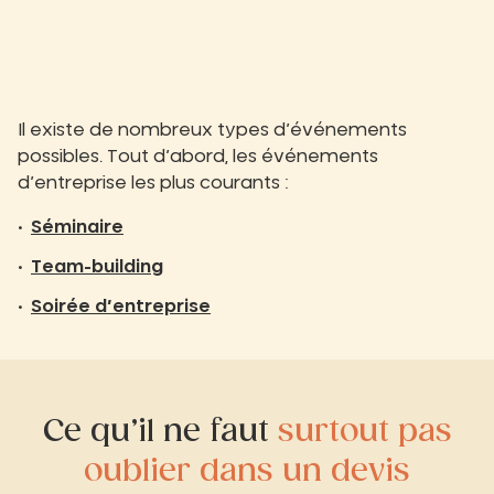
Il existe de nombreux types d’événements
possibles. Tout d’abord, les événements
d’entreprise les plus courants :
Séminaire
Team-building
Soirée d’entreprise
Ce qu’il ne faut
surtout pas
oublier dans un devis