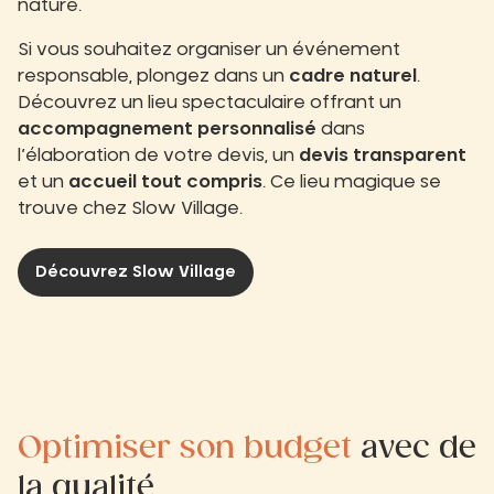
nature.
Si vous souhaitez organiser un événement
responsable, plongez dans un
cadre naturel
.
Découvrez un lieu spectaculaire offrant un
accompagnement personnalisé
dans
l’élaboration de votre devis, un
devis transparent
et un
accueil tout compris
. Ce lieu magique se
trouve chez Slow Village.
Découvrez Slow Village
Optimiser son budget
avec de
la qualité