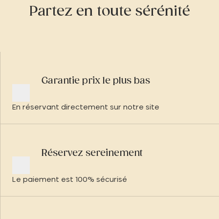
Partez en toute sérénité
Garantie prix le plus bas
En réservant directement sur notre site
Réservez sereinement
Le paiement est 100% sécurisé