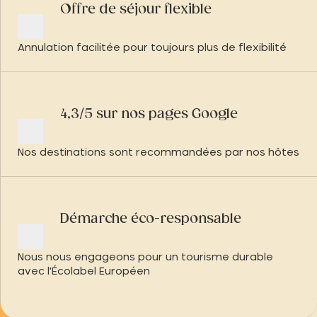
Offre de séjour flexible
Annulation facilitée pour toujours plus de flexibilité
4,3/5 sur nos pages Google
Nos destinations sont recommandées par nos hôtes
Démarche éco-responsable
Nous nous engageons pour un tourisme durable
avec l'Écolabel Européen