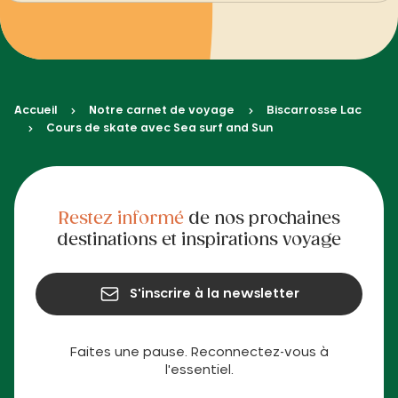
Accueil
Notre carnet de voyage
Biscarrosse Lac
Cours de skate avec Sea surf and Sun
Restez informé
de nos prochaines
destinations et inspirations voyage
S'inscrire à la newsletter
Faites une pause. Reconnectez-vous à
l'essentiel.