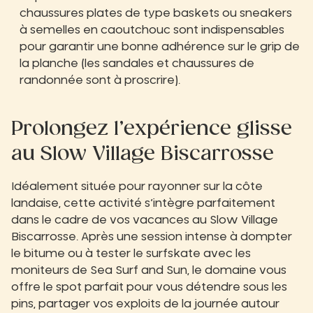
chaussures plates de type baskets ou sneakers
à semelles en caoutchouc sont indispensables
pour garantir une bonne adhérence sur le grip de
la planche (les sandales et chaussures de
randonnée sont à proscrire).
Prolongez l’expérience glisse
au Slow Village Biscarrosse
Idéalement située pour rayonner sur la côte
landaise, cette activité s’intègre parfaitement
dans le cadre de vos vacances au Slow Village
Biscarrosse. Après une session intense à dompter
le bitume ou à tester le surfskate avec les
moniteurs de Sea Surf and Sun, le domaine vous
offre le spot parfait pour vous détendre sous les
pins, partager vos exploits de la journée autour