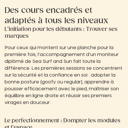
Des cours encadrés et
adaptés à tous les niveaux
L’initiation pour les débutants : Trouver ses
marques
Pour ceux qui montent sur une planche pour la
première fois, l’accompagnement d’un moniteur
diplômé de Sea Surf and Sun fait toute la
différence. Les premières sessions se concentrent
sur la sécurité et la confiance en soi : adopter la
bonne posture (goofy ou regular), apprendre à
pousser efficacement avec le pied, maîtriser son
équilibre en ligne droite et réussir ses premiers
virages en douceur.
Le perfectionnement : Dompter les modules
et l’espace