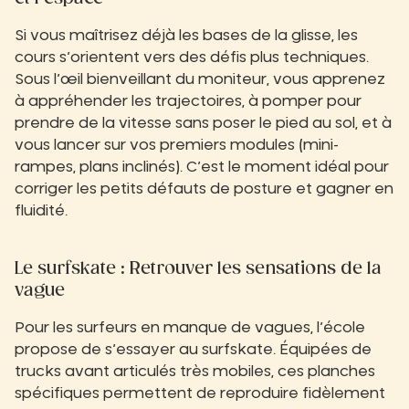
Si vous maîtrisez déjà les bases de la glisse, les
cours s’orientent vers des défis plus techniques.
Sous l’œil bienveillant du moniteur, vous apprenez
à appréhender les trajectoires, à pomper pour
prendre de la vitesse sans poser le pied au sol, et à
vous lancer sur vos premiers modules (mini-
rampes, plans inclinés). C’est le moment idéal pour
corriger les petits défauts de posture et gagner en
fluidité.
Le surfskate : Retrouver les sensations de la
vague
Pour les surfeurs en manque de vagues, l’école
propose de s’essayer au surfskate. Équipées de
trucks avant articulés très mobiles, ces planches
spécifiques permettent de reproduire fidèlement