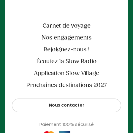
Carnet de voyage
Nos engagements
Rejoignez-nous !
Écoutez la Slow Radio
Application Slow Village
Prochaines destinations 2027
Nous contacter
Paiement 100% sécurisé