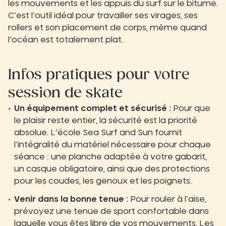
les mouvements et les appuis du surf sur le bitume.
C’est l’outil idéal pour travailler ses virages, ses
rollers et son placement de corps, même quand
l’océan est totalement plat.
Infos pratiques pour votre
session de skate
Un équipement complet et sécurisé :
Pour que
le plaisir reste entier, la sécurité est la priorité
absolue. L’école Sea Surf and Sun fournit
l’intégralité du matériel nécessaire pour chaque
séance : une planche adaptée à votre gabarit,
un casque obligatoire, ainsi que des protections
pour les coudes, les genoux et les poignets.
Venir dans la bonne tenue :
Pour rouler à l’aise,
prévoyez une tenue de sport confortable dans
laquelle vous êtes libre de vos mouvements. Les