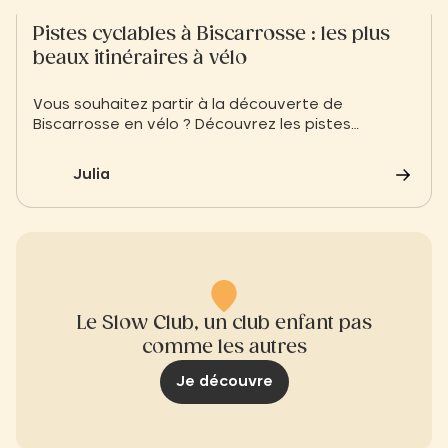
Pistes cyclables à Biscarrosse : les plus
beaux itinéraires à vélo
Vous souhaitez partir à la découverte de
Biscarrosse en vélo ? Découvrez les pistes
cyclables de Biscarrosse et nos itinéraires coups
de cœur
Julia
Le Slow Club, un club enfant pas
comme les autres
Je découvre