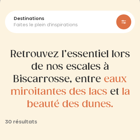
Destinations
Faites le plein d'inspirations
Retrouvez l’essentiel lors
de nos escales à
Biscarrosse, entre
eaux
miroitantes des lacs
et
la
beauté des dunes.
30 résultats