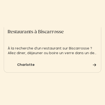
Restaurants à Biscarrosse
À la recherche d'un restaurant sur Biscarrosse ?
Allez diner, déjeuner ou boire un verre dans un des
restaurants de Biscarrosse de notre sélection
Charlotte