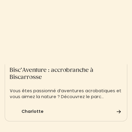
Bisc’Aventure : accrobranche à
Biscarrosse
Vous êtes passionné d'aventures acrobatiques et
vous aimez la nature ? Découvrez le parc
accrobranche de Biscarosse, Bisc'Aventure
Charlotte