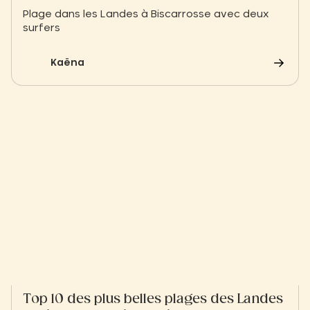
Plage dans les Landes à Biscarrosse avec deux
surfers
Kaëna
Top 10 des plus belles plages des Landes