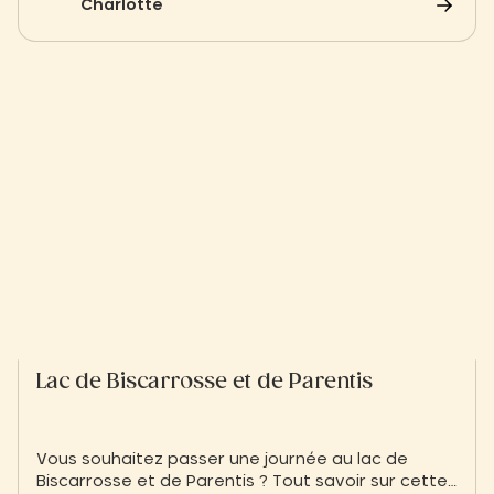
Charlotte
Lac de Biscarrosse et de Parentis
Vous souhaitez passer une journée au lac de
Biscarrosse et de Parentis ? Tout savoir sur cette