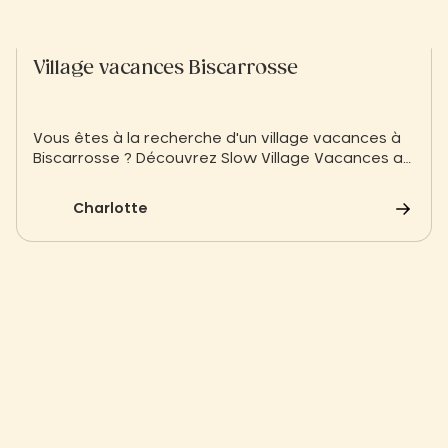
Village vacances Biscarrosse
Vous êtes à la recherche d'un village vacances à
Biscarrosse ? Découvrez Slow Village Vacances au
lac de Biscarrosse pour votre séjour
Charlotte