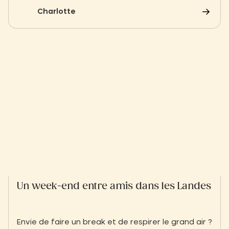
sessions de glisse
Charlotte
Un week-end entre amis dans les Landes
Envie de faire un break et de respirer le grand air ?