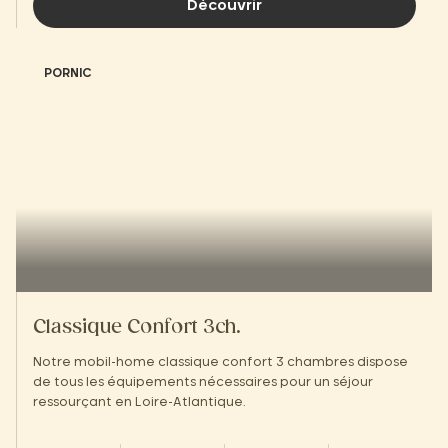
Découvrir
PORNIC
Classique Confort 3ch.
Notre mobil-home classique confort 3 chambres dispose
de tous les équipements nécessaires pour un séjour
ressourçant en Loire-Atlantique.