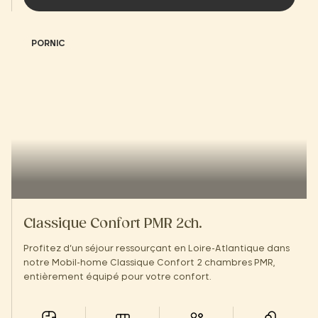
PORNIC
Classique Confort PMR 2ch.
Profitez d’un séjour ressourçant en Loire-Atlantique dans
notre Mobil-home Classique Confort 2 chambres PMR,
entièrement équipé pour votre confort.