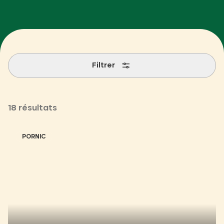
Filtrer
18 résultats
PORNIC