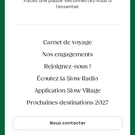
Faites une pause. Reconnectez-vous à
l'essentiel.
Carnet de voyage
Nos engagements
Rejoignez-nous !
Écoutez la Slow Radio
Application Slow Village
Prochaines destinations 2027
Nous contacter