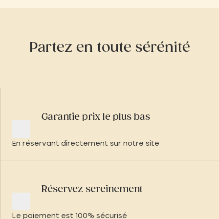
Partez en toute sérénité
Garantie prix le plus bas
En réservant directement sur notre site
Réservez sereinement
Le paiement est 100% sécurisé