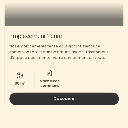
Emplacement Tente
Nos emplacements tente vous garantissent une
immersion totale dans la nature, avec suffisamment
d’espace pour monter votre campement en toute
tranquillité.
Sanitaires
80 m²
communs
Découvrir