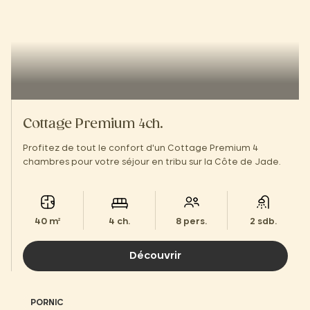
Cottage Premium 4ch.
Profitez de tout le confort d'un Cottage Premium 4
chambres pour votre séjour en tribu sur la Côte de Jade.
40 m²
4 ch.
8 pers.
2 sdb.
Découvrir
PORNIC