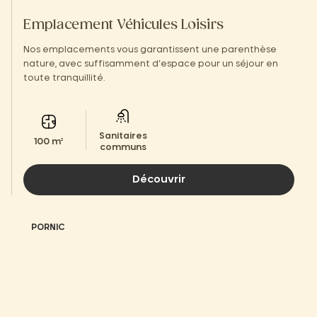
Emplacement Véhicules Loisirs
Nos emplacements vous garantissent une parenthèse
nature, avec suffisamment d’espace pour un séjour en
toute tranquillité.
Sanitaires
100 m²
communs
Découvrir
PORNIC