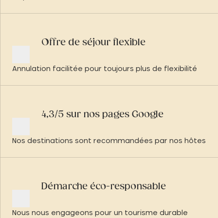
Offre de séjour flexible
Annulation facilitée pour toujours plus de flexibilité
4,3/5 sur nos pages Google
Nos destinations sont recommandées par nos hôtes
Démarche éco-responsable
Nous nous engageons pour un tourisme durable