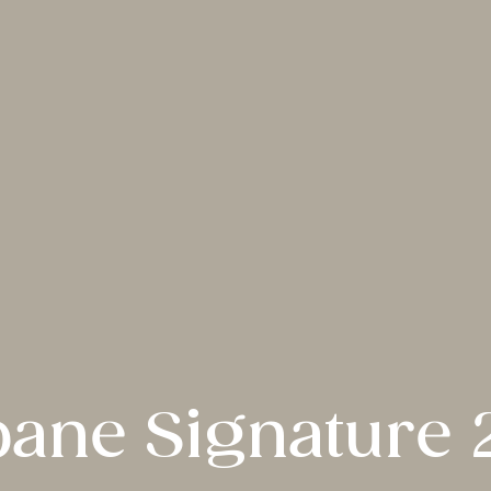
ane Signature 