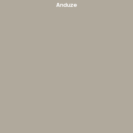
Anduze