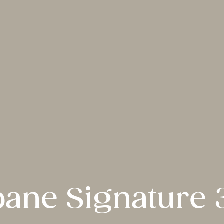
ane Signature 