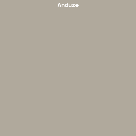
Anduze