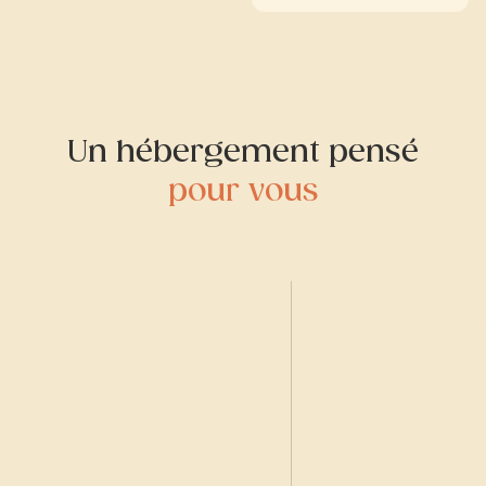
Un hébergement pensé
pour vous