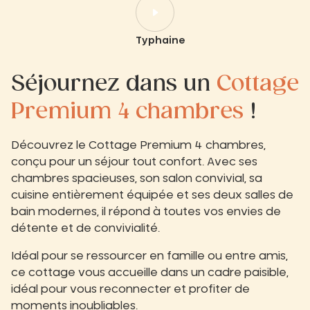
Typhaine
Séjournez dans un
Cottage
Premium
4 chambres
!
Découvrez le Cottage Premium 4 chambres,
conçu pour un séjour tout confort. Avec ses
chambres spacieuses, son salon convivial, sa
cuisine entièrement équipée et ses deux salles de
bain modernes, il répond à toutes vos envies de
détente et de convivialité.
Idéal pour se ressourcer en famille ou entre amis,
ce cottage vous accueille dans un cadre paisible,
idéal pour vous reconnecter et profiter de
moments inoubliables.