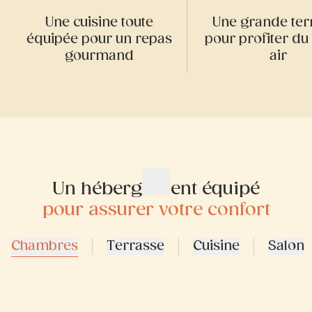
Une cuisine toute
Une grande ter
équipée pour un repas
pour profiter du
gourmand
air
Un hébergement équipé
pour assurer votre confort
Chambres
Terrasse
Cuisine
Salon