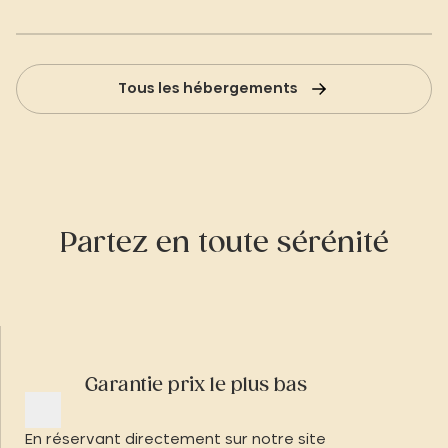
Tous les hébergements
Partez en toute sérénité
Garantie prix le plus bas
En réservant directement sur notre site