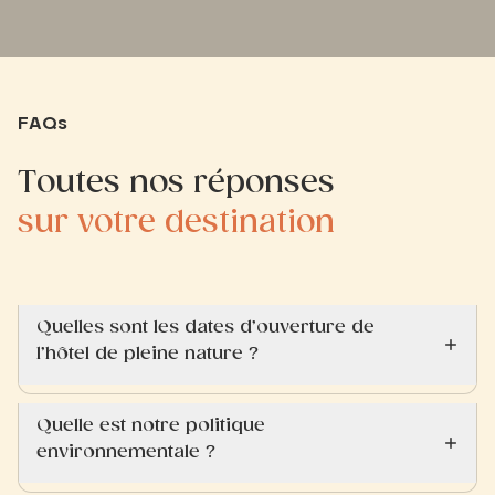
FAQs
Toutes nos réponses
sur votre destination
Quelles sont les dates d’ouverture de
l’hôtel de pleine nature ?
Quelle est notre politique
environnementale ?