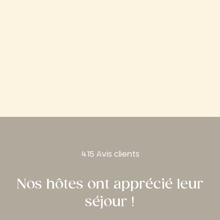
415 Avis clients
Nos hôtes ont apprécié leur
séjour !