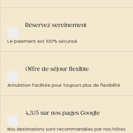
Réservez sereinement
Le paiement est 100% sécurisé
Offre de séjour flexible
Annulation facilitée pour toujours plus de flexibilité
4,3/5 sur nos pages Google
Nos destinations sont recommandées par nos hôtes