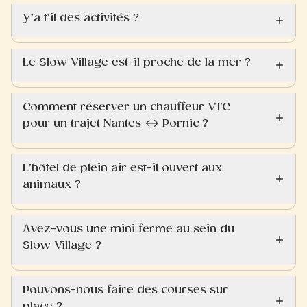
Y’a t’il des activités ?
Le Slow Village est-il proche de la mer ?
Comment réserver un chauffeur VTC
pour un trajet Nantes ↔ Pornic ?
L’hôtel de plein air est-il ouvert aux
animaux ?
Avez-vous une mini ferme au sein du
Slow Village ?
Pouvons-nous faire des courses sur
place ?