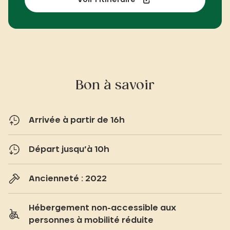
Bon à savoir
Arrivée à partir de 16h
Départ jusqu’à 10h
Ancienneté : 2022
Hébergement non-accessible aux
personnes à mobilité réduite