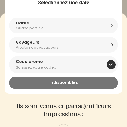
Sélectionnez une date
Dates
Quand partir ?
Voyageurs
Ajoutez des voyageurs
Code promo
Indisponibles
Ils sont venus et partagent leurs
impressions :