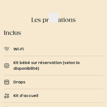
Les prestations
Inclus
Wi-Fi
Kit bébé sur réservation (selon la
disponibilité)
Draps
Kit d’accueil