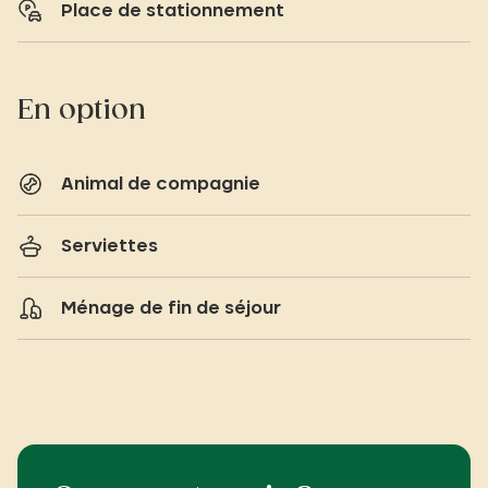
Place de stationnement
En option
Animal de compagnie
Serviettes
Ménage de fin de séjour