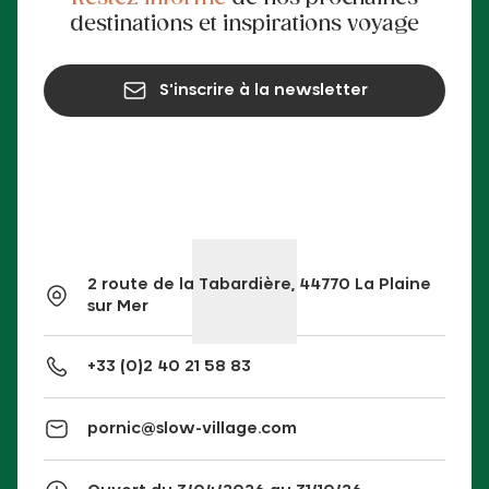
destinations et inspirations voyage
S'inscrire à la newsletter
2 route de la Tabardière, 44770 La Plaine
sur Mer
+33 (0)2 40 21 58 83
pornic@slow-village.com