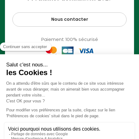
Nous contacter
Paiement 100% sécurisé
© Slow Village 2026
Préférences Cookies
Notre concept en vidéo
Conditions générales de ventes
Mentions légales