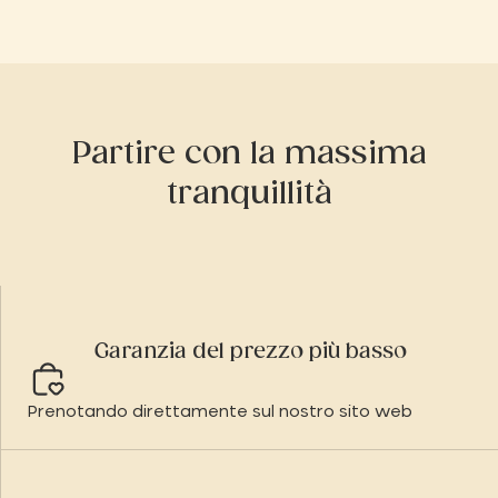
Partire con la massima
tranquillità
Garanzia del prezzo più basso
Prenotando direttamente sul nostro sito web