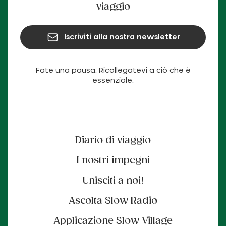
viaggio
Iscriviti alla nostra newsletter
Fate una pausa. Ricollegatevi a ciò che è
essenziale.
Diario di viaggio
I nostri impegni
Unisciti a noi!
Ascolta Slow Radio
Applicazione Slow Village