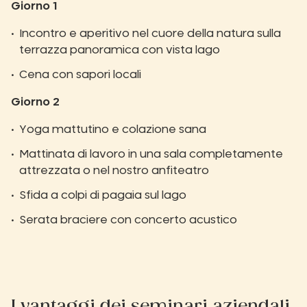
Giorno 1
Incontro e aperitivo nel cuore della natura sulla
terrazza panoramica con vista lago
Cena con sapori locali
Giorno 2
Yoga mattutino e colazione sana
Mattinata di lavoro in una sala completamente
attrezzata o nel nostro anfiteatro
Sfida a colpi di pagaia sul lago
Serata braciere con concerto acustico
I vantaggi dei seminari aziendali