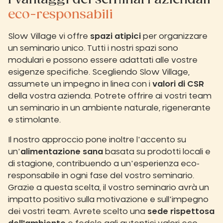
eco-responsabili
Slow Village vi offre
spazi atipici
per organizzare
un seminario unico. Tutti i nostri spazi sono
modulari e possono essere adattati alle vostre
esigenze specifiche. Scegliendo Slow Village,
assumete un impegno in linea con i
valori di CSR
della vostra azienda. Potrete offrire ai vostri team
un seminario in un ambiente naturale, rigenerante
e stimolante.
Il nostro approccio pone inoltre l'accento su
un'
alimentazione sana
basata su prodotti locali e
di stagione, contribuendo a un'esperienza eco-
responsabile in ogni fase del vostro seminario.
Grazie a questa scelta, il vostro seminario avrà un
impatto positivo sulla motivazione e sull'impegno
dei vostri team. Avrete scelto una
sede rispettosa