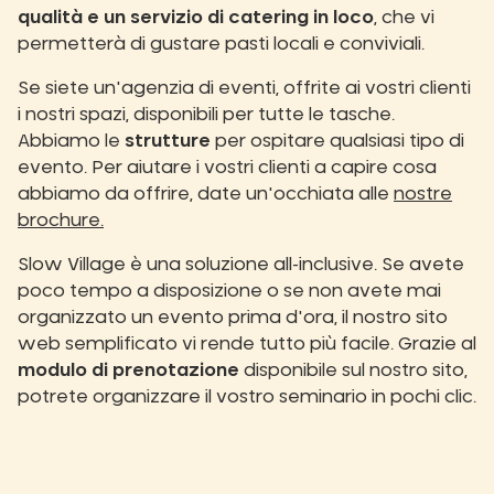
qualità e un
servizio di catering in loco
, che vi
permetterà di gustare pasti locali e conviviali.
Se siete un'agenzia di eventi, offrite ai vostri clienti
i nostri spazi, disponibili per tutte le tasche.
Abbiamo le
strutture
per ospitare qualsiasi tipo di
evento. Per aiutare i vostri clienti a capire cosa
abbiamo da offrire, date un'occhiata alle
nostre
brochure.
Slow Village è una soluzione all-inclusive. Se avete
poco tempo a disposizione o se non avete mai
organizzato un evento prima d'ora, il nostro sito
web semplificato vi rende tutto più facile. Grazie al
modulo di prenotazione
disponibile sul nostro sito,
potrete organizzare il vostro seminario in pochi clic.