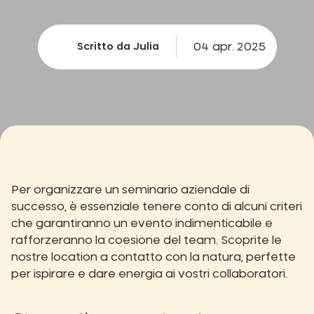
04 apr. 2025
Scritto da Julia
Per organizzare un seminario aziendale di
successo, è essenziale tenere conto di alcuni criteri
che garantiranno un evento indimenticabile e
rafforzeranno la coesione del team. Scoprite le
nostre location a contatto con la natura, perfette
per ispirare e dare energia ai vostri collaboratori.