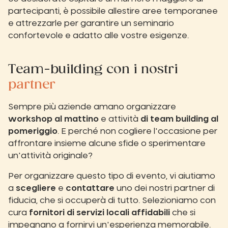
partecipanti, è possibile allestire aree temporanee
e attrezzarle per garantire un seminario
confortevole e adatto alle vostre esigenze.
Team-building con i nostri
partner
Sempre più aziende amano organizzare
workshop al mattino
e attività
di team building al
pomeriggio
. E perché non cogliere l'occasione per
affrontare insieme alcune sfide o sperimentare
un'attività originale?
Per organizzare questo tipo di evento, vi aiutiamo
a
scegliere
e
contattare
uno dei nostri partner di
fiducia, che si occuperà di tutto. Selezioniamo con
cura
fornitori di servizi locali
affidabili
che si
impegnano a fornirvi un'esperienza memorabile.