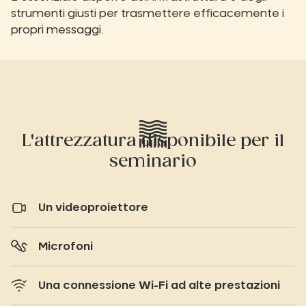
strumenti giusti per trasmettere efficacemente i
propri messaggi.
L'attrezzatura disponibile per il
seminario
Un videoproiettore
Microfoni
Una connessione Wi-Fi ad alte prestazioni