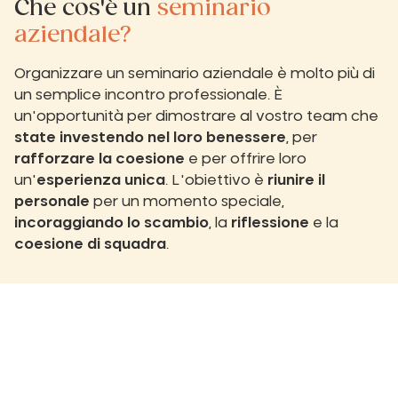
Che cos'è un
seminario
aziendale?
Organizzare un seminario aziendale è molto più di
un semplice incontro professionale. È
un'opportunità per dimostrare al vostro team che
state investendo nel loro benessere
, per
rafforzare la coesione
e per offrire loro
un'
esperienza unica
. L'obiettivo è
riunire il
personale
per un momento speciale,
incoraggiando lo scambio
, la
riflessione
e la
coesione di squadra
.