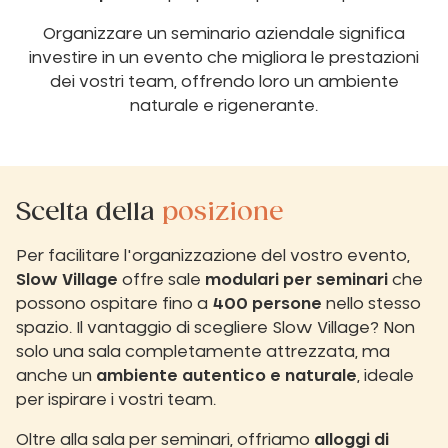
Organizzare un seminario aziendale significa
investire in un evento che migliora le prestazioni
dei vostri team, offrendo loro un ambiente
naturale e rigenerante.
Scelta della
posizione
Per facilitare l'organizzazione del vostro evento,
Slow Village
offre sale
modulari per seminari
che
possono ospitare fino a
400 persone
nello stesso
spazio. Il vantaggio di scegliere Slow Village? Non
solo una sala completamente attrezzata, ma
anche un
ambiente autentico e naturale
, ideale
per ispirare i vostri team.
Oltre alla sala per seminari, offriamo
alloggi di