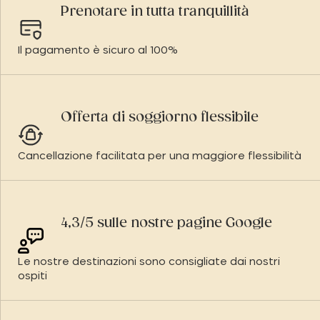
Prenotare in tutta tranquillità
Il pagamento è sicuro al 100%
Offerta di soggiorno flessibile
Cancellazione facilitata per una maggiore flessibilità
4,3/5 sulle nostre pagine Google
Le nostre destinazioni sono consigliate dai nostri
ospiti