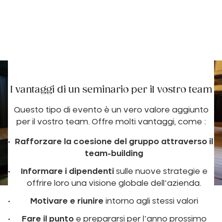
I vantaggi di un seminario per il vostro team
Questo tipo di evento è un vero valore aggiunto
per il vostro team. Offre molti vantaggi, come :
Rafforzare la coesione del gruppo attraverso il
team-building
Informare i dipendenti
sulle nuove strategie e
offrire loro una visione globale dell'azienda.
Motivare e riunire
intorno agli stessi valori
Fare il punto
e prepararsi per l'anno prossimo