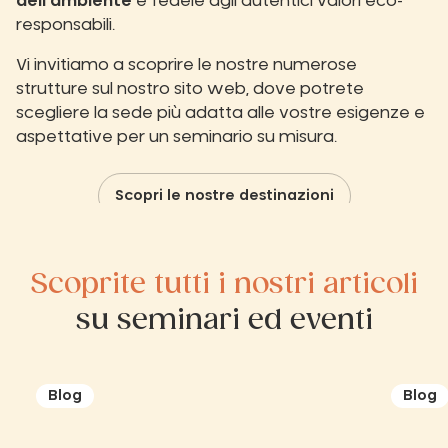
dell'ambiente
e fedele agli autentici valori eco-
responsabili.
Vi invitiamo a scoprire le nostre numerose
strutture sul nostro sito web, dove potrete
scegliere la sede più adatta alle vostre esigenze e
aspettative per un seminario su misura.
Scopri le nostre destinazioni
Scoprite tutti i nostri articoli
su seminari ed eventi
Blog
Blog