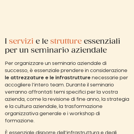
I
servizi
e le
strutture
essenziali
per un seminario aziendale
Per organizzare un seminario aziendale di
successo, è essenziale prendere in considerazione
le attrezzature e le infrastrutture
necessarie per
accogliere l'intero team. Durante il seminario
verranno affrontati temi specifici per la vostra
azienda, come la revisione di fine anno, la strategia
e la cultura aziendale, la trasformazione
organizzativa generale e i workshop di
formazione.
È essenziale disporre dell'infrastruttura e degli