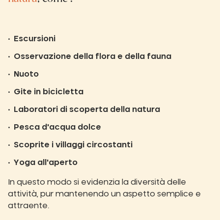
Escursioni
Osservazione della flora e della fauna
Nuoto
Gite in bicicletta
Laboratori di scoperta della natura
Pesca d'acqua dolce
Scoprite i villaggi circostanti
Yoga all'aperto
In questo modo si evidenzia la diversità delle
attività, pur mantenendo un aspetto semplice e
attraente.