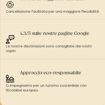
Cancellazione facilitata per una maggiore flessibilità
4,3/5 sulle nostre pagine Google
Le nostre destinazioni sono consigliate dai nostri
ospiti
Approccio eco-responsabile
Ci impegniamo per un turismo sostenibile con
l'Ecolabel europeo