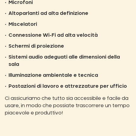
Microfoni
Altoparlanti ad alta definizione
Miscelatori
Connessione Wi-Fi ad alta velocità
Schermi di proiezione
Sistemi audio adeguati alle dimensioni della
sala
Illuminazione ambientale e tecnica
Postazioni di lavoro e attrezzature per ufficio
Ci assicuriamo che tutto sia accessibile e facile da
usare, in modo che possiate trascorrere un tempo
piacevole e produttivo!