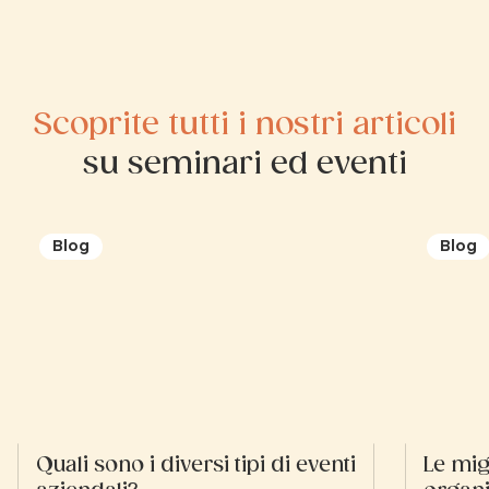
Scoprite tutti i nostri articoli
su seminari ed eventi
Blog
Blog
Quali sono i diversi tipi di eventi
Le mig