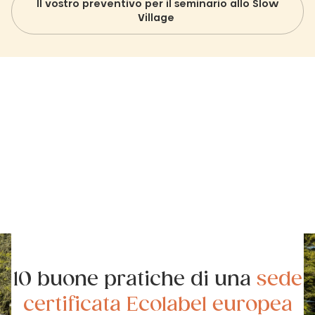
Il vostro preventivo per il seminario allo Slow
Village
10 buone pratiche di una
sede
certificata Ecolabel
europea