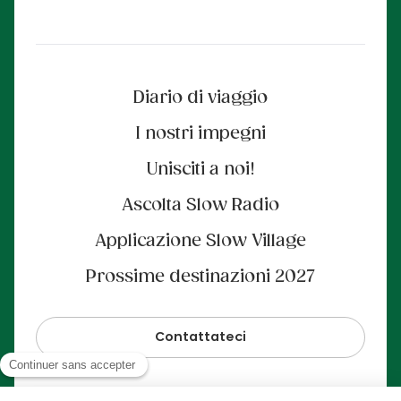
Diario di viaggio
I nostri impegni
Unisciti a noi!
Ascolta Slow Radio
Applicazione Slow Village
Prossime destinazioni 2027
Contattateci
Pagamento sicuro al 100%