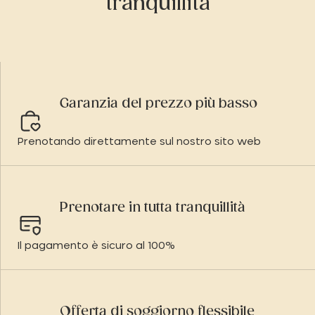
tranquillità
Garanzia del prezzo più basso
Prenotando direttamente sul nostro sito web
Prenotare in tutta tranquillità
Il pagamento è sicuro al 100%
Offerta di soggiorno flessibile