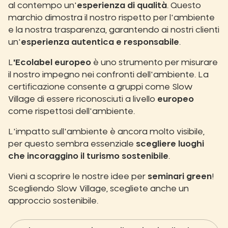
al contempo un'
esperienza di qualità
. Questo
marchio dimostra il nostro rispetto per l'ambiente
e la nostra trasparenza, garantendo ai nostri clienti
un'
esperienza autentica e responsabile
.
L
'Ecolabel europeo
è uno strumento per misurare
il nostro impegno nei confronti dell'ambiente. La
certificazione consente a gruppi come Slow
Village di essere riconosciuti a livello
europeo
come rispettosi dell'ambiente.
L'impatto sull'ambiente è ancora molto visibile,
per questo sembra essenziale
scegliere luoghi
che incoraggino il turismo sostenibile
.
Vieni a scoprire le nostre idee per
seminari green
!
Scegliendo Slow Village, scegliete anche un
approccio sostenibile.