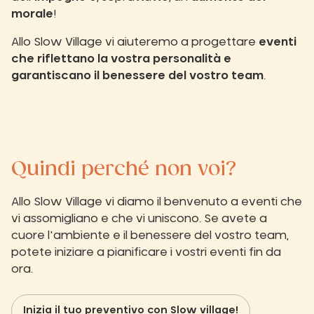
morale
!
Allo Slow Village vi aiuteremo a progettare
eventi
che riflettano la vostra personalità e
garantiscano il benessere del vostro team
.
Quindi perché non voi?
Allo Slow Village vi diamo il benvenuto a eventi che
vi assomigliano e che vi uniscono. Se avete a
cuore l'ambiente e il benessere del vostro team,
potete iniziare a pianificare i vostri eventi fin da
ora.
Inizia il tuo preventivo con Slow village!