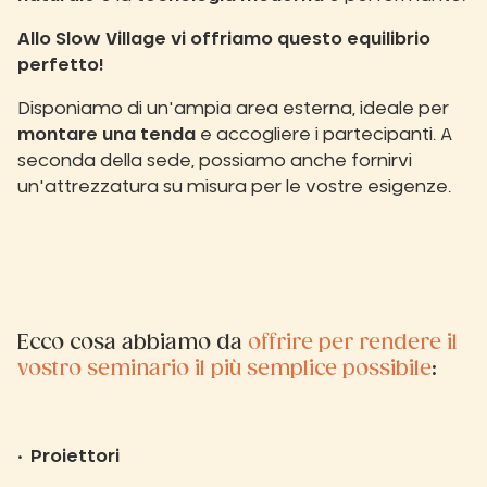
Allo Slow Village vi offriamo questo equilibrio
perfetto!
Disponiamo di un'ampia area esterna, ideale per
montare una tenda
e accogliere i partecipanti. A
seconda della sede, possiamo anche fornirvi
un'attrezzatura su misura per le vostre esigenze.
Ecco cosa abbiamo da
offrire per rendere il
vostro seminario il più semplice possibile
:
Proiettori