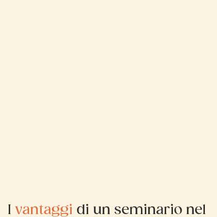
I
vantaggi
di un seminario nel