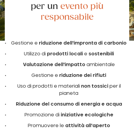
per un
evento più
responsabile
Gestione e
riduzione dell'impronta di carbonio
Utilizzo di
prodotti locali
e
sostenibili
Valutazione dell'impatto
ambientale
Gestione e
riduzione dei rifiuti
Uso di prodotti e materiali
non tossici
per il
pianeta
Riduzione del consumo di energia e acqua
Promozione di
iniziative ecologiche
Promuovere le
attività all'aperto