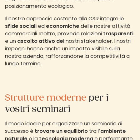
posizionamento ecologico.
Il nostro approccio costante alla CSR integra le
sfide sociali
ed
economiche
delle nostre attività
commerciali. Inoltre, prevede relazioni
trasparenti
e un
ascolto attivo dei
nostri stakeholder. I nostri
impegni hanno anche un impatto visibile sulla
nostra azienda, rafforzandone la competitività a
lungo termine.
Strutture moderne
per i
vostri seminari
Il modo ideale per organizzare un seminario di
successo è
trovare un equilibrio
tra l'
ambiente
naturale
e la
tecnologia moderna
e performante.