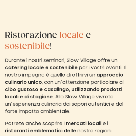
Ristorazione
locale
e
sostenibile
!
Durante i nostri seminari, Slow Village offre un
catering locale e sostenibile
per i vostri eventi. Il
nostro impegno è quello di offrirvi un
approccio
culinario unico
, con un'attenzione particolare al
cibo gustoso e casalingo, utilizzando prodotti
locali e di stagione.
Allo Slow Village vivrete
un'esperienza culinaria dai sapori autentici e dal
forte impatto ambientale.
Potrete anche scoprire i
mercati locali
e i
ristoranti emblematici delle
nostre regioni.