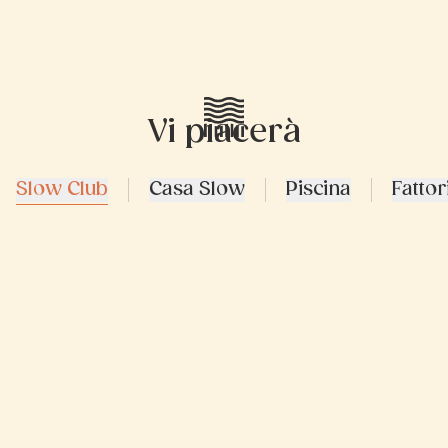
Vi piacerà
Slow Club
Casa Slow
Piscina
Fattor