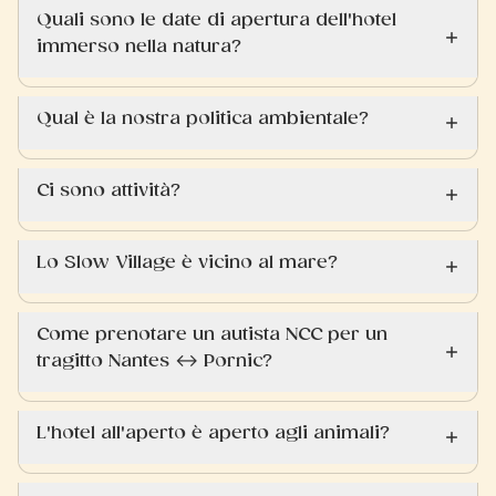
Quali sono le date di apertura dell'hotel
immerso nella natura?
Qual è la nostra politica ambientale?
Ci sono attività?
Lo Slow Village è vicino al mare?
Come prenotare un autista NCC per un
tragitto Nantes ↔ Pornic?
L'hotel all'aperto è aperto agli animali?