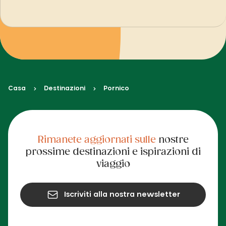
Casa
Destinazioni
Pornico
Rimanete aggiornati sulle
nostre
prossime destinazioni e ispirazioni di
viaggio
Iscriviti alla nostra newsletter