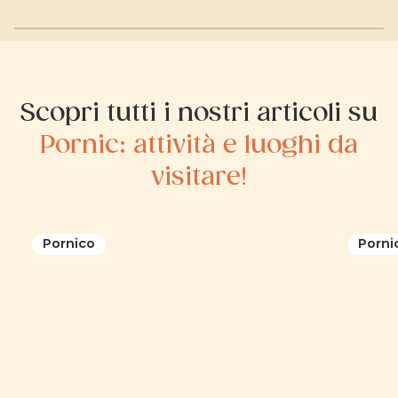
Scopri tutti i nostri articoli su
Pornic: attività e luoghi da
visitare!
Pornico
Porni