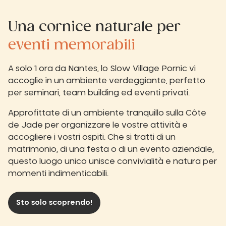
Una cornice naturale per
eventi memorabili
A solo 1 ora da Nantes, lo Slow Village Pornic vi
accoglie in un ambiente verdeggiante, perfetto
per seminari, team building ed eventi privati.
Approfittate di un ambiente tranquillo sulla Côte
de Jade per organizzare le vostre attività e
accogliere i vostri ospiti. Che si tratti di un
matrimonio, di una festa o di un evento aziendale,
questo luogo unico unisce convivialità e natura per
momenti indimenticabili.
Sto solo scoprendo!