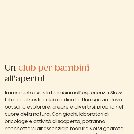
Un
club per bambini
all'aperto!
Immergete i vostri bambini nell'esperienza Slow
Life con il nostro club dedicato. Uno spazio dove
possono esplorare, creare e divertirsi, proprio nel
cuore della natura. Con giochi, laboratori di
bricolage e attività di scoperta, potranno
riconnettersi all'essenziale mentre voi vi godrete