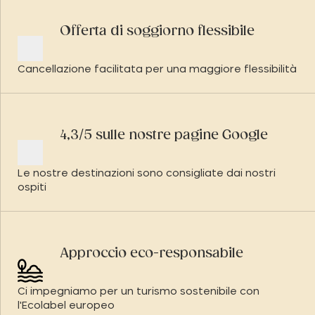
Offerta di soggiorno flessibile
Cancellazione facilitata per una maggiore flessibilità
4,3/5 sulle nostre pagine Google
Le nostre destinazioni sono consigliate dai nostri
ospiti
Approccio eco-responsabile
Ci impegniamo per un turismo sostenibile con
l'Ecolabel europeo