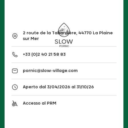
2 route de la Tabardière, 44770 La Plaine
sur Mer
+33 (0)2 40 21 58 83
pornic@slow-village.com
Aperto dal 3/04/2026 al 31/10/26
Accesso al PRM