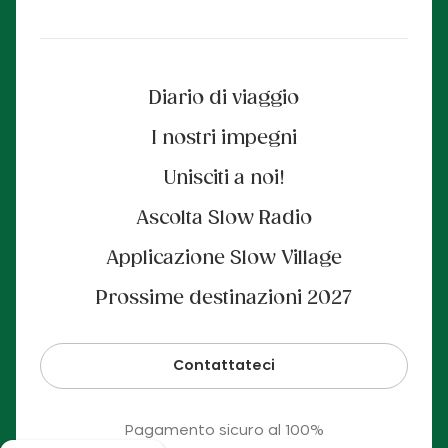
Diario di viaggio
I nostri impegni
Unisciti a noi!
Ascolta Slow Radio
Applicazione Slow Village
Prossime destinazioni 2027
Contattateci
Pagamento sicuro al 100%