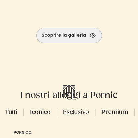
Scoprire la galleria
I nostri alloggi a Pornic
Tutti
Iconico
Esclusivo
Premium
PORNICO