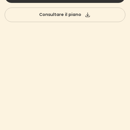
Consultare il piano