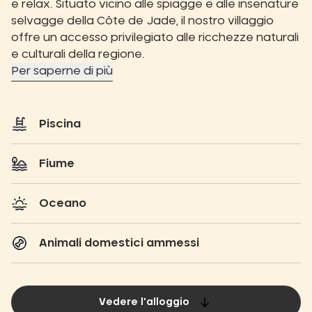
e relax. Situato vicino alle spiagge e alle insenature
selvagge della Côte de Jade, il nostro villaggio
offre un accesso privilegiato alle ricchezze naturali
e culturali della regione.
Per saperne di più
Piscina
Fiume
Oceano
Animali domestici ammessi
Vedere l'alloggio