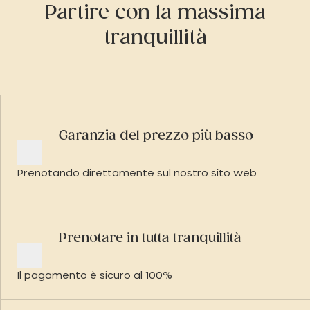
Partire con la massima
tranquillità
Garanzia del prezzo più basso
Prenotando direttamente sul nostro sito web
Prenotare in tutta tranquillità
Il pagamento è sicuro al 100%