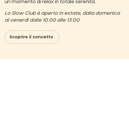
un momento di relax in totale serenità.
Lo Slow Club è aperto in estate, dalla domenica
al venerdì dalle 10:00 alle 13:00.
Scoprire il concetto