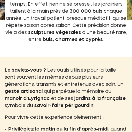
temps. En effet, rien ne se presse : les jardiniers
taillent à la main près de
300 000 buis
chaque
année, un travail patient, presque méditatif, qui se
répète saison après saison. Cette précision donne
vie à des
sculptures végétales
d’une beauté rare,
entre
buis, charmes et cyprès
.
Le saviez-vous ?
Les outils utilisés pour la taille
sont souvent les mêmes depuis plusieurs
générations, transmis et entretenus avec soin. Un
geste artisanal
qui perpétue la mémoire du
manoir d’Eyrignac
et de ses
jardins à la française
,
symbole du
savoir-faire périgourdin
.
Pour vivre cette expérience pleinement :
Privilégiez le matin ou la fin d’après-midi
, quand