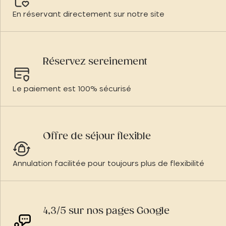
En réservant directement sur notre site
Réservez sereinement
Le paiement est 100% sécurisé
Offre de séjour flexible
Annulation facilitée pour toujours plus de flexibilité
4,3/5 sur nos pages Google