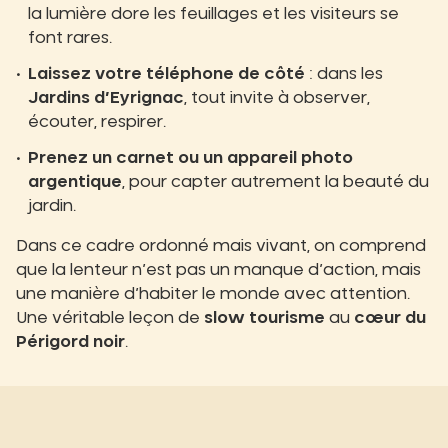
la lumière dore les feuillages et les visiteurs se
font rares.
Laissez votre téléphone de côté
: dans les
Jardins d’Eyrignac
, tout invite à observer,
écouter, respirer.
Prenez un carnet ou un appareil photo
argentique
, pour capter autrement la beauté du
jardin.
Dans ce cadre ordonné mais vivant, on comprend
que la lenteur n’est pas un manque d’action, mais
une manière d’habiter le monde avec attention.
Une véritable leçon de
slow tourisme
au
cœur du
Périgord noir
.