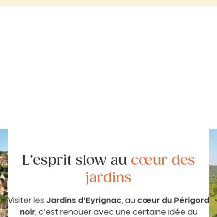
L’esprit slow au
cœur des
jardins
Visiter les
Jardins d’Eyrignac
, au
cœur du Périgord
noir
, c’est renouer avec une certaine idée du