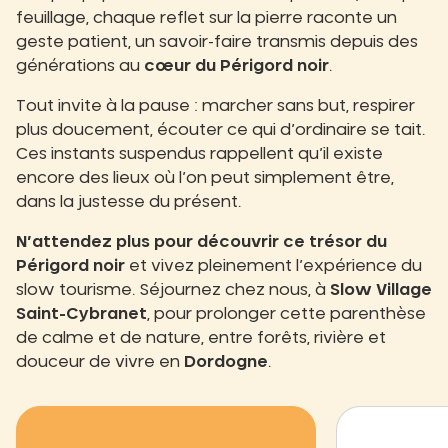
feuillage, chaque reflet sur la pierre raconte un
geste patient, un savoir-faire transmis depuis des
générations au
cœur du Périgord noir
.
Tout invite à la pause : marcher sans but, respirer
plus doucement, écouter ce qui d’ordinaire se tait.
Ces instants suspendus rappellent qu’il existe
encore des lieux où l’on peut simplement être,
dans la justesse du présent.
N’attendez plus pour découvrir ce trésor du
Périgord noir
et vivez pleinement l’expérience du
slow tourisme. Séjournez chez nous, à
Slow Village
Saint-Cybranet
, pour prolonger cette parenthèse
de calme et de nature, entre forêts, rivière et
douceur de vivre en
Dordogne
.