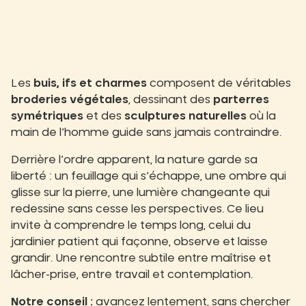
Les
buis, ifs et charmes
composent de véritables
broderies végétales
, dessinant des
parterres
symétriques
et des
sculptures naturelles
où la
main de l’homme guide sans jamais contraindre.
Derrière l’ordre apparent, la nature garde sa
liberté : un feuillage qui s’échappe, une ombre qui
glisse sur la pierre, une lumière changeante qui
redessine sans cesse les perspectives. Ce lieu
invite à comprendre le temps long, celui du
jardinier patient qui façonne, observe et laisse
grandir. Une rencontre subtile entre maîtrise et
lâcher-prise, entre travail et contemplation.
Notre conseil :
avancez lentement, sans chercher