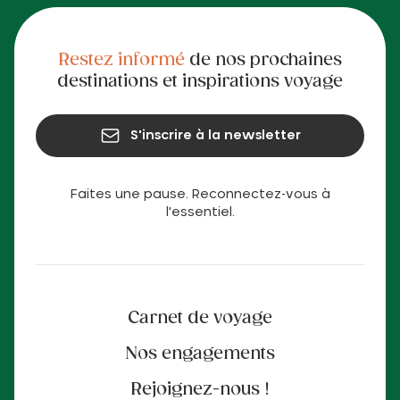
Restez informé
de nos prochaines
destinations et inspirations voyage
S'inscrire à la newsletter
Faites une pause. Reconnectez-vous à
l'essentiel.
Carnet de voyage
Nos engagements
Rejoignez-nous !