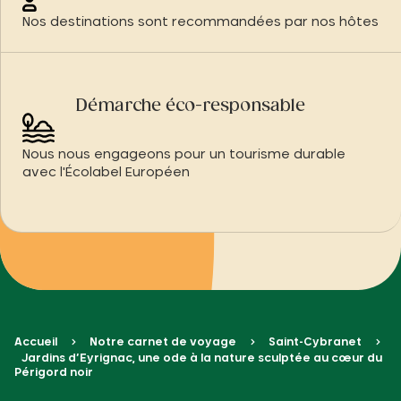
Nos destinations sont recommandées par nos hôtes
Démarche éco-responsable
Nous nous engageons pour un tourisme durable
avec l'Écolabel Européen
Accueil
Notre carnet de voyage
Saint-Cybranet
Jardins d’Eyrignac, une ode à la nature sculptée au cœur du
Périgord noir