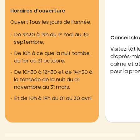
Horaires d’ouverture
Ouvert tous les jours de l’année.
De 9h30 à 19h du 1ᵉʳ mai au 30
Conseil sl
septembre,
Visitez tôt 
De 10h à ce que la nuit tombe,
d’après-mid
du 1er au 31 octobre,
calme et a
pour la pr
De 10h30 à 12h30 et de 14h30 à
la tombée de la nuit du 01
novembre au 31 mars,
Et de 10h à 19h du 01 au 30 avril.