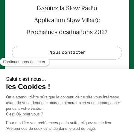
Écoutez la Slow Radio
Application Slow Village
Prochaines destinations 2027
Nous contacter
Paiement 100% sécurisé