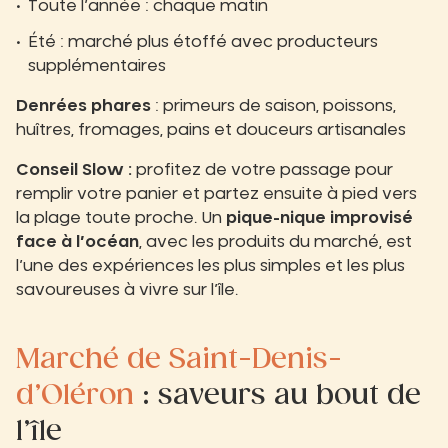
Toute l’année : chaque matin
Été : marché plus étoffé avec producteurs
supplémentaires
Denrées phares
: primeurs de saison, poissons,
huîtres, fromages, pains et douceurs artisanales
Conseil Slow :
profitez de votre passage pour
remplir votre panier et partez ensuite à pied vers
la plage toute proche. Un
pique-nique improvisé
face à l’océan
, avec les produits du marché, est
l’une des expériences les plus simples et les plus
savoureuses à vivre sur l’île.
Marché de Saint-Denis-
d’Oléron
: saveurs au bout de
l’île