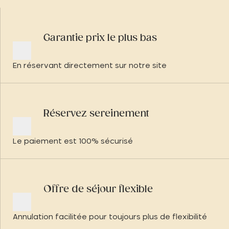
Garantie prix le plus bas
En réservant directement sur notre site
Réservez sereinement
Le paiement est 100% sécurisé
Offre de séjour flexible
Annulation facilitée pour toujours plus de flexibilité