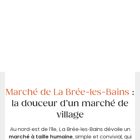
Marché de La Brée-les-Bains
:
la douceur d’un marché de
village
Au nord-est de l’île, La Brée-les-Bains dévoile un
marché à taille humaine
, simple et convivial, qui