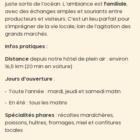
juste sortis de l’océan. L’ambiance est
familiale
,
avec des échanges simples et souriants entre
producteurs et visiteurs. C’est un lieu parfait pour
s’imprégner de la vie locale, loin de l’agitation des
grands marchés.
Infos pratiques :
Distance
depuis notre hôtel de plein air : environ
16,5 km (20 min en voiture)
Jours d’ouverture
:
Toute l’année : mardi, jeudi et samedi matin
En été : tous les matins
Spécialités phares
: récoltes maraîchères,
poissons, huîtres, fromages, miel et confitures
locales