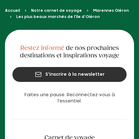
Accueil
Notre carnet de voyage
Marennes Oléron
Les plus beaux marchés de l’île d’Oléron
Restez informé
de nos prochaines
destinations et inspirations voyage
S'inscrire à la newsletter
Faites une pause. Reconnectez-vous à
l'essentiel.
Carnet de voyage