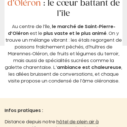
d’Oléron
: le cœur battant de
l’île
Au centre de l’île,
le marché de Saint-Pierre-
d’Oléron
est le
plus vaste et le plus animé
. On y
trouve un mélange vibrant : les étals regorgent de
poissons fraîchement pêchés, d’huîtres de
Marennes-Oléron, de fruits et légumes du terroir,
mais aussi de spécialités sucrées comme la
galette charentaise. L’
ambiance est chaleureuse
,
les allées bruissent de conversations, et chaque
visite propose un condensé de l’âme oléronaise.
Infos pratiques :
Distance depuis notre
hôtel de plein air à