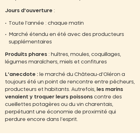
Jours d’ouverture
:
Toute l’année : chaque matin
Marché étendu en été avec des producteurs
supplémentaires
Produits phares
: huîtres, moules, coquillages,
légumes maraîchers, miels et confitures
L’anecdote :
le marché du Château-d’Oléron a
toujours été un point de rencontre entre pêcheurs,
producteurs et habitants. Autrefois,
les marins
venaient y troquer leurs poissons
contre des
cueillettes potagères ou du vin charentais,
perpétuant une économie de proximité qui
perdure encore dans l’esprit.