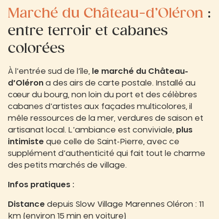
Marché du Château-d’Oléron
:
entre terroir et cabanes
colorées
À l’entrée sud de l’île,
le marché du Château-
d’Oléron
a des airs de carte postale. Installé au
cœur du bourg, non loin du port et des célèbres
cabanes d’artistes aux façades multicolores, il
mêle ressources de la mer, verdures de saison et
artisanat local. L’ambiance est conviviale,
plus
intimiste
que celle de Saint-Pierre, avec ce
supplément d’authenticité qui fait tout le charme
des petits marchés de village.
Infos pratiques :
Distance
depuis Slow Village Marennes Oléron : 11
km (environ 15 min en voiture)