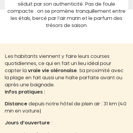
séduit par son authenticité. Pas de foule
compacte : on se promène tranquillement entre
les étals, bercé par l’air marin et le parfum des
trésors de saison.
Les habitants viennent y faire leurs courses
quotidiennes, ce qui en fait un lieu idéal pour
capter la
vraie vie oléronaise
. Sa proximité avec
la plage en fait aussi une halte parfaite avant ou
après une baignade.
Infos pratiques :
Distance
depuis notre hôtel de plein air : 31 km (40
min en voiture)
Jours d’ouverture
: