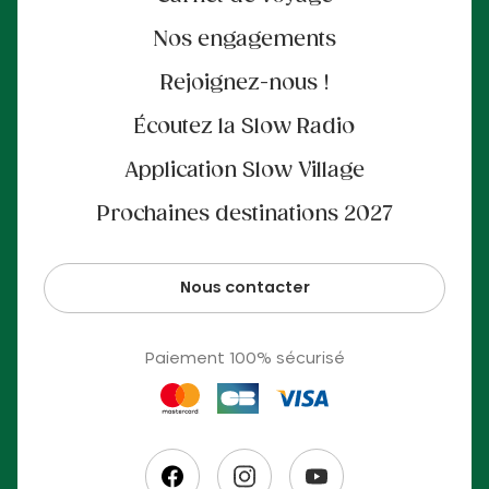
Nos engagements
Rejoignez-nous !
Écoutez la Slow Radio
Application Slow Village
Prochaines destinations 2027
Nous contacter
Paiement 100% sécurisé