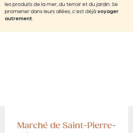
les produits de la mer, du terroir et du jardin. Se
promener dans leurs allées, c’est déjà
voyager
autrement
.
Marché de Saint-Pierre-