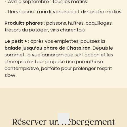
Avril à septembre : tous les matins
Hors saison : mardi, vendredi et dimanche matins
Produits phares
: poissons, huîtres, coquillages,
trésors du potager, vins charentais
Le petit + :
après vos emplettes, poussez la
balade jusqu’au phare de Chassiron
. Depuis le
sommet, la vue panoramique sur l’océan et les
champs alentour propose une parenthèse
contemplative, parfaite pour prolonger l’esprit
slow.
Réserver un hébergement