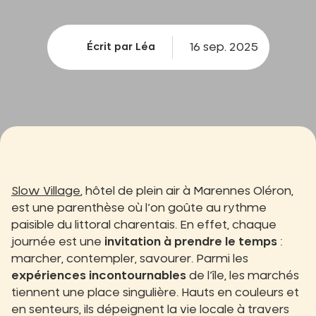
16 sep. 2025
Écrit par Léa
Slow Village
, hôtel de plein air à Marennes Oléron,
est une parenthèse où l’on goûte au rythme
paisible du littoral charentais. En effet, chaque
journée est une
invitation à prendre le temps
:
marcher, contempler, savourer. Parmi les
expériences incontournables
de l’île, les marchés
tiennent une place singulière. Hauts en couleurs et
en senteurs, ils dépeignent la vie locale à travers