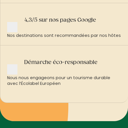
4,3/5 sur nos pages Google
Nos destinations sont recommandées par nos hôtes
Démarche éco-responsable
Nous nous engageons pour un tourisme durable
avec l'Écolabel Européen