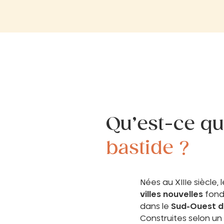
Qu’est-ce qu
bastide ?
Nées au XIIIe siècle,
villes nouvelles
fond
dans le
Sud-Ouest d
Construites selon un 