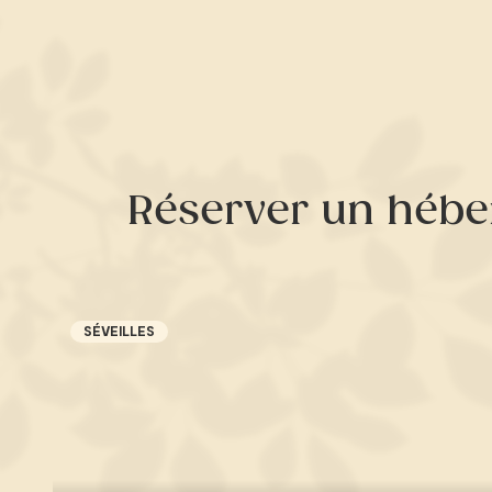
Réserver un héb
SÉVEILLES