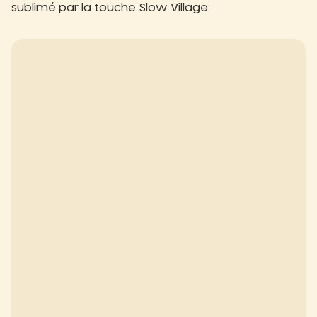
sublimé par la touche Slow Village.