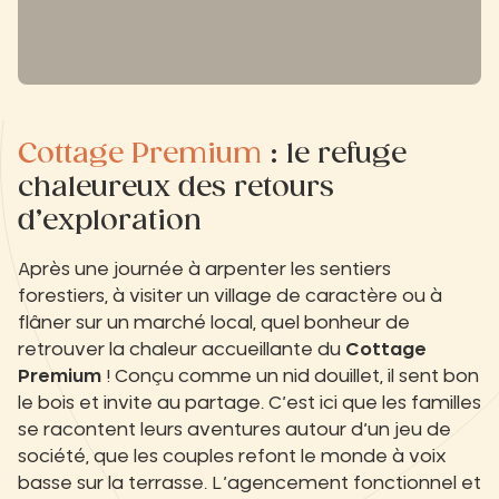
Cottage Premium
: le refuge
chaleureux des retours
d’exploration
Après une journée à arpenter les sentiers
forestiers, à visiter un village de caractère ou à
flâner sur un marché local, quel bonheur de
retrouver la chaleur accueillante du
Cottage
Premium
! Conçu comme un nid douillet, il sent bon
le bois et invite au partage. C’est ici que les familles
se racontent leurs aventures autour d’un jeu de
société, que les couples refont le monde à voix
basse sur la terrasse. L’agencement fonctionnel et