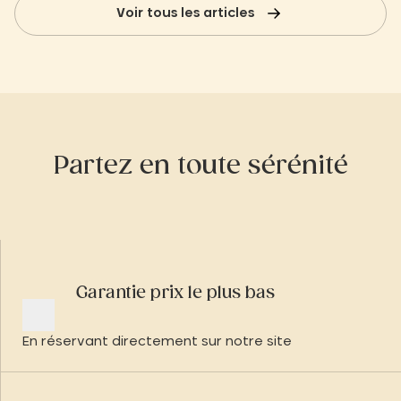
Voir tous les articles
Partez en toute sérénité
Garantie prix le plus bas
En réservant directement sur notre site