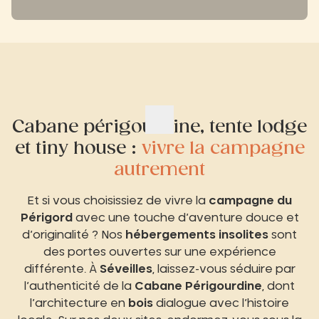
Cabane périgourdine, tente lodge
et tiny house :
vivre la campagne
autrement
Et si vous choisissiez de vivre la
campagne du
Périgord
avec une touche d’aventure douce et
d’originalité ? Nos
hébergements insolites
sont
des portes ouvertes sur une expérience
différente. À
Séveilles
, laissez-vous séduire par
l’authenticité de la
Cabane Périgourdine
, dont
l’architecture en
bois
dialogue avec l’histoire