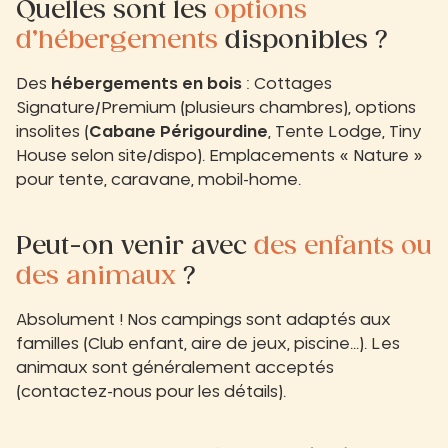
Quelles sont les
options
d’hébergements
disponibles ?
Des
hébergements en bois
: Cottages
Signature/Premium (plusieurs chambres), options
insolites (
Cabane Périgourdine
, Tente Lodge, Tiny
House selon site/dispo). Emplacements « Nature »
pour tente, caravane, mobil-home.
Peut-on venir avec
des enfants ou
des animaux
?
Absolument ! Nos campings sont adaptés aux
familles (Club enfant, aire de jeux, piscine…). Les
animaux sont généralement acceptés
(contactez-nous pour les détails).