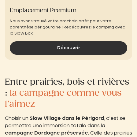
Emplacement Premium
Nous avons trouvé votre prochain arrêt pour votre
parenthèse périgourdine ! Redécouvrez le camping avec
la Slow Box.
Découvrir
Entre prairies, bois et rivières
:
la campagne comme vous
l’aimez
Choisir un
Slow Village dans le Périgord
, c’est se
permettre une immersion totale dans la
campagne Dordogne préservée
. Celle des prairies