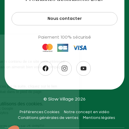
Nous contacter
Paiement 100% sécurisé
© Slow Village 2026
Préférences Cookies
Notre concept en vidéo
Conditions générales de ventes
Mentions légales