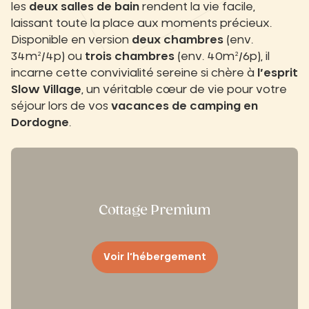
les
deux salles de bain
rendent la vie facile,
laissant toute la place aux moments précieux.
Disponible en version
deux chambres
(env.
34m²/4p) ou
trois chambres
(env. 40m²/6p), il
incarne cette convivialité sereine si chère à
l’esprit
Slow Village
, un véritable cœur de vie pour votre
séjour lors de vos
vacances de camping
en
Dordogne
.
Cottage Premium
Voir l’hébergement