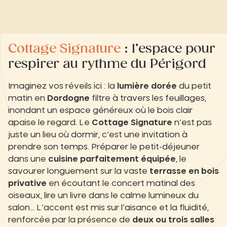
Cottage Signature
: l’espace pour
respirer au rythme du Périgord
Imaginez vos réveils ici : la
lumière dorée
du petit
matin en
Dordogne
filtre à travers les feuillages,
inondant un espace généreux où le bois clair
apaise le regard. Le
Cottage Signature
n’est pas
juste un lieu où dormir, c’est une invitation à
prendre son temps. Préparer le petit-déjeuner
dans une
cuisine parfaitement équipée
, le
savourer longuement sur la vaste
terrasse en bois
privative
en écoutant le concert matinal des
oiseaux, lire un livre dans le calme lumineux du
salon… L’accent est mis sur l’aisance et la fluidité,
renforcée par la présence de
deux ou trois salles