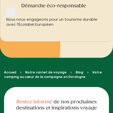
Démarche éco-responsable
Nous nous engageons pour un tourisme durable
avec l'Écolabel Européen
Accueil
Notre carnet de voyage
Blog
Votre
camping au cœur de la campagne en Dordogne
Restez informé
de nos prochaines
destinations et inspirations voyage