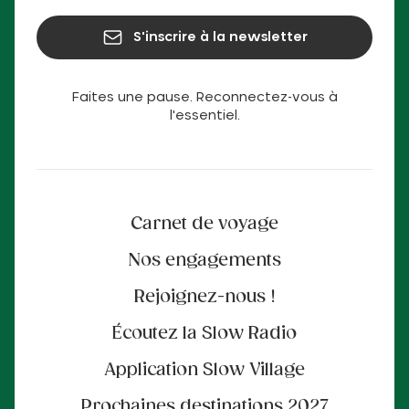
S'inscrire à la newsletter
Faites une pause. Reconnectez-vous à
l'essentiel.
Carnet de voyage
Nos engagements
Rejoignez-nous !
Écoutez la Slow Radio
Application Slow Village
Prochaines destinations 2027