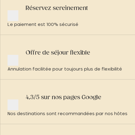
Réservez sereinement
Le paiement est 100% sécurisé
Offre de séjour flexible
Annulation facilitée pour toujours plus de flexibilité
4,3/5 sur nos pages Google
Nos destinations sont recommandées par nos hôtes