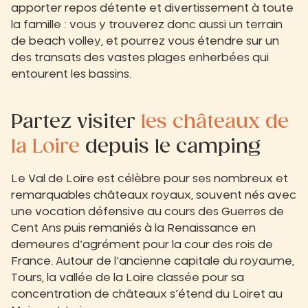
apporter repos détente et divertissement à toute
la famille : vous y trouverez donc aussi un terrain
de beach volley, et pourrez vous étendre sur un
des transats des vastes plages enherbées qui
entourent les bassins.
Partez visiter
les châteaux de
la Loire
depuis le camping
Le Val de Loire est célèbre pour ses nombreux et
remarquables châteaux royaux, souvent nés avec
une vocation défensive au cours des Guerres de
Cent Ans puis remaniés à la Renaissance en
demeures d’agrément pour la cour des rois de
France. Autour de l’ancienne capitale du royaume,
Tours, la vallée de la Loire classée pour sa
concentration de châteaux s’étend du Loiret au