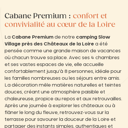
Cabane Premium :
confort et
convivialité au cœur de la Loire
La
Cabane Premium
de notre
camping Slow
Village près des Châteaux de la Loire
a été
pensée comme une grande maison de vacances
où chacun trouve sa place. Avec ses 4 chambres
et ses vastes espaces de vie, elle accueille
confortablement jusqu’à 8 personnes, idéale pour
les familles nombreuses ou les séjours entre amis.
La décoration mêle matières naturelles et teintes
douces, créant une atmosphère paisible et
chaleureuse, propice au repos et aux retrouvailles.
Après une journée à explorer les châteaux ou à
flâner le long du fleuve, retrouvez-vous sur la
terrasse pour savourer la douceur de la Loire et
partager des instants simples, authentiques et