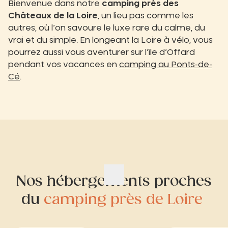
Bienvenue dans notre
camping près des
Châteaux de la Loire
, un lieu pas comme les
autres, où l’on savoure le luxe rare du calme, du
vrai et du simple. En longeant la Loire à vélo, vous
pourrez aussi vous aventurer sur l’île d’Offard
pendant vos vacances en
camping au Ponts-de-
Cé
.
Nos hébergements proches
du
camping près de Loire