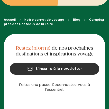
Accueil
Notre carnet de voyage
Blog
Camping
près des Châteaux de la Loire
Restez informé
de nos prochaines
destinations et inspirations voyage
S'inscrire à la newsletter
Faites une pause. Reconnectez-vous à
l'essentiel.