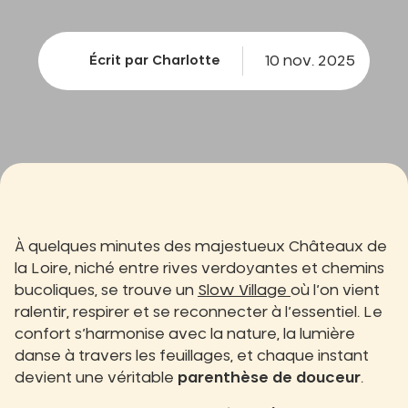
10 nov. 2025
Écrit par Charlotte
À quelques minutes des majestueux Châteaux de
la Loire, niché entre rives verdoyantes et chemins
bucoliques, se trouve un
Slow Village
où l’on vient
ralentir, respirer et se reconnecter à l’essentiel. Le
confort s’harmonise avec la nature, la lumière
danse à travers les feuillages, et chaque instant
devient une véritable
parenthèse de douceur
.