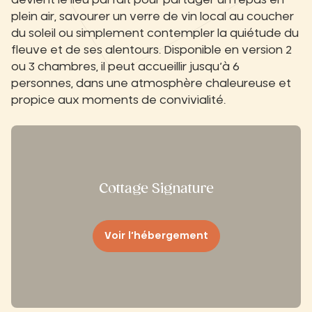
devient le lieu parfait pour partager un repas en
plein air, savourer un verre de vin local au coucher
du soleil ou simplement contempler la quiétude du
fleuve et de ses alentours. Disponible en version 2
ou 3 chambres, il peut accueillir jusqu’à 6
personnes, dans une atmosphère chaleureuse et
propice aux moments de convivialité.
Cottage Signature
Voir l’hébergement