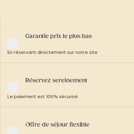
Garantie prix le plus bas
En réservant directement sur notre site
Réservez sereinement
Le paiement est 100% sécurisé
Offre de séjour flexible