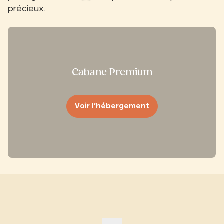
précieux.
Cabane Premium
Voir l’hébergement