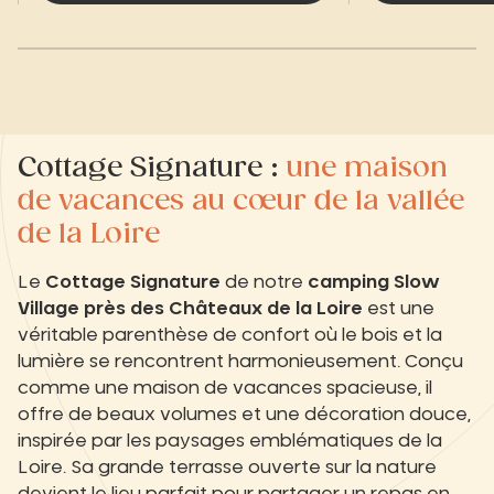
Cottage Signature :
une maison
de vacances au cœur de la vallée
de la Loire
Le
Cottage Signature
de notre
camping Slow
Village près des Châteaux de la Loire
est une
véritable parenthèse de confort où le bois et la
lumière se rencontrent harmonieusement. Conçu
comme une maison de vacances spacieuse, il
offre de beaux volumes et une décoration douce,
inspirée par les paysages emblématiques de la
Loire. Sa grande terrasse ouverte sur la nature