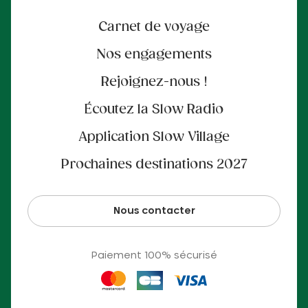
Carnet de voyage
Nos engagements
Rejoignez-nous !
Écoutez la Slow Radio
Application Slow Village
Prochaines destinations 2027
Nous contacter
Paiement 100% sécurisé