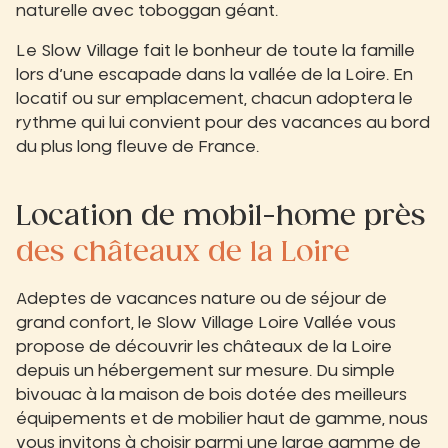
naturelle avec toboggan géant.
Le Slow Village fait le bonheur de toute la famille
lors d’une escapade dans la vallée de la Loire. En
locatif ou sur emplacement, chacun adoptera le
rythme qui lui convient pour des vacances au bord
du plus long fleuve de France.
Location de mobil-home près
des châteaux de la Loire
Adeptes de vacances nature ou de séjour de
grand confort, le Slow Village Loire Vallée vous
propose de découvrir les châteaux de la Loire
depuis un hébergement sur mesure. Du simple
bivouac à la maison de bois dotée des meilleurs
équipements et de mobilier haut de gamme, nous
vous invitons à choisir parmi une large gamme de