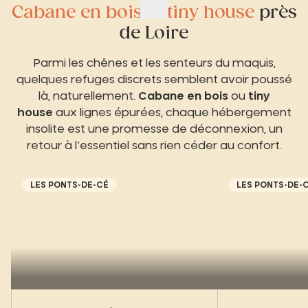
Cabane en bois et tiny house
près
de Loire
Parmi les chênes et les senteurs du maquis,
quelques refuges discrets semblent avoir poussé
là, naturellement.
Cabane en bois
ou
tiny
house
aux lignes épurées, chaque hébergement
insolite est une promesse de déconnexion, un
retour à l’essentiel sans rien céder au confort.
LES PONTS-DE-CÉ
LES PONTS-DE-