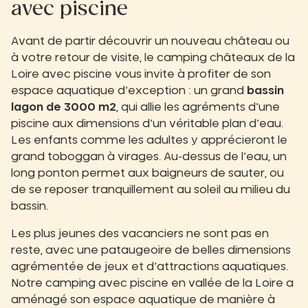
avec piscine
Avant de partir découvrir un nouveau château ou
à votre retour de visite, le camping châteaux de la
Loire avec piscine vous invite à profiter de son
espace aquatique d’exception : un grand
bassin
lagon de 3000 m2
, qui allie les agréments d’une
piscine aux dimensions d’un véritable plan d’eau.
Les enfants comme les adultes y apprécieront le
grand toboggan à virages. Au-dessus de l’eau, un
long ponton permet aux baigneurs de sauter, ou
de se reposer tranquillement au soleil au milieu du
bassin.
Les plus jeunes des vacanciers ne sont pas en
reste, avec une pataugeoire de belles dimensions
agrémentée de jeux et d’attractions aquatiques.
Notre camping avec piscine en vallée de la Loire a
aménagé son espace aquatique de manière à