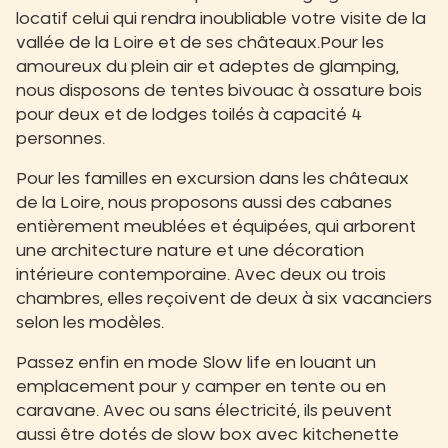
locatif celui qui rendra inoubliable votre visite de la
vallée de la Loire et de ses châteaux.Pour les
amoureux du plein air et adeptes de glamping,
nous disposons de tentes bivouac à ossature bois
pour deux et de lodges toilés à capacité 4
personnes.
Pour les familles en excursion dans les châteaux
de la Loire, nous proposons aussi des cabanes
entièrement meublées et équipées, qui arborent
une architecture nature et une décoration
intérieure contemporaine. Avec deux ou trois
chambres, elles reçoivent de deux à six vacanciers
selon les modèles.
Passez enfin en mode Slow life en louant un
emplacement pour y camper en tente ou en
caravane. Avec ou sans électricité, ils peuvent
aussi être dotés de slow box avec kitchenette