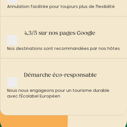
Annulation facilitée pour toujours plus de flexibilité
4,3/5 sur nos pages Google
Nos destinations sont recommandées par nos hôtes
Démarche éco-responsable
Nous nous engageons pour un tourisme durable
avec l'Écolabel Européen