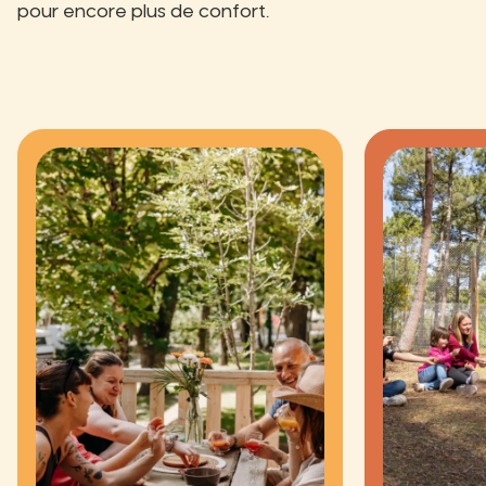
pour encore plus de confort.