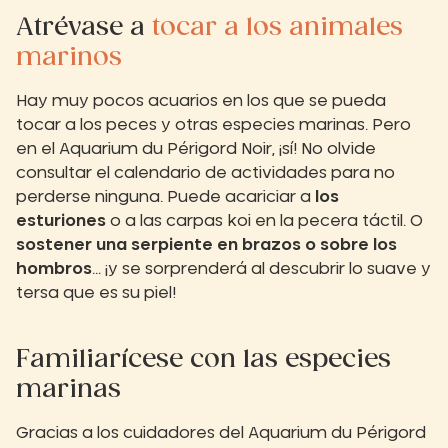
Atrévase a
tocar a los animales
marinos
Hay muy pocos acuarios en los que se pueda
tocar a los peces y otras especies marinas. Pero
en el Aquarium du Périgord Noir, ¡sí! No olvide
consultar el calendario de actividades para no
perderse ninguna. Puede acariciar a
los
esturiones
o a las carpas koi en la pecera táctil. O
sostener una serpiente en brazos o sobre los
hombros
... ¡y se sorprenderá al descubrir lo suave y
tersa que es su piel!
Familiarícese con las especies
marinas
Gracias a los cuidadores del Aquarium du Périgord