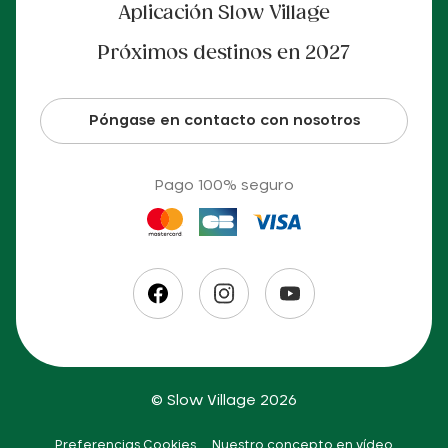
Aplicación Slow Village
Próximos destinos en 2027
Póngase en contacto con nosotros
Pago 100% seguro
© Slow Village 2026
Preferencias Cookies
Nuestro concepto en vídeo