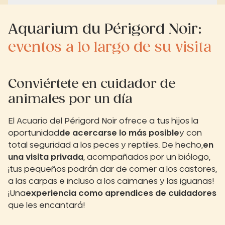
Aquarium du Périgord Noir:
eventos a lo largo de su visita
Conviértete en cuidador de
animales por un día
El Acuario del Périgord Noir ofrece a tus hijos la
oportunidad
de acercarse lo más posible
y con
total seguridad a los peces y reptiles. De hecho,
en
una visita privada
, acompañados por un biólogo,
¡tus pequeños podrán dar de comer a los castores,
a las carpas e incluso a los caimanes y las iguanas!
¡Una
experiencia como aprendices de cuidadores
que les encantará!