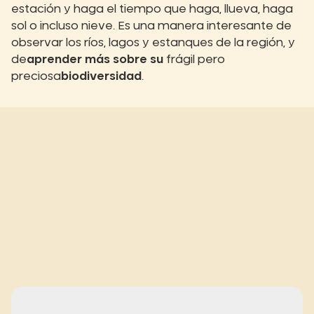
estación y haga el tiempo que haga, llueva, haga
sol o incluso nieve. Es una manera interesante de
observar los ríos, lagos y estanques de la región, y
de
aprender más sobre su
frágil pero
preciosa
biodiversidad
.