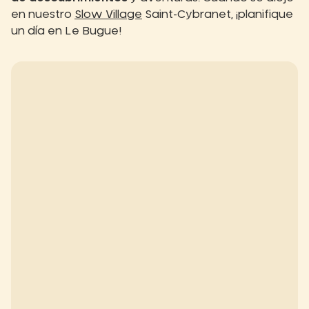
en nuestro
Slow Village
Saint-Cybranet, ¡planifique
un día en Le Bugue!