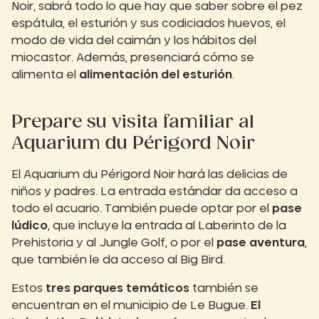
Noir, sabrá todo lo que hay que saber sobre el pez
espátula, el esturión y sus codiciados huevos, el
modo de vida del caimán y los hábitos del
miocastor. Además, presenciará cómo se
alimenta el
alimentación del esturión
.
Prepare su visita familiar al
Aquarium du Périgord Noir
El Aquarium du Périgord Noir hará las delicias de
niños y padres. La entrada estándar da acceso a
todo el acuario. También puede optar por el
pase
lúdico
, que incluye la entrada al Laberinto de la
Prehistoria y al Jungle Golf, o por el
pase aventura
,
que también le da acceso al Big Bird.
Estos
tres parques temáticos
también se
encuentran en el municipio de Le Bugue.
El