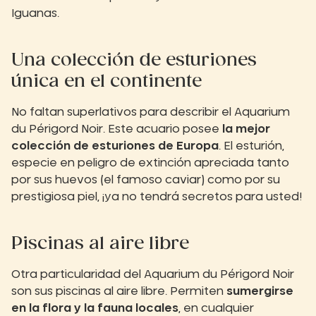
Iguanas.
Una colección de esturiones
única en el continente
No faltan superlativos para describir el Aquarium
du Périgord Noir. Este acuario posee
la mejor
colección de esturiones de Europa
. El esturión,
especie en peligro de extinción apreciada tanto
por sus huevos (el famoso caviar) como por su
prestigiosa piel, ¡ya no tendrá secretos para usted!
Piscinas al aire libre
Otra particularidad del Aquarium du Périgord Noir
son sus piscinas al aire libre. Permiten
sumergirse
en la flora y la fauna locales
, en cualquier