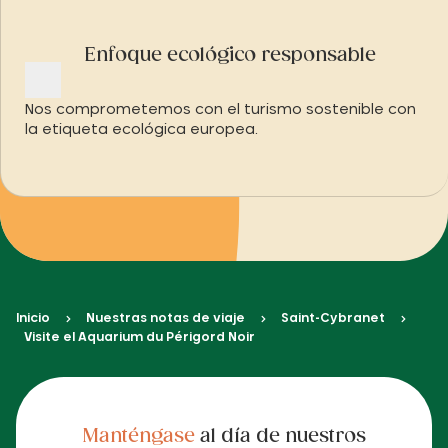
Enfoque ecológico responsable
Nos comprometemos con el turismo sostenible con
la etiqueta ecológica europea.
Inicio
Nuestras notas de viaje
Saint-Cybranet
Visite el Aquarium du Périgord Noir
Manténgase
al día de nuestros