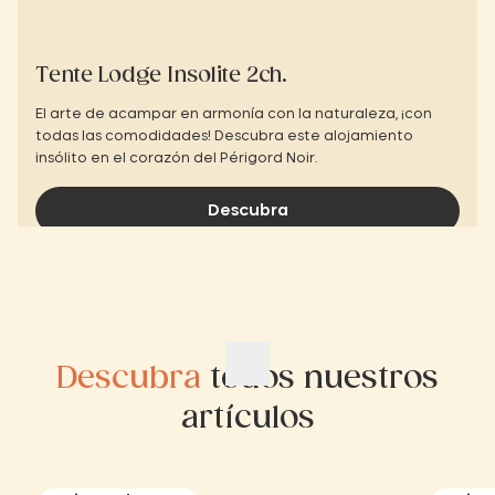
Tente Lodge Insolite 2ch.
El arte de acampar en armonía con la naturaleza, ¡con
todas las comodidades! Descubra este alojamiento
insólito en el corazón del Périgord Noir.
Descubra
Descubra
todos nuestros
artículos