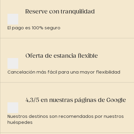
Reserve con tranquilidad
El pago es 100% seguro
Oferta de estancia flexible
Cancelación más fácil para una mayor flexibilidad
4,3/5 en nuestras páginas de Google
Nuestros destinos son recomendados por nuestros
huéspedes