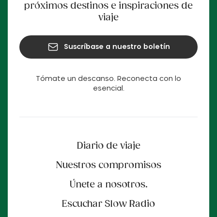
próximos destinos e inspiraciones de
viaje
Suscríbase a nuestro boletín
Tómate un descanso. Reconecta con lo
esencial.
Diario de viaje
Nuestros compromisos
Únete a nosotros.
Escuchar Slow Radio