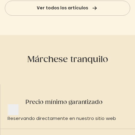
Ver todos los artículos
Márchese tranquilo
Precio mínimo garantizado
Reservando directamente en nuestro sitio web