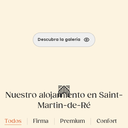
Descubra la galería
Nuestro alojamiento en Saint-
Martin-de-Ré
Todos
Firma
Premium
Confort