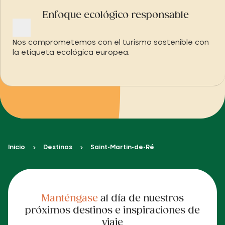
Enfoque ecológico responsable
Nos comprometemos con el turismo sostenible con
la etiqueta ecológica europea.
Inicio
Destinos
Saint-Martin-de-Ré
Manténgase
al día de nuestros
próximos destinos e inspiraciones de
viaje