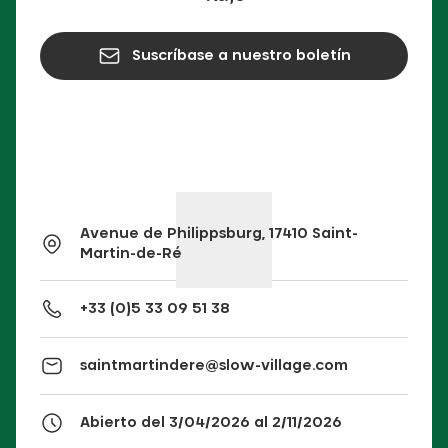
Suscríbase a nuestro boletín
Avenue de Philippsburg, 17410 Saint-
Martin-de-Ré
+33 (0)5 33 09 51 38
saintmartindere@slow-village.com
Abierto del 3/04/2026 al 2/11/2026