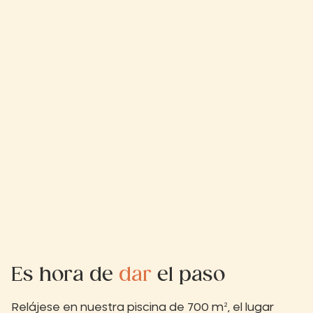
Es hora de
dar
el paso
Relájese en nuestra piscina de 700 m², el lugar