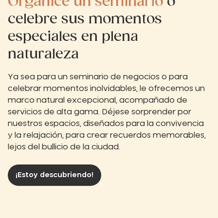
Organice un seminario
o
celebre sus momentos
especiales en plena
naturaleza
Ya sea para un seminario de negocios o para
celebrar momentos inolvidables, le ofrecemos un
marco natural excepcional, acompañado de
servicios de alta gama. Déjese sorprender por
nuestros espacios, diseñados para la convivencia
y la relajación, para crear recuerdos memorables,
lejos del bullicio de la ciudad.
¡Estoy descubriendo!