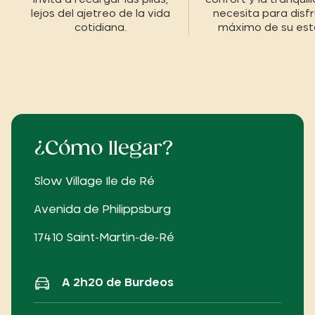
lejos del ajetreo de la vida
necesita para disfr
cotidiana.
máximo de su est
¿Cómo llegar?
Slow Village Ile de Ré
Avenida de Philippsburg
17410 Saint-Martin-de-Ré
A 2h20 de Burdeos