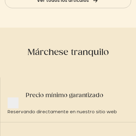
Ver todos los artículos
Márchese tranquilo
Precio mínimo garantizado
Reservando directamente en nuestro sitio web