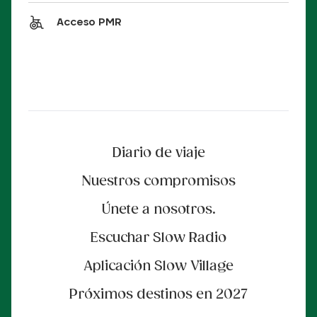
Acceso PMR
Diario de viaje
Nuestros compromisos
Únete a nosotros.
Escuchar Slow Radio
Aplicación Slow Village
Próximos destinos en 2027