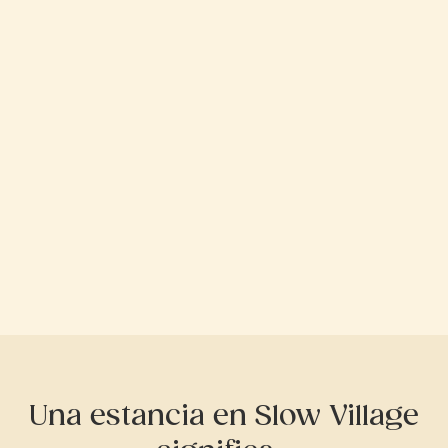
Una estancia en Slow Village