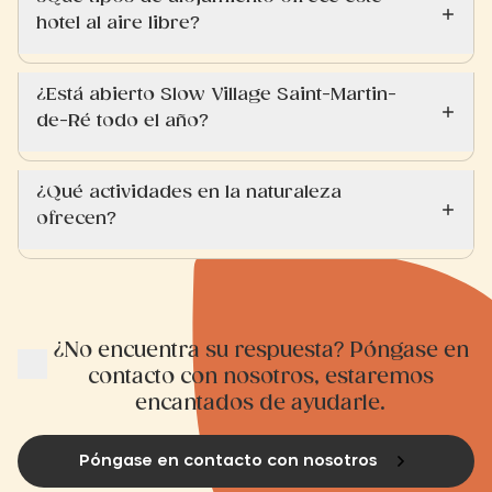
hotel al aire libre?
¿Está abierto Slow Village Saint-Martin-
de-Ré todo el año?
¿Qué actividades en la naturaleza
ofrecen?
¿No encuentra su respuesta? Póngase en
contacto con nosotros, estaremos
encantados de ayudarle.
Póngase en contacto con nosotros