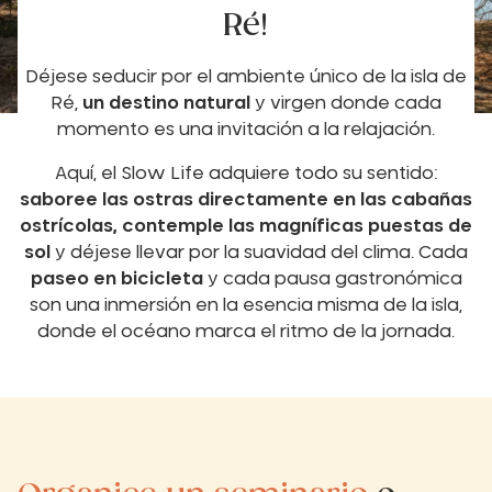
Ré!
Déjese seducir por el ambiente único de la isla de
Ré,
un destino natural
y virgen donde cada
momento es una invitación a la relajación.
Aquí, el Slow Life adquiere todo su sentido:
saboree las ostras directamente en las cabañas
ostrícolas, contemple las magníficas puestas de
sol
y déjese llevar por la suavidad del clima. Cada
paseo en bicicleta
y cada pausa gastronómica
son una inmersión en la esencia misma de la isla,
donde el océano marca el ritmo de la jornada.