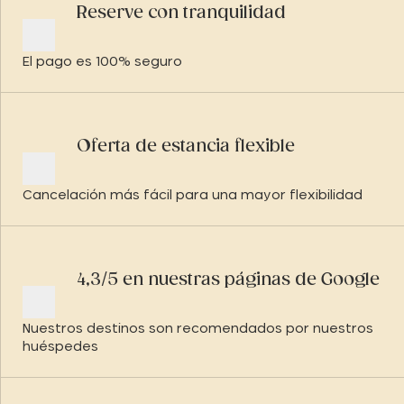
Reserve con tranquilidad
El pago es 100% seguro
Oferta de estancia flexible
Cancelación más fácil para una mayor flexibilidad
4,3/5 en nuestras páginas de Google
Nuestros destinos son recomendados por nuestros
huéspedes