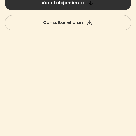
Ver el alojamiento
Consultar el plan