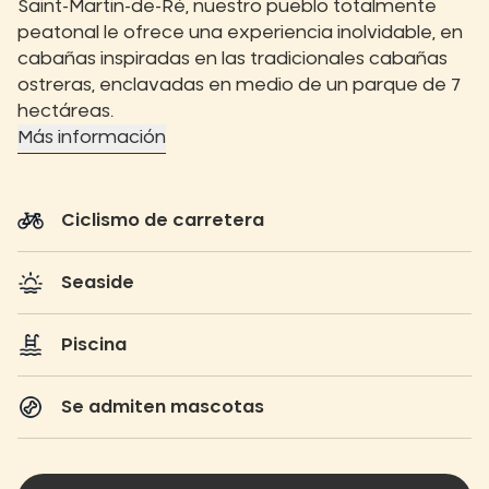
Saint-Martin-de-Ré, nuestro pueblo totalmente
peatonal le ofrece una experiencia inolvidable, en
cabañas inspiradas en las tradicionales cabañas
ostreras, enclavadas en medio de un parque de 7
hectáreas.
Más información
Ciclismo de carretera
Seaside
Piscina
Se admiten mascotas