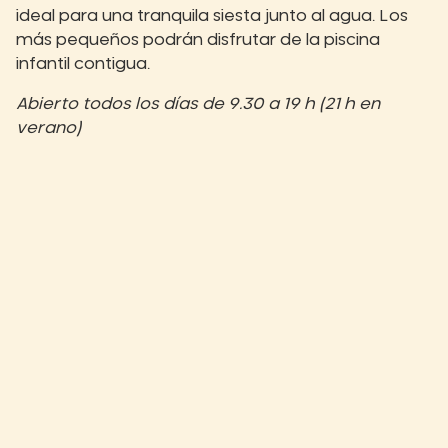
ideal para una tranquila siesta junto al agua. Los
más pequeños podrán disfrutar de la piscina
infantil contigua.
Abierto todos los días de 9.30 a 19 h (21 h en
verano)