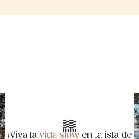
¡Viva la
vida slow
en la isla de