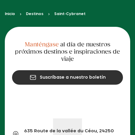
Inicio
Destinos
Saint-Cybranet
Manténgase
al día de nuestros
próximos destinos e inspiraciones de
viaje
Suscríbase a nuestro boletín
635 Route de la vallée du Céou, 24250