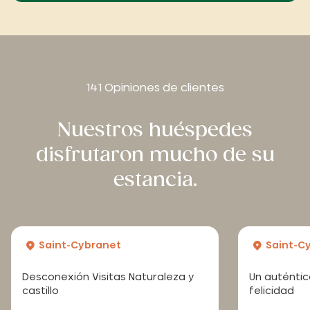
141 Opiniones de clientes
Nuestros huéspedes
disfrutaron mucho de su
estancia.
Saint-Cybranet
Saint-C
Desconexión Visitas Naturaleza y
Un auténti
castillo
felicidad