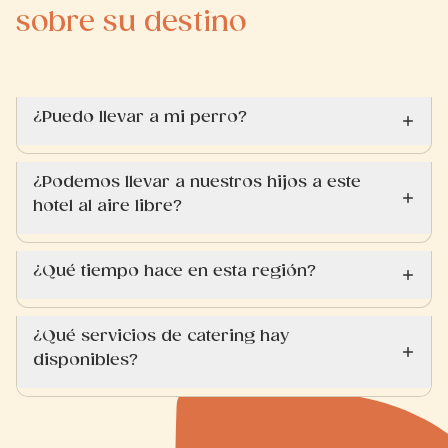
sobre su destino
¿Puedo llevar a mi perro?
¿Podemos llevar a nuestros hijos a este
hotel al aire libre?
¿Qué tiempo hace en esta región?
¿Qué servicios de catering hay
disponibles?