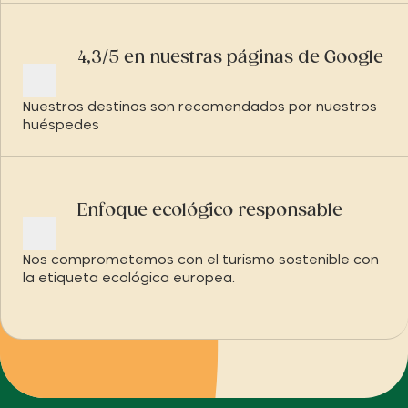
4,3/5 en nuestras páginas de Google
Nuestros destinos son recomendados por nuestros
huéspedes
Enfoque ecológico responsable
Nos comprometemos con el turismo sostenible con
la etiqueta ecológica europea.