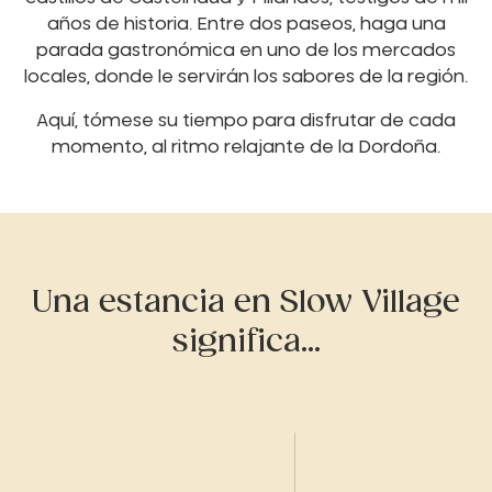
años de historia. Entre dos paseos, haga una
parada gastronómica en uno de los mercados
locales, donde le servirán los sabores de la región.
Aquí, tómese su tiempo para disfrutar de cada
momento, al ritmo relajante de la Dordoña.
Una estancia en Slow Village
significa...