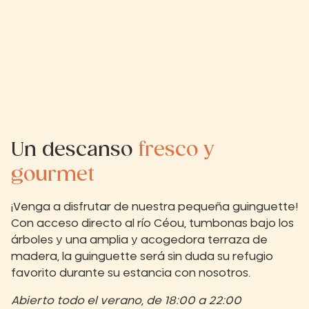
Un descanso
fresco y
gourmet
¡Venga a disfrutar de nuestra pequeña guinguette!
Con acceso directo al río Céou, tumbonas bajo los
árboles y una amplia y acogedora terraza de
madera, la guinguette será sin duda su refugio
favorito durante su estancia con nosotros.
Abierto todo el verano, de 18:00 a 22:00