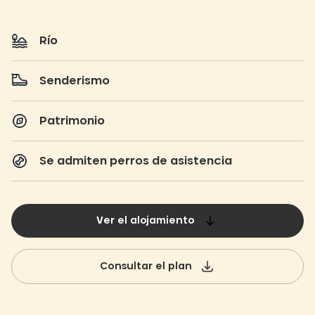
Río
Senderismo
Patrimonio
Se admiten perros de asistencia
Ver el alojamiento
Consultar el plan