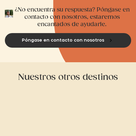
¿No encuentra su respuesta? Póngase en
contacto con nosotros, estaremos
encantados de ayudarle.
Póngase en contacto con nosotros
Nuestros otros destinos