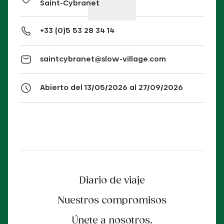
Saint-Cybranet
+33 (0)5 53 28 34 14
saintcybranet@slow-village.com
Abierto del 13/05/2026 al 27/09/2026
Diario de viaje
Nuestros compromisos
Únete a nosotros.