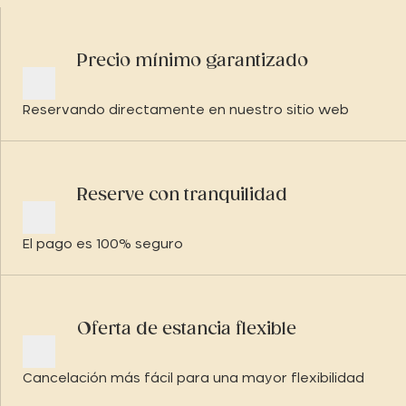
Precio mínimo garantizado
Reservando directamente en nuestro sitio web
Reserve con tranquilidad
El pago es 100% seguro
Oferta de estancia flexible
Cancelación más fácil para una mayor flexibilidad