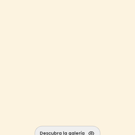
Descubra la galería