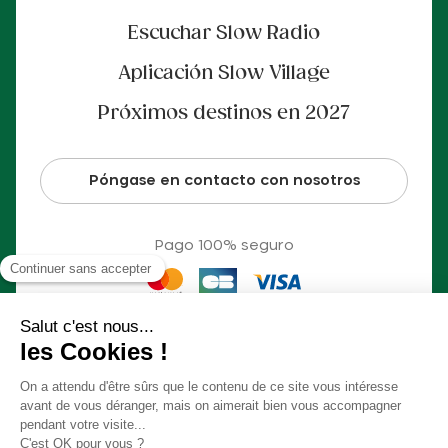
Escuchar Slow Radio
Aplicación Slow Village
Próximos destinos en 2027
Póngase en contacto con nosotros
Pago 100% seguro