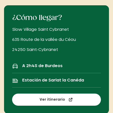
¿Cómo llegar?
Slow Village Saint Cybranet
635 Route de la vallée du Céou
24250 Saint-Cybranet
A 2h45 de Burdeos
Estación de Sarlat la Canéda
Ver itinerario