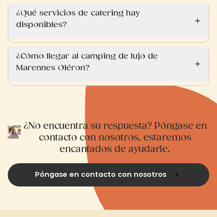
¿Qué servicios de catering hay
disponibles?
¿Cómo llegar al camping de lujo de
Marennes Oléron?
¿No encuentra su respuesta? Póngase en
contacto con nosotros, estaremos
encantados de ayudarle.
Póngase en contacto con nosotros