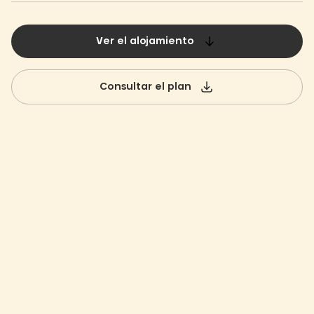
Ver el alojamiento
Consultar el plan