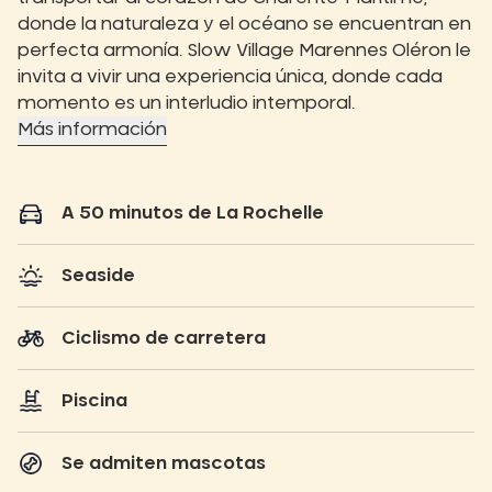
donde la naturaleza y el océano se encuentran en
perfecta armonía. Slow Village Marennes Oléron le
invita a vivir una experiencia única, donde cada
momento es un interludio intemporal.
Más información
A 50 minutos de La Rochelle
Seaside
Ciclismo de carretera
Piscina
Se admiten mascotas