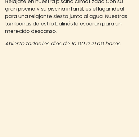
Relájate en nuestra piscina climatizada Con su
gran piscina y su piscina infantil, es el lugar ideal
para una relajante siesta junto al agua. Nuestras
tumbonas de estilo balinés le esperan para un
merecido descanso.
Abierto todos los días de 10.00 a 21.00 horas.