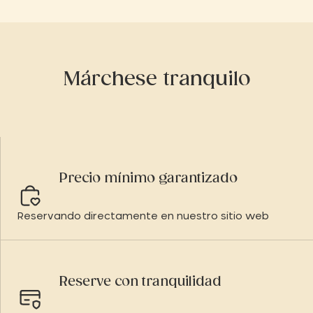
Márchese tranquilo
Precio mínimo garantizado
Reservando directamente en nuestro sitio web
Reserve con tranquilidad