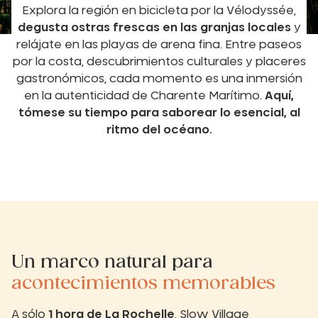
Explora la región en bicicleta por la Vélodyssée,
degusta ostras frescas en las granjas locales
y
relájate en las playas de arena fina. Entre paseos
por la costa, descubrimientos culturales y placeres
gastronómicos, cada momento es una inmersión
en la autenticidad de Charente Marítimo.
Aquí,
tómese su tiempo para saborear lo esencial, al
ritmo del océano.
Un marco natural para
acontecimientos memorables
A sólo
1 hora de La Rochelle
, Slow Village