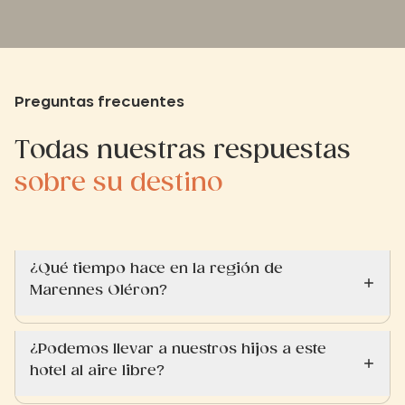
Preguntas frecuentes
Todas nuestras respuestas
sobre su destino
¿Qué tiempo hace en la región de
Marennes Oléron?
¿Podemos llevar a nuestros hijos a este
hotel al aire libre?