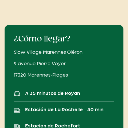
¿Cómo llegar?
Slow Village Marennes Oléron
9 avenue Pierre Voyer
17320 Marennes-Plages
A 35 minutos de Royan
Estación de La Rochelle - 50 min
Estación de Rochefort