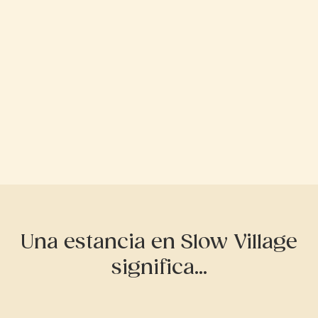
Una estancia en Slow Village
significa...