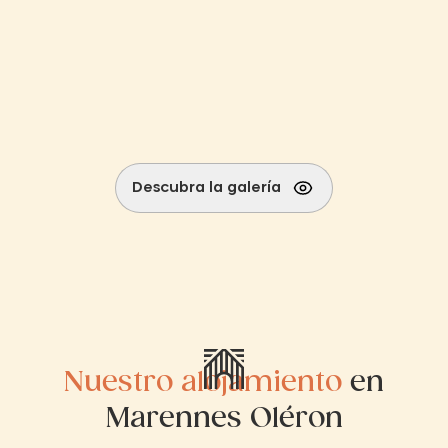
Descubra la galería
Nuestro alojamiento
en
Marennes Oléron