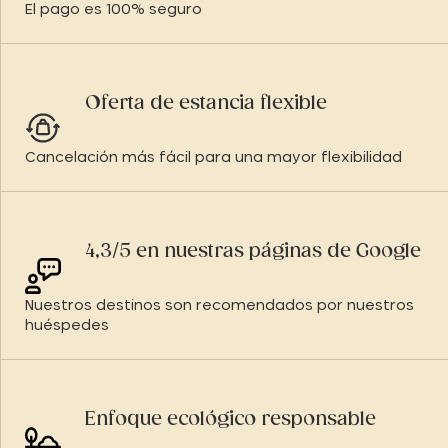
El pago es 100% seguro
Oferta de estancia flexible
Cancelación más fácil para una mayor flexibilidad
4,3/5 en nuestras páginas de Google
Nuestros destinos son recomendados por nuestros
huéspedes
Enfoque ecológico responsable