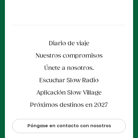
Diario de viaje
Nuestros compromisos
Únete a nosotros.
Escuchar Slow Radio
Aplicación Slow Village
Próximos destinos en 2027
Póngase en contacto con nosotros