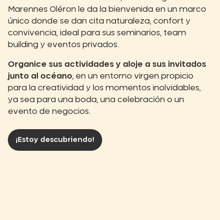
Marennes Oléron le da la bienvenida en un marco
único donde se dan cita naturaleza, confort y
convivencia, ideal para sus seminarios, team
building y eventos privados.
Organice sus actividades y aloje a sus invitados
junto al océano
, en un entorno virgen propicio
para la creatividad y los momentos inolvidables,
ya sea para una boda, una celebración o un
evento de negocios.
¡Estoy descubriendo!