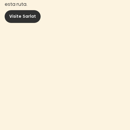
esta ruta.
Visite Sarlat