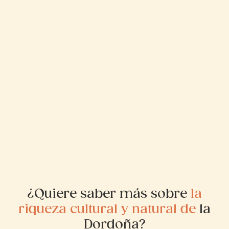
¿Quiere saber más sobre
la
riqueza cultural y natural de
la
Dordoña?