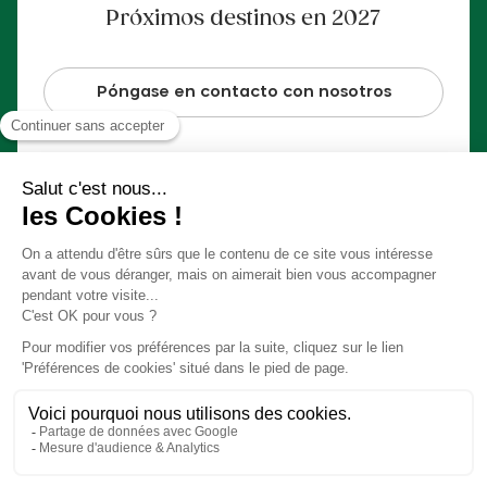
Próximos destinos en 2027
Póngase en contacto con nosotros
Pago 100% seguro
© Slow Village 2026
Preferencias Cookies
Nuestro concepto en vídeo
Condiciones generales de venta
Información jurídica