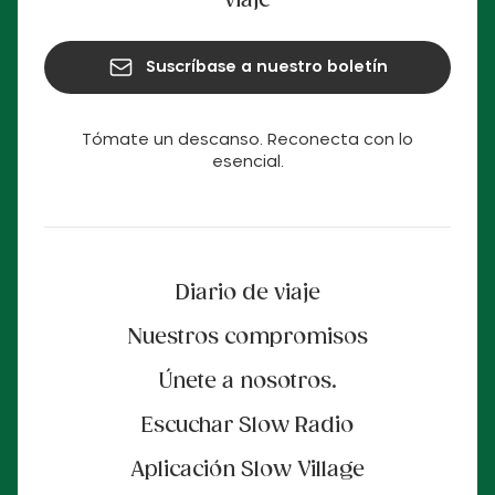
viaje
Suscríbase a nuestro boletín
Tómate un descanso. Reconecta con lo
esencial.
Diario de viaje
Nuestros compromisos
Únete a nosotros.
Escuchar Slow Radio
Aplicación Slow Village