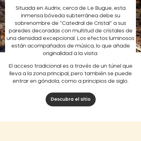
Situada en Audrix, cerca de Le Bugue, esta
inmensa bóveda subterránea debe su
sobrenombre de "Catedral de Cristal" a sus
paredes decoradas con multitud de cristales de
una densidad excepcional. Los efectos luminosos
están acompañados de música, lo que añade
originalidad a la visita.
El acceso tradicional es a través de un túnel que
lleva a la zona principal, pero también se puede
entrar en góndola, como a principios de siglo.
Descubra el sitio