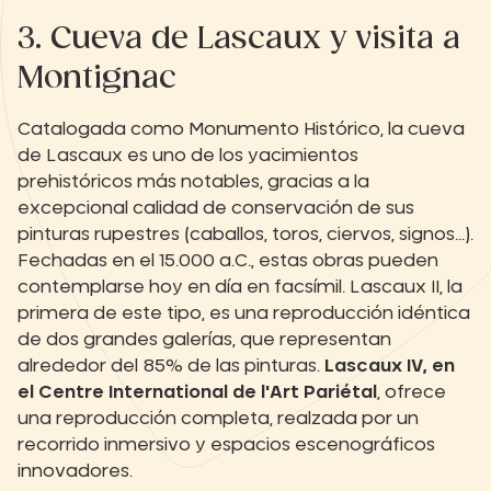
3. Cueva de Lascaux y visita a
Montignac
Catalogada como Monumento Histórico, la cueva
de Lascaux es uno de los yacimientos
prehistóricos más notables, gracias a la
excepcional calidad de conservación de sus
pinturas rupestres (caballos, toros, ciervos, signos...).
Fechadas en el 15.000 a.C., estas obras pueden
contemplarse hoy en día en facsímil. Lascaux II, la
primera de este tipo, es una reproducción idéntica
de dos grandes galerías, que representan
alrededor del 85% de las pinturas.
Lascaux IV, en
el Centre International de l'Art Pariétal
, ofrece
una reproducción completa, realzada por un
recorrido inmersivo y espacios escenográficos
innovadores.