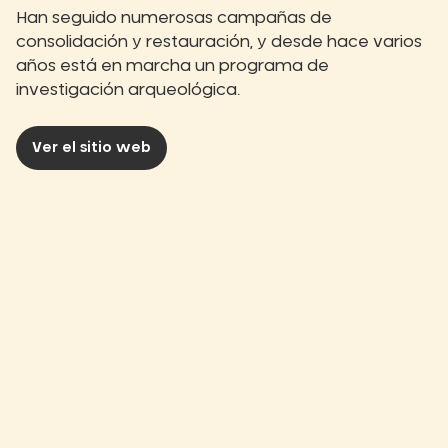
Han seguido numerosas campañas de
consolidación y restauración, y desde hace varios
años está en marcha un programa de
investigación arqueológica.
Ver el sitio web