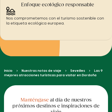
Enfoque ecológico responsable
Nos comprometemos con el turismo sostenible con
la etiqueta ecológica europea.
Inicio
Nuestras notas de viaje
Seveilles
Las 9
mejores atracciones turísticas para visitar en Dordoña
Manténgase
al día de nuestros
próximos destinos e inspiraciones de