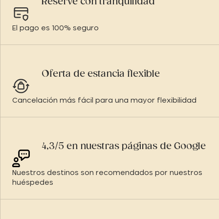
Reserve con tranquilidad
El pago es 100% seguro
Oferta de estancia flexible
Cancelación más fácil para una mayor flexibilidad
4,3/5 en nuestras páginas de Google
Nuestros destinos son recomendados por nuestros
huéspedes