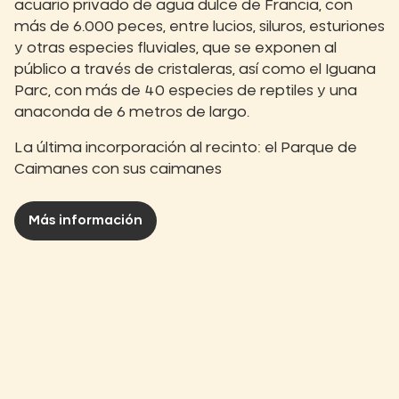
acuario privado de agua dulce de Francia, con
más de 6.000 peces, entre lucios, siluros, esturiones
y otras especies fluviales, que se exponen al
público a través de cristaleras, así como el Iguana
Parc, con más de 40 especies de reptiles y una
anaconda de 6 metros de largo.
La última incorporación al recinto: el Parque de
Caimanes con sus caimanes
Más información