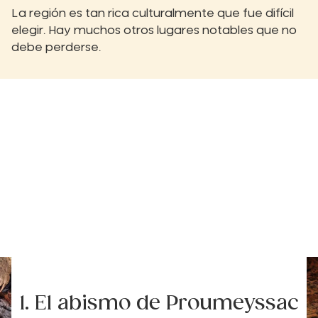
La región es tan rica culturalmente que fue difícil
elegir. Hay muchos otros lugares notables que no
debe perderse.
1. El abismo de Proumeyssac