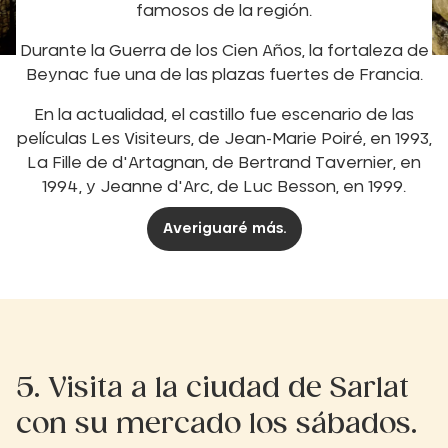
famosos de la región.
Durante la Guerra de los Cien Años, la fortaleza de
Beynac fue una de las plazas fuertes de Francia.
En la actualidad, el castillo fue escenario de las
películas Les Visiteurs, de Jean-Marie Poiré, en 1993,
La Fille de d'Artagnan, de Bertrand Tavernier, en
1994, y Jeanne d'Arc, de Luc Besson, en 1999.
Averiguaré más.
5. Visita a la ciudad de Sarlat
con su mercado los sábados.