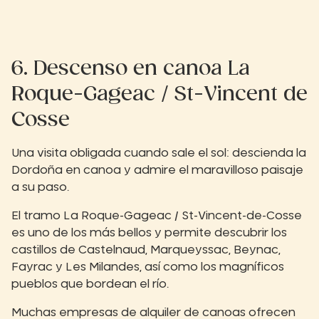
6. Descenso en canoa La
Roque-Gageac / St-Vincent de
Cosse
Una visita obligada cuando sale el sol: descienda la
Dordoña en canoa y admire el maravilloso paisaje
a su paso.
El tramo La Roque-Gageac / St-Vincent-de-Cosse
es uno de los más bellos y permite descubrir los
castillos de Castelnaud, Marqueyssac, Beynac,
Fayrac y Les Milandes, así como los magníficos
pueblos que bordean el río.
Muchas empresas de alquiler de canoas ofrecen