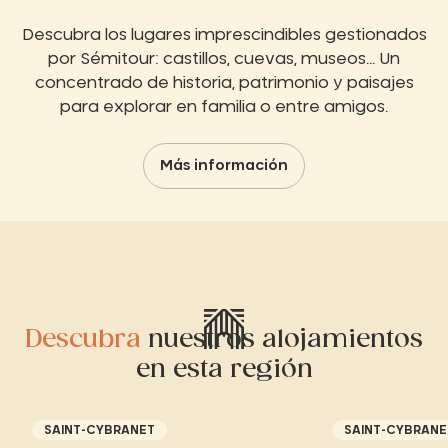
Descubra los lugares imprescindibles gestionados
por Sémitour: castillos, cuevas, museos... Un
concentrado de historia, patrimonio y paisajes
para explorar en familia o entre amigos.
Más información
Descubra
nuestros alojamientos
en esta región
SAINT-CYBRANET
SAINT-CYBRANE