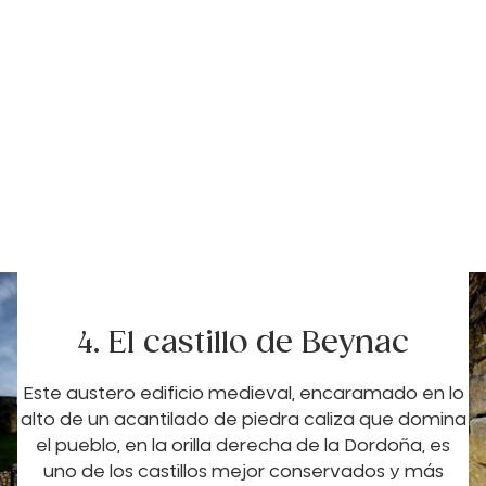
4. El castillo de Beynac
Este austero edificio medieval, encaramado en lo
alto de un acantilado de piedra caliza que domina
el pueblo, en la orilla derecha de la Dordoña, es
uno de los castillos mejor conservados y más