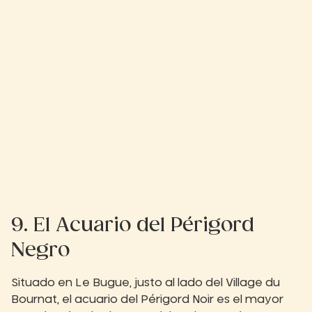
9. El Acuario del Périgord
Negro
Situado en Le Bugue, justo al lado del Village du
Bournat, el acuario del Périgord Noir es el mayor