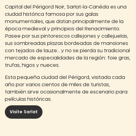
Capital del Périgord Noir, Sarlat-la-Canéda es una
ciudad histórica famosa por sus galas
monumentales, que datan principalmente de la
época medieval y principios del Renacimiento.
Pasee por sus pintorescos callejones y callejuelas,
sus sombreadas plazas bordeadas de mansiones
con tejados de lauze... y no se pierda su tradicional
mercado de especialidades de la región: foie gras,
trufas, higos y nueces.
Esta pequeña ciudad del Périgord, visitada cada
año por varios cientos de miles de turistas,
también sirve ocasionalmente de escenario para
películas históricas.
Visite Sarlat