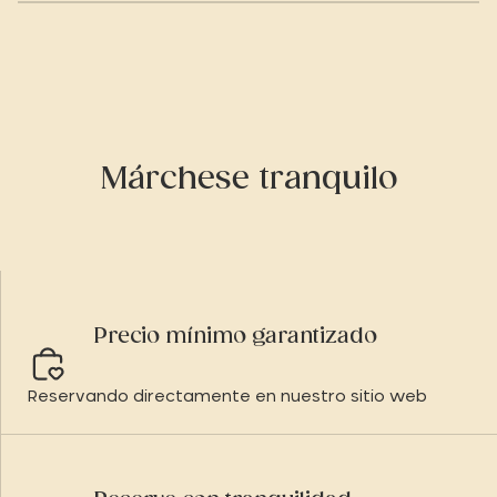
Márchese tranquilo
Precio mínimo garantizado
Reservando directamente en nuestro sitio web