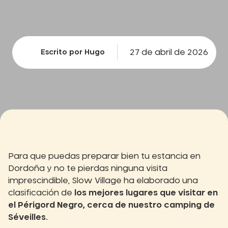
27 de abril de 2026
Escrito por Hugo
Para que puedas preparar bien tu estancia en
Dordoña y no te pierdas ninguna visita
imprescindible, Slow Village ha elaborado una
clasificación de
los mejores lugares que visitar en
el Périgord Negro, cerca de nuestro camping de
Séveilles.