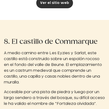
Ver el sitio web
8. El castillo de Commarque
A medio camino entre Les Eyzies y Sarlat, este
castillo está construido sobre un espolón rocoso
en el fondo del valle de Beune. El emplazamiento
es un castrum medieval que comprende un
castillo, una capilla y casas nobles dentro de una
muralla.
Accesible por una pista de piedra y luego por un
largo sendero a través del bosque, su difícil acceso
le ha valido el nombre de "Fortaleza olvidada".