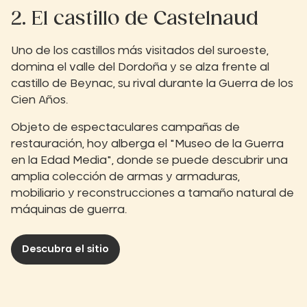
2. El castillo de Castelnaud
Uno de los castillos más visitados del suroeste,
domina el valle del Dordoña y se alza frente al
castillo de Beynac, su rival durante la Guerra de los
Cien Años.
Objeto de espectaculares campañas de
restauración, hoy alberga el "Museo de la Guerra
en la Edad Media", donde se puede descubrir una
amplia colección de armas y armaduras,
mobiliario y reconstrucciones a tamaño natural de
máquinas de guerra.
Descubra el sitio