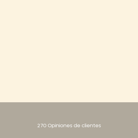
270 Opiniones de clientes