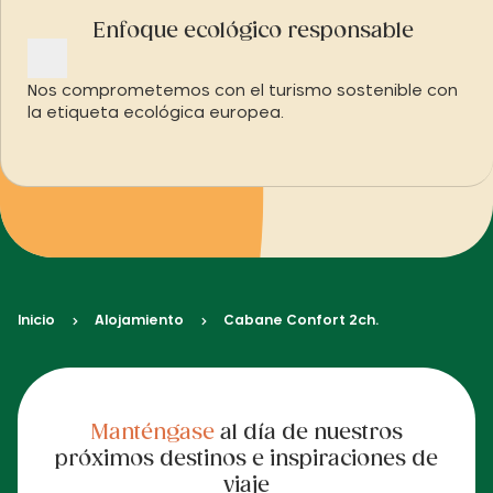
Enfoque ecológico responsable
Nos comprometemos con el turismo sostenible con
la etiqueta ecológica europea.
Inicio
Alojamiento
Cabane Confort 2ch.
Manténgase
al día de nuestros
próximos destinos e inspiraciones de
viaje