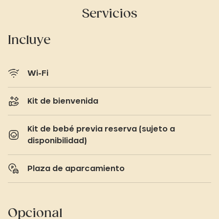
Servicios
Incluye
Wi-Fi
Kit de bienvenida
Kit de bebé previa reserva (sujeto a
disponibilidad)
Plaza de aparcamiento
Opcional