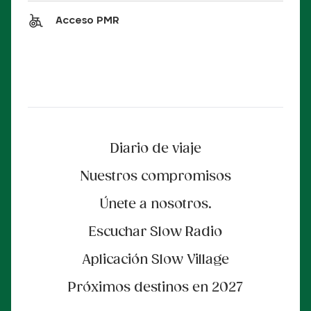
Acceso PMR
Diario de viaje
Nuestros compromisos
Únete a nosotros.
Escuchar Slow Radio
Aplicación Slow Village
Próximos destinos en 2027