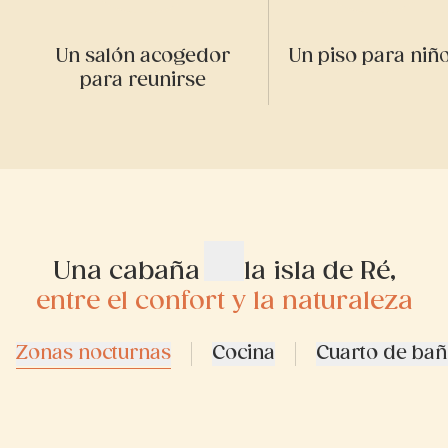
Un salón acogedor
Un piso para niñ
para reunirse
Una cabaña en la isla de Ré,
entre el confort y la naturaleza
Zonas nocturnas
Cocina
Cuarto de ba