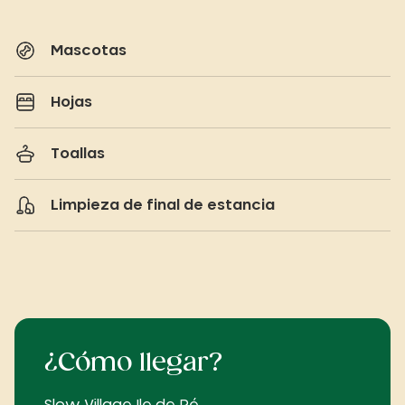
Mascotas
Hojas
Toallas
Limpieza de final de estancia
¿Cómo llegar?
Slow Village Ile de Ré