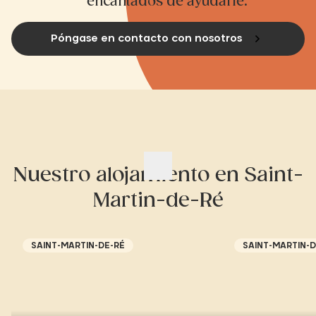
encantados de ayudarle.
Póngase en contacto con nosotros
Nuestro alojamiento en Saint-
Martin-de-Ré
SAINT-MARTIN-DE-RÉ
SAINT-MARTIN-D