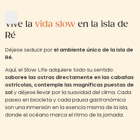
Vive la
vida slow
en la isla de
Ré
Déjese seducir por
el ambiente único de la isla de
Ré.
Aquí, el Slow Life adquiere todo su sentido:
saboree las ostras directamente en las cabañas
ostrícolas, contemple las magníficas puestas de
sol
y déjese llevar por la suavidad del clima. Cada
paseo en bicicleta y cada pausa gastronómica
son una inmersión en la esencia misma de la isla,
donde el océano marca el ritmo de la jornada.