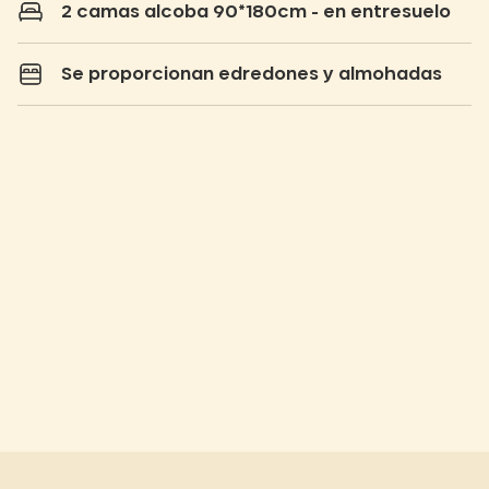
2 camas alcoba 90*180cm - en entresuelo
Se proporcionan edredones y almohadas