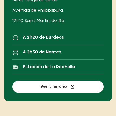
Avenida de Philippsburg
17410 Saint-Martin-de-Ré
A 2h20 de Burdeos
A 2h30 de Nantes
Estación de La Rochelle
Ver itinerario