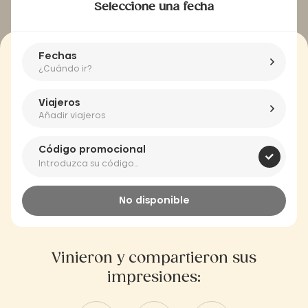
Seleccione una fecha
Fechas
¿Cuándo ir?
Viajeros
Añadir viajeros
Código promocional
No disponible
Vinieron y compartieron sus
impresiones: