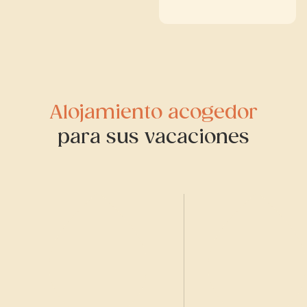
Alojamiento acogedor
para sus vacaciones