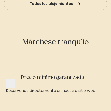
Todos los alojamientos
Márchese tranquilo
Precio mínimo garantizado
Reservando directamente en nuestro sitio web