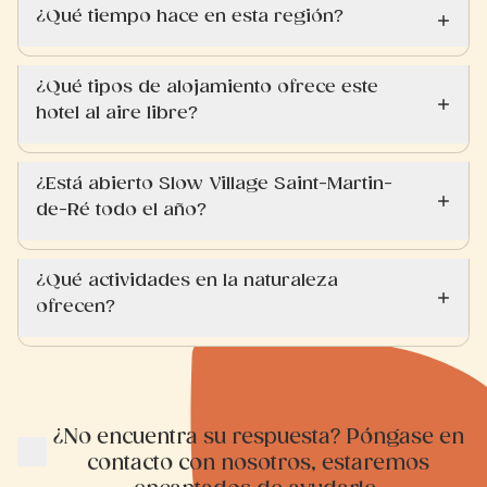
¿Qué tiempo hace en esta región?
¿Qué tipos de alojamiento ofrece este
hotel al aire libre?
¿Está abierto Slow Village Saint-Martin-
de-Ré todo el año?
¿Qué actividades en la naturaleza
ofrecen?
¿No encuentra su respuesta? Póngase en
contacto con nosotros, estaremos