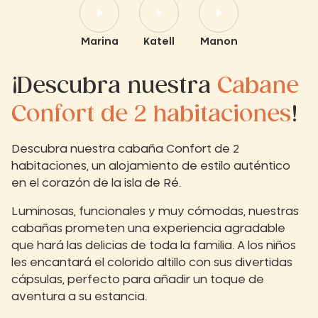
Marina
Katell
Manon
¡Descubra nuestra
Cabane
Confort de 2 habitaciones
!
Descubra nuestra cabaña Confort de 2
habitaciones, un alojamiento de estilo auténtico
en el corazón de la isla de Ré.
Luminosas, funcionales y muy cómodas, nuestras
cabañas prometen una experiencia agradable
que hará las delicias de toda la familia. A los niños
les encantará el colorido altillo con sus divertidas
cápsulas, perfecto para añadir un toque de
aventura a su estancia.