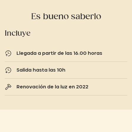
Es bueno saberlo
Incluye
Llegada a partir de las 16.00 horas
Salida hasta las 10h
Renovación de la luz en 2022