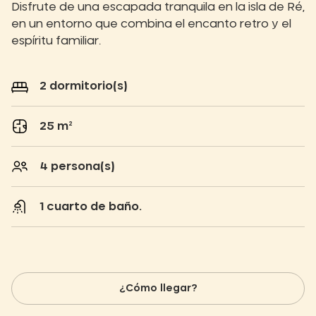
Disfrute de una escapada tranquila en la isla de Ré,
en un entorno que combina el encanto retro y el
espíritu familiar.
2 dormitorio(s)
25 m²
4 persona(s)
1 cuarto de baño.
¿Cómo llegar?