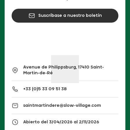
Suscríbase a nuestro boletín
Avenue de Philippsburg, 17410 Saint-
Martin-de-Ré
+33 (0)5 33 09 51 38
saintmartindere@slow-village.com
Abierto del 3/04/2026 al 2/11/2026