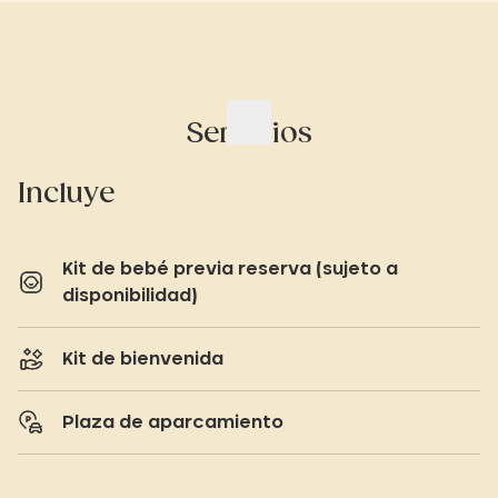
Servicios
Incluye
Kit de bebé previa reserva (sujeto a
disponibilidad)
Kit de bienvenida
Plaza de aparcamiento