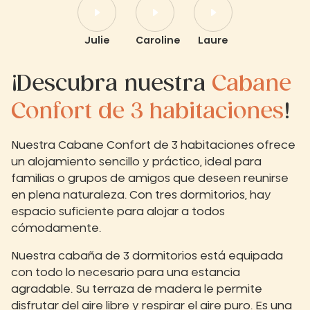
Julie
Caroline
Laure
¡Descubra nuestra
Cabane
Confort de 3 habitaciones
!
Nuestra Cabane Confort de 3 habitaciones ofrece
un alojamiento sencillo y práctico, ideal para
familias o grupos de amigos que deseen reunirse
en plena naturaleza. Con tres dormitorios, hay
espacio suficiente para alojar a todos
cómodamente.
Nuestra cabaña de 3 dormitorios está equipada
con todo lo necesario para una estancia
agradable. Su terraza de madera le permite
disfrutar del aire libre y respirar el aire puro. Es una