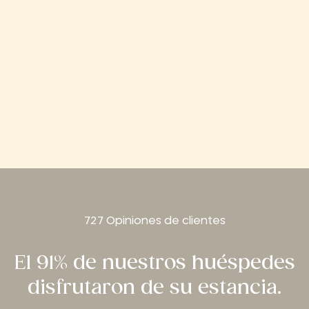
727 Opiniones de clientes
El 91% de nuestros huéspedes
disfrutaron de su estancia.