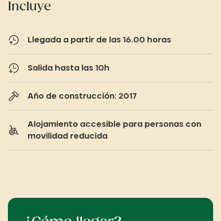
Incluye
Llegada a partir de las 16.00 horas
Salida hasta las 10h
Año de construcción: 2017
Alojamiento accesible para personas con
movilidad reducida