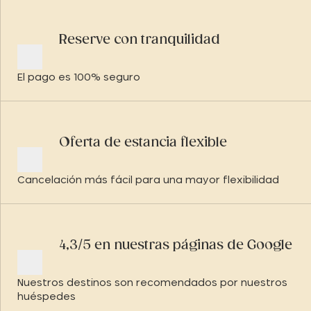
Reserve con tranquilidad
El pago es 100% seguro
Oferta de estancia flexible
Cancelación más fácil para una mayor flexibilidad
4,3/5 en nuestras páginas de Google
Nuestros destinos son recomendados por nuestros
huéspedes