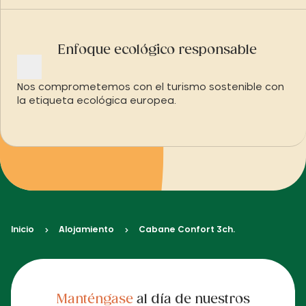
Enfoque ecológico responsable
Nos comprometemos con el turismo sostenible con
la etiqueta ecológica europea.
Inicio
Alojamiento
Cabane Confort 3ch.
Manténgase
al día de nuestros