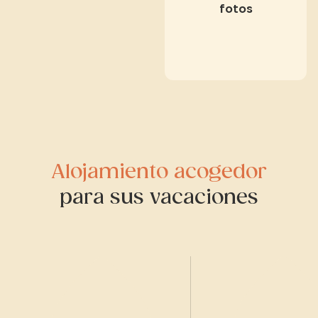
fotos
Alojamiento acogedor
para sus vacaciones