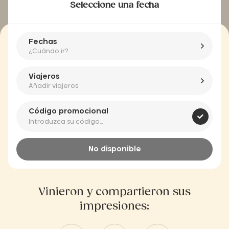
Seleccione una fecha
Fechas
¿Cuándo ir?
Viajeros
Añadir viajeros
Código promocional
No disponible
Vinieron y compartieron sus
impresiones: