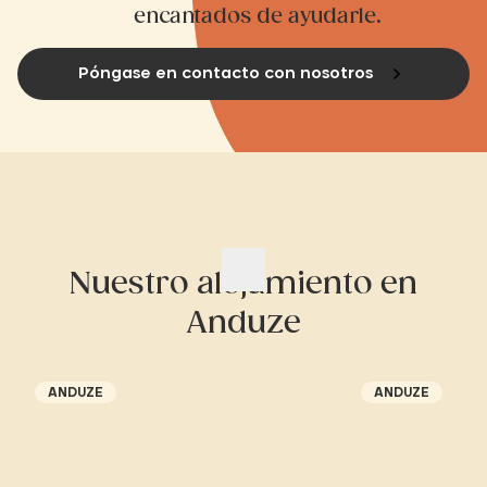
encantados de ayudarle.
Póngase en contacto con nosotros
Nuestro alojamiento en
Anduze
ANDUZE
ANDUZE