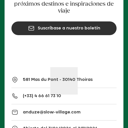
próximos destinos e inspiraciones de
viaje
Suscríbase a nuestro boletín
581 Mas du Pont - 30140 Thoiras
(+33) 4 66 61 73 10
anduze@slow-village.com