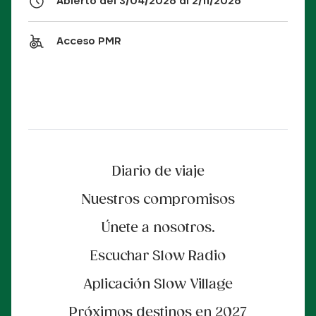
Abierto del 3/04/2026 al 2/11/2026
Acceso PMR
Diario de viaje
Nuestros compromisos
Únete a nosotros.
Escuchar Slow Radio
Aplicación Slow Village
Próximos destinos en 2027