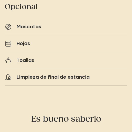
Opcional
Mascotas
Hojas
Toallas
Limpieza de final de estancia
Es bueno saberlo