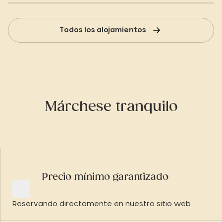
Todos los alojamientos
Márchese tranquilo
Precio mínimo garantizado
Reservando directamente en nuestro sitio web