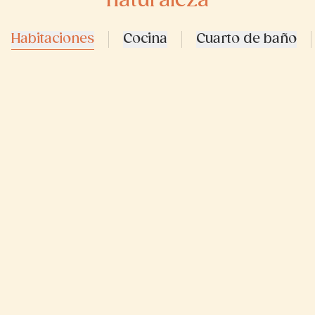
naturaleza
Habitaciones
Cocina
Cuarto de baño