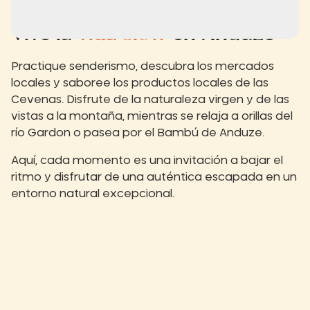
Vive la
vida slow
en Anduze
Practique senderismo, descubra los mercados
locales y saboree los productos locales de las
Cevenas. Disfrute de la naturaleza virgen y de las
vistas a la montaña, mientras se relaja a orillas del
río Gardon o pasea por el Bambú de Anduze.
Aquí, cada momento es una invitación a bajar el
ritmo y disfrutar de una auténtica escapada en un
entorno natural excepcional.