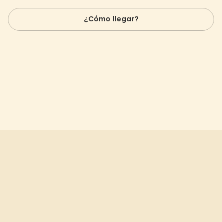
¿Cómo llegar?