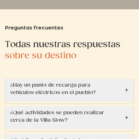
Preguntas frecuentes
Todas nuestras respuestas
sobre su destino
¿Hay un punto de recarga para
vehículos eléctricos en el pueblo?
¿Qué actividades se pueden realizar
cerca de la Villa Slow?