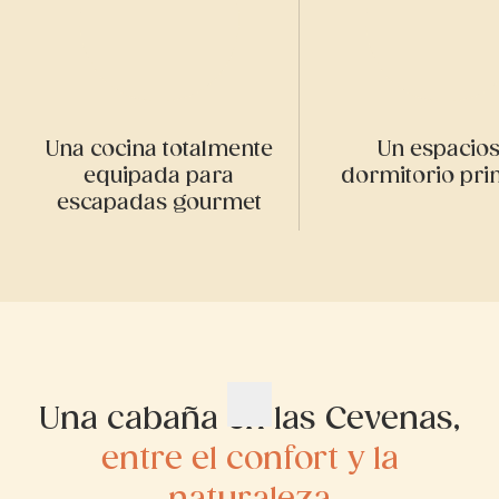
Una cocina totalmente
Un espacio
equipada para
dormitorio prin
escapadas gourmet
Una cabaña en las Cevenas,
entre el confort y la