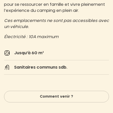
pour se ressourcer en famille et vivre pleinement
l’expérience du camping en plein air.
Ces emplacements ne sont pas accessibles avec
un véhicule.
Électricité : 10A maximum
Jusqu'à 60 m²
Sanitaires communs sdb.
Comment venir ?