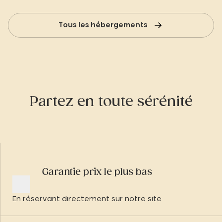
Tous les hébergements
Partez en toute sérénité
Garantie prix le plus bas
En réservant directement sur notre site