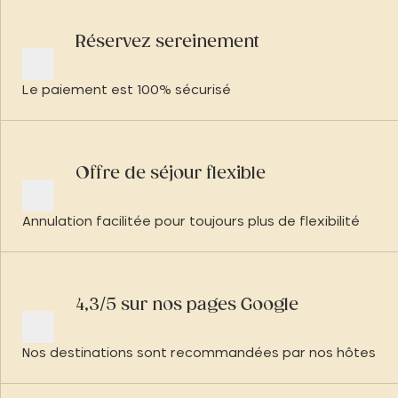
Réservez sereinement
Le paiement est 100% sécurisé
Offre de séjour flexible
Annulation facilitée pour toujours plus de flexibilité
4,3/5 sur nos pages Google
Nos destinations sont recommandées par nos hôtes