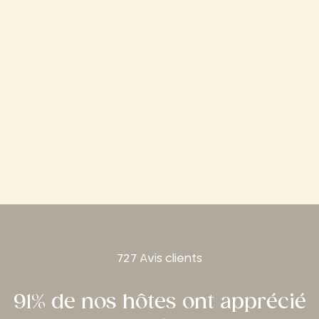
727 Avis clients
91% de nos hôtes ont apprécié