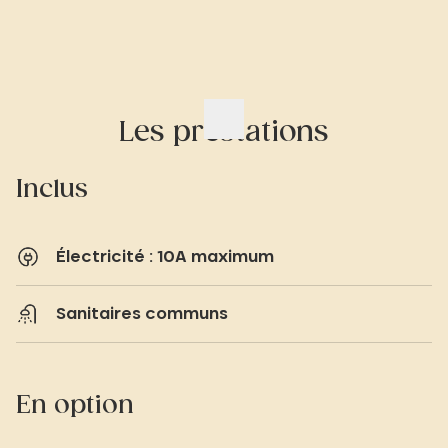
Les prestations
Inclus
Électricité : 10A maximum
Sanitaires communs
En option