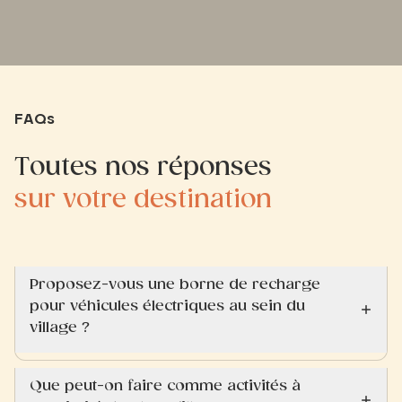
FAQs
Toutes nos réponses
sur votre destination
Proposez-vous une borne de recharge
pour véhicules électriques au sein du
village ?
Que peut-on faire comme activités à