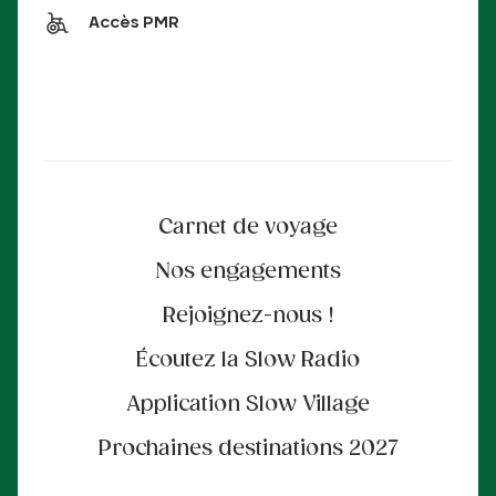
Accès PMR
Carnet de voyage
Nos engagements
Rejoignez-nous !
Écoutez la Slow Radio
Application Slow Village
Prochaines destinations 2027