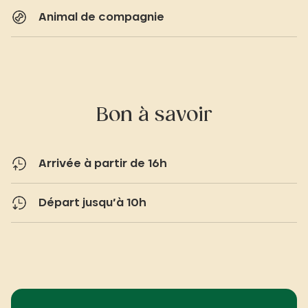
Animal de compagnie
Bon à savoir
Arrivée à partir de 16h
Départ jusqu’à 10h