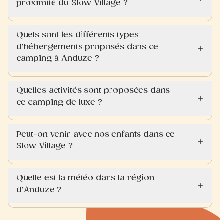
proximité du Slow Village ?
Quels sont les différents types
d’hébergements proposés dans ce
camping à Anduze ?
Quelles activités sont proposées dans
ce camping de luxe ?
Peut-on venir avec nos enfants dans ce
Slow Village ?
Quelle est la météo dans la région
d’Anduze ?