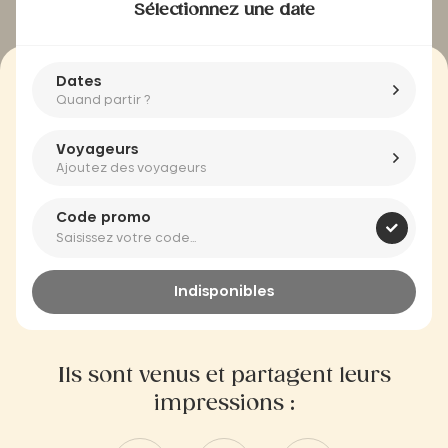
Sélectionnez une date
Dates
Quand partir ?
Voyageurs
Ajoutez des voyageurs
Code promo
Indisponibles
Ils sont venus et partagent leurs
impressions :