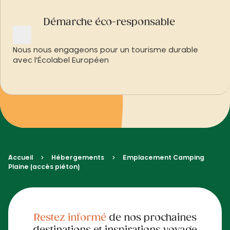
Démarche éco-responsable
Nous nous engageons pour un tourisme durable
avec l'Écolabel Européen
Accueil
Hébergements
Emplacement Camping
Plaine (accès piéton)
Restez informé
de nos prochaines