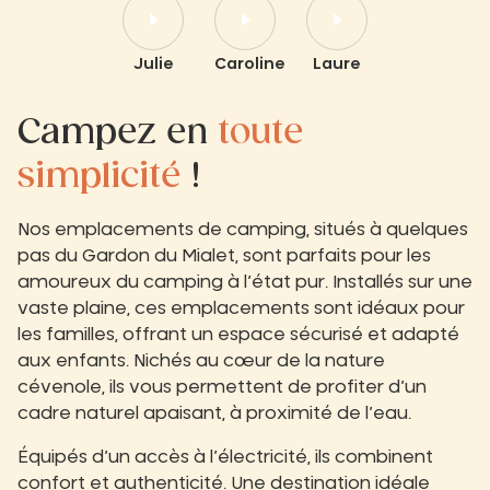
Julie
Caroline
Laure
Campez en
toute
simplicité
!
Nos emplacements de camping, situés à quelques
pas du Gardon du Mialet, sont parfaits pour les
amoureux du camping à l’état pur. Installés sur une
vaste plaine, ces emplacements sont idéaux pour
les familles, offrant un espace sécurisé et adapté
aux enfants. Nichés au cœur de la nature
cévenole, ils vous permettent de profiter d’un
cadre naturel apaisant, à proximité de l’eau.
Équipés d’un accès à l’électricité, ils combinent
confort et authenticité. Une destination idéale