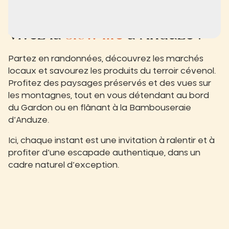
Vivez la
slow life
à Anduze !
Partez en randonnées, découvrez les marchés
locaux et savourez les produits du terroir cévenol.
Profitez des paysages préservés et des vues sur
les montagnes, tout en vous détendant au bord
du Gardon ou en flânant à la Bambouseraie
d’Anduze.
Ici, chaque instant est une invitation à ralentir et à
profiter d’une escapade authentique, dans un
cadre naturel d’exception.